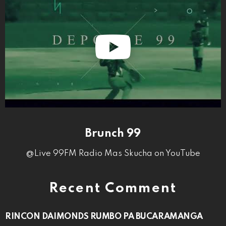
Brunch 99
@Live 99FM Radio Mas Skucha on YouTube
Recent Comment
RINCON DAIMONDS RUMBO PA BUCARAMANGA