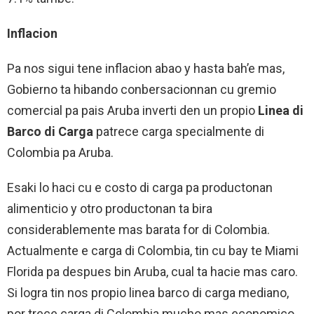
Inflacion
Pa nos sigui tene inflacion abao y hasta bah’e mas,
Gobierno ta hibando conbersacionnan cu gremio
comercial pa pais Aruba inverti den un propio
Linea di
Barco di Carga
patrece carga specialmente di
Colombia pa Aruba.
Esaki lo haci cu e costo di carga pa productonan
alimenticio y otro productonan ta bira
considerablemente mas barata for di Colombia.
Actualmente e carga di Colombia, tin cu bay te Miami
Florida pa despues bin Aruba, cual ta hacie mas caro.
Si logra tin nos propio linea barco di carga mediano,
por trece carga di Colombia mucho mas economico.