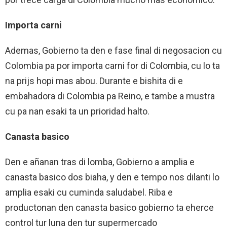
Importa carni
Ademas, Gobierno ta den e fase final di negosacion cu
Colombia pa por importa carni for di Colombia, cu lo ta
na prijs hopi mas abou. Durante e bishita di e
embahadora di Colombia pa Reino, e tambe a mustra
cu pa nan esaki ta un prioridad halto.
Canasta basico
Den e añanan tras di lomba, Gobierno a amplia e
canasta basico dos biaha, y den e tempo nos dilanti lo
amplia esaki cu cuminda saludabel. Riba e
productonan den canasta basico gobierno ta eherce
control tur luna den tur supermercado