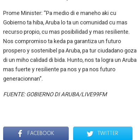
Prome Minister: “Pa medio di e maneho aki cu
Gobierno ta hiba, Aruba lo ta un comunidad cu mas
recurso propio, cu mas posibilidad y mas resiliente.
Nos compromiso ta keda pa garantiza un futuro
prospero y sostenibel pa Aruba, pa tur ciudadano goza
di un miho calidad di bida. Hunto, nos ta logra un Aruba
mas fuerte y resiliente pa nos y pa nos futuro
generacionnan”.
FUENTE: GOBIERNO DI ARUBA/LIVE99FM
FACEBOOK
TWITTER