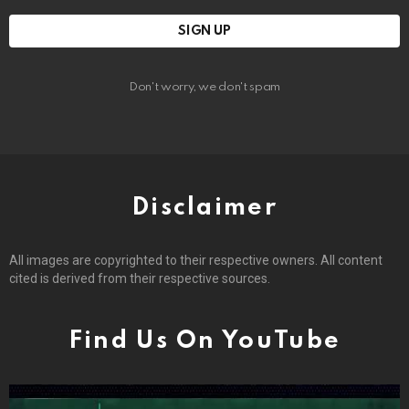
Don't worry, we don't spam
Disclaimer
All images are copyrighted to their respective owners. All content
cited is derived from their respective sources.
Find Us On YouTube