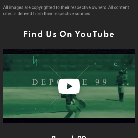
All images are copyrighted to their respective owners. All content
cited is derived from their respective sources.
Find Us On YouTube