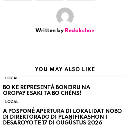
Written by
Redakshon
YOU MAY ALSO LIKE
LOCAL
BO KE REPRESENTÁ BONEIRU NA
OROPA? ESAKI TA BO CHÈNS!
LOCAL
A POSPONÉ APERTURA DI LOKALIDAT NOBO
DI DIREKTORADO DI PLANIFIKASHON I
DESAROYO TE 17 DI OUGÙSTUS 2026