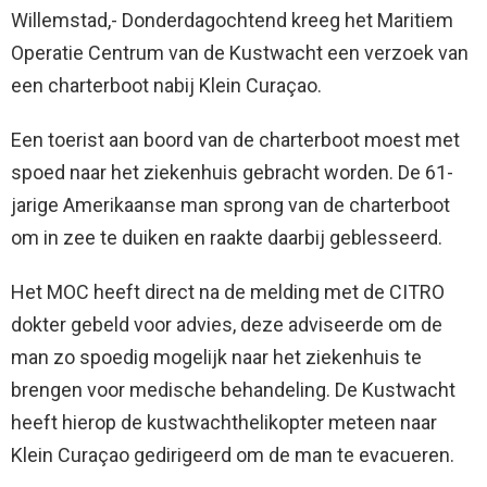
Willemstad,- Donderdagochtend kreeg het Maritiem
Operatie Centrum van de Kustwacht een verzoek van
een charterboot nabij Klein Curaçao.
Een toerist aan boord van de charterboot moest met
spoed naar het ziekenhuis gebracht worden. De 61-
jarige Amerikaanse man sprong van de charterboot
om in zee te duiken en raakte daarbij geblesseerd.
Het MOC heeft direct na de melding met de CITRO
dokter gebeld voor advies, deze adviseerde om de
man zo spoedig mogelijk naar het ziekenhuis te
brengen voor medische behandeling. De Kustwacht
heeft hierop de kustwachthelikopter meteen naar
Klein Curaçao gedirigeerd om de man te evacueren.