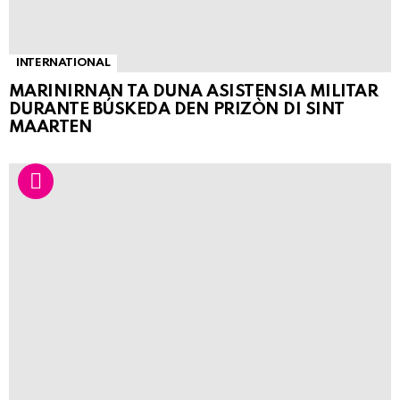
INTERNATIONAL
MARINIRNAN TA DUNA ASISTENSIA MILITAR
DURANTE BÚSKEDA DEN PRIZÒN DI SINT
MAARTEN