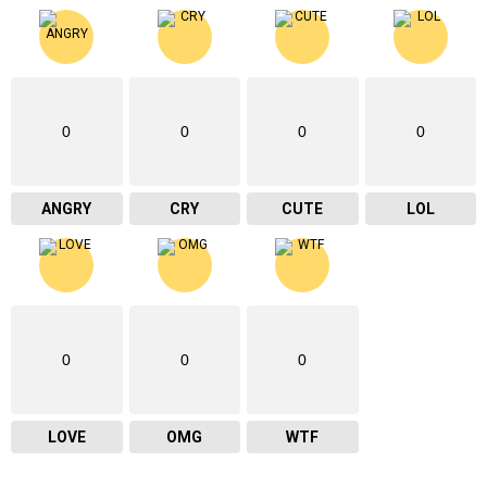
0
0
0
0
ANGRY
CRY
CUTE
LOL
0
0
0
LOVE
OMG
WTF