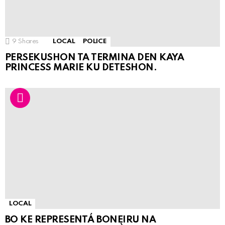
9
Shares
LOCAL
POLICE
PERSEKUSHON TA TERMINA DEN KAYA
PRINCESS MARIE KU DETESHON.
LOCAL
BO KE REPRESENTÁ BONEIRU NA