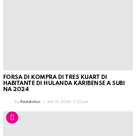
FORSA DI KOMPRA DI TRES KUART DI
HABITANTE DI HULANDA KARIBENSE A SUBI
NA 2024
by
Redakshon
July 15, 2026, 3:25 pm