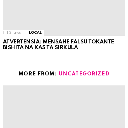
1
Shares
LOCAL
ATVERTENSIA: MENSAHE FALSU TOKANTE
BISHITA NA KAS TA SIRKULÁ
MORE FROM:
UNCATEGORIZED