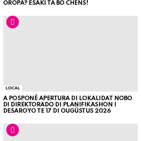
OROPA? ESAKI TA BO CHÈNS!
LOCAL
A POSPONÉ APERTURA DI LOKALIDAT NOBO
DI DIREKTORADO DI PLANIFIKASHON I
DESAROYO TE 17 DI OUGÙSTUS 2026