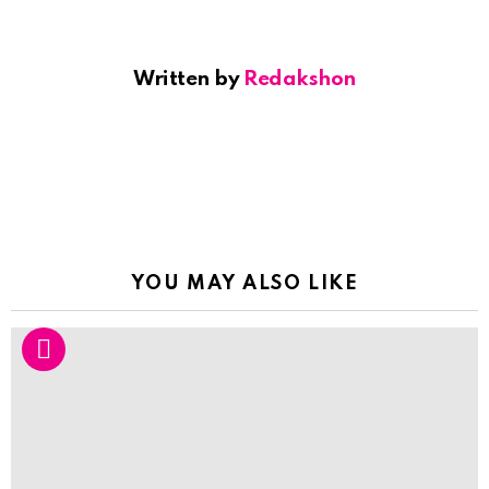
Written by
Redakshon
YOU MAY ALSO LIKE