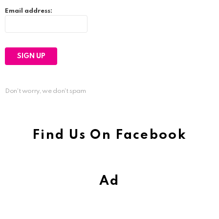
Email address:
Don't worry, we don't spam
Find Us On Facebook
Ad