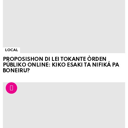
LOCAL
PROPOSISHON DI LEI TOKANTE ÒRDEN
PÚBLIKO ONLINE: KIKO ESAKI TA NIFIKÁ PA
BONEIRU?