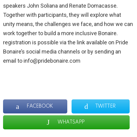
speakers John Soliana and Renate Domacasse.
Together with participants, they will explore what
unity means, the challenges we face, and how we can
work together to build a more inclusive Bonaire.
registration is possible via the link available on Pride
Bonaire’s social media channels or by sending an
email to info@pridebonaire.com
FACEBOOK
TWITTER
WHATSAPP