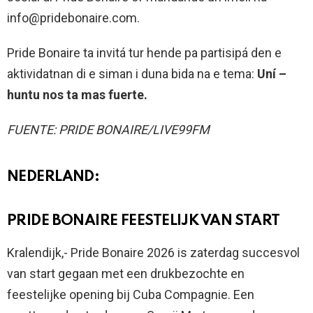
info@pridebonaire.com.
Pride Bonaire ta invitá tur hende pa partisipá den e
aktividatnan di e siman i duna bida na e tema:
Uní –
huntu nos ta mas fuerte.
FUENTE: PRIDE BONAIRE/LIVE99FM
NEDERLAND:
PRIDE BONAIRE FEESTELIJK VAN START
Kralendijk,- Pride Bonaire 2026 is zaterdag succesvol
van start gegaan met een drukbezochte en
feestelijke opening bij Cuba Compagnie. Een