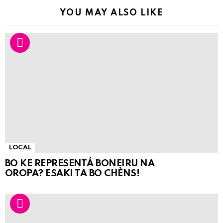
YOU MAY ALSO LIKE
LOCAL
BO KE REPRESENTÁ BONEIRU NA
OROPA? ESAKI TA BO CHÈNS!