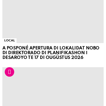
LOCAL
A POSPONÉ APERTURA DI LOKALIDAT NOBO
DI DIREKTORADO DI PLANIFIKASHON I
DESAROYO TE 17 DI OUGÙSTUS 2026