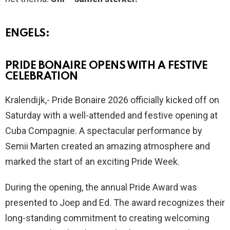
ENGELS:
PRIDE BONAIRE OPENS WITH A FESTIVE
CELEBRATION
Kralendijk,- Pride Bonaire 2026 officially kicked off on
Saturday with a well-attended and festive opening at
Cuba Compagnie. A spectacular performance by
Semii Marten created an amazing atmosphere and
marked the start of an exciting Pride Week.
During the opening, the annual Pride Award was
presented to Joep and Ed. The award recognizes their
long-standing commitment to creating welcoming