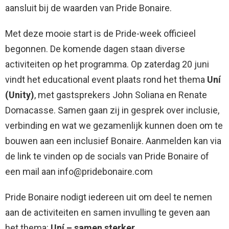
aansluit bij de waarden van Pride Bonaire.
Met deze mooie start is de Pride-week officieel
begonnen. De komende dagen staan diverse
activiteiten op het programma. Op zaterdag 20 juni
vindt het educational event plaats rond het thema
Uní
(Unity)
, met gastsprekers John Soliana en Renate
Domacasse. Samen gaan zij in gesprek over inclusie,
verbinding en wat we gezamenlijk kunnen doen om te
bouwen aan een inclusief Bonaire. Aanmelden kan via
de link te vinden op de socials van Pride Bonaire of
een mail aan info@pridebonaire.com
Pride Bonaire nodigt iedereen uit om deel te nemen
aan de activiteiten en samen invulling te geven aan
het thema:
Uní – samen sterker.