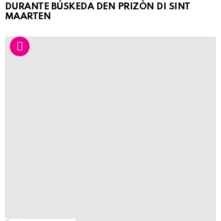
DURANTE BÚSKEDA DEN PRIZÒN DI SINT
MAARTEN