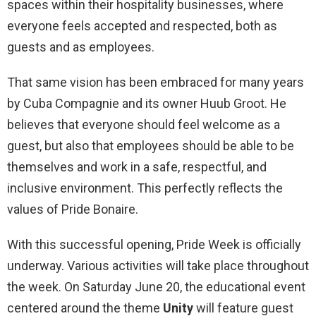
spaces within their hospitality businesses, where
everyone feels accepted and respected, both as
guests and as employees.
That same vision has been embraced for many years
by Cuba Compagnie and its owner Huub Groot. He
believes that everyone should feel welcome as a
guest, but also that employees should be able to be
themselves and work in a safe, respectful, and
inclusive environment. This perfectly reflects the
values of Pride Bonaire.
With this successful opening, Pride Week is officially
underway. Various activities will take place throughout
the week. On Saturday June 20, the educational event
centered around the theme
Unity
will feature guest