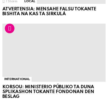
1
Shares
LOCAL
ATVERTENSIA: MENSAHE FALSU TOKANTE
BISHITA NA KAS TA SIRKULÁ
INTERNATIONAL
KORSOU: MINISTERIO PÚBLIKO TA DUNA
SPLIKASHON TOKANTE FONDONAN DEN
BESLAG