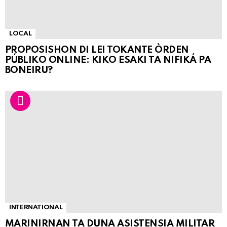
LOCAL
PROPOSISHON DI LEI TOKANTE ÒRDEN
PÚBLIKO ONLINE: KIKO ESAKI TA NIFIKÁ PA
BONEIRU?
INTERNATIONAL
MARINIRNAN TA DUNA ASISTENSIA MILITAR