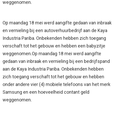
weggenomen.
Op maandag 18 mei werd aangifte gedaan van inbraak
en vernieling bij een autoverhuurbedrijf aan de Kaya
Industria Pariba. Onbekenden hebben zich toegang
verschaft tot het gebouw en hebben een babyzitje
weggenomen.Op maandag 18 mei werd aangifte
gedaan van inbraak en vernieling bij een bedrijfspand
aan de Kaya Industria Pariba. Onbekenden hebben
zich toegang verschaft tot het gebouw en hebben
onder andere vier (4) mobiele telefoons van het merk
Samsung en een hoeveelheid contant geld
weggenomen.