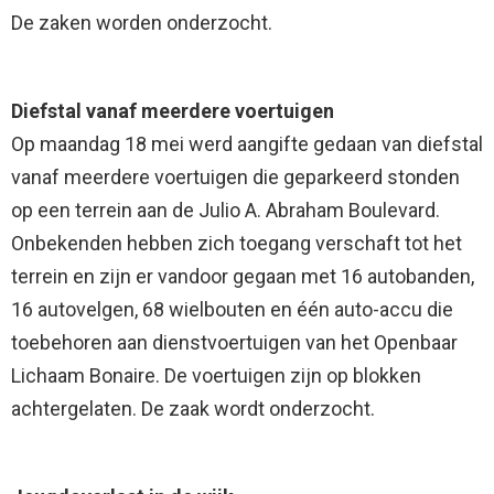
De zaken worden onderzocht.
Diefstal vanaf meerdere voertuigen
Op maandag 18 mei werd aangifte gedaan van diefstal
vanaf meerdere voertuigen die geparkeerd stonden
op een terrein aan de Julio A. Abraham Boulevard.
Onbekenden hebben zich toegang verschaft tot het
terrein en zijn er vandoor gegaan met 16 autobanden,
16 autovelgen, 68 wielbouten en één auto-accu die
toebehoren aan dienstvoertuigen van het Openbaar
Lichaam Bonaire. De voertuigen zijn op blokken
achtergelaten. De zaak wordt onderzocht.