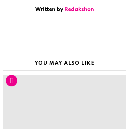
Written by
Redakshon
YOU MAY ALSO LIKE