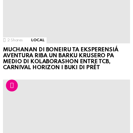
2
Shares
LOCAL
MUCHANAN DI BONEIRU TA EKSPERENSIÁ
AVENTURA RIBA UN BARKU KRUSERO PA
MEDIO DI KOLABORASHON ENTRE TCB,
CARNIVAL HORIZON I BUKI DI PRÈT