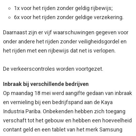
1x voor het rijden zonder geldig rijbewijs;
6x voor het rijden zonder geldige verzekering.
Daarnaast zijn er vijf waarschuwingen gegeven voor
onder andere het rijden zonder veiligheidsgordel en
het rijden met een rijbewijs dat net is verlopen.
De verkeerscontroles worden voortgezet.
Inbraak bij verschillende bedrijven
Op maandag 18 mei werd aangifte gedaan van inbraak
en vernieling bij een bedrijfspand aan de Kaya
Industria Pariba. Onbekenden hebben zich toegang
verschaft tot het gebouw en hebben een hoeveelheid
contant geld en een tablet van het merk Samsung