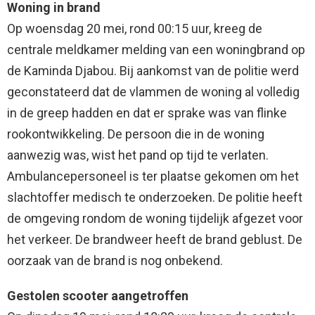
Woning in brand
Op woensdag 20 mei, rond 00:15 uur, kreeg de
centrale meldkamer melding van een woningbrand op
de Kaminda Djabou. Bij aankomst van de politie werd
geconstateerd dat de vlammen de woning al volledig
in de greep hadden en dat er sprake was van flinke
rookontwikkeling. De persoon die in de woning
aanwezig was, wist het pand op tijd te verlaten.
Ambulancepersoneel is ter plaatse gekomen om het
slachtoffer medisch te onderzoeken. De politie heeft
de omgeving rondom de woning tijdelijk afgezet voor
het verkeer. De brandweer heeft de brand geblust. De
oorzaak van de brand is nog onbekend.
Gestolen scooter aangetroffen