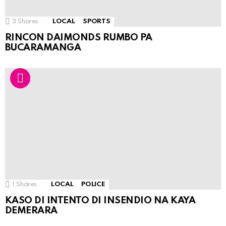
3
Shares
LOCAL
SPORTS
RINCON DAIMONDS RUMBO PA
BUCARAMANGA
1
Shares
LOCAL
POLICE
KASO DI INTENTO DI INSENDIO NA KAYA
DEMERARA