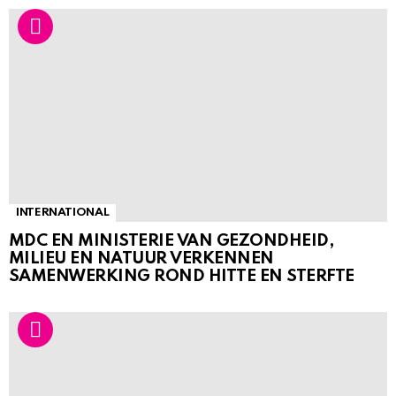
INTERNATIONAL
MDC EN MINISTERIE VAN GEZONDHEID,
MILIEU EN NATUUR VERKENNEN
SAMENWERKING ROND HITTE EN STERFTE