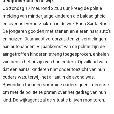
Jeugdoverlast in de wijk
Op zondag 17 mei, rond 22:00 uur, kreeg de politie
melding van minderjarige kinderen die baldadigheid
en overlast veroorzaakten in de wijk Bario Santa Rosa.
De jongeren gooiden met stenen en eieren naar auto’s
en huizen. Daarnaast veroorzaakten zij vernielingen
aan autobanden. Bij aankomst van de politie zijn de
aangetroffen kinderen streng toegesproken, enkelen
van hen in het bijzijn van hun ouders. Opvallend was
dat een aantal kinderen niet onder toezicht van hun
ouders was, terwijl het al laat in de avond was.
Bovendien toonden sommige ouders geen interesse
om met de politie te praten over het gedrag van hun
kind. De wijkagent zal de situatie blijven monitoren.