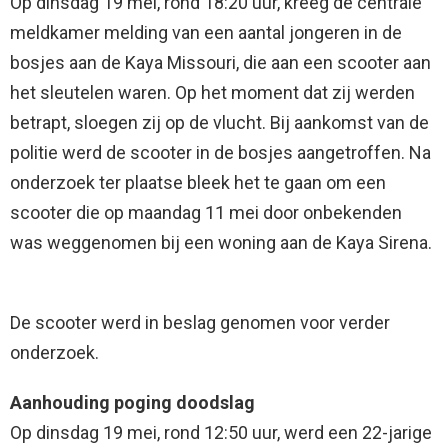
Op dinsdag 19 mei, rond 18:20 uur, kreeg de centrale
meldkamer melding van een aantal jongeren in de
bosjes aan de Kaya Missouri, die aan een scooter aan
het sleutelen waren. Op het moment dat zij werden
betrapt, sloegen zij op de vlucht. Bij aankomst van de
politie werd de scooter in de bosjes aangetroffen. Na
onderzoek ter plaatse bleek het te gaan om een
scooter die op maandag 11 mei door onbekenden
was weggenomen bij een woning aan de Kaya Sirena.
De scooter werd in beslag genomen voor verder
onderzoek.
Aanhouding poging doodslag
Op dinsdag 19 mei, rond 12:50 uur, werd een 22-jarige