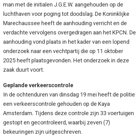
man met de initialen J.G.E.W. aangehouden op de
luchthaven voor poging tot doodslag. De Koninklijke
Marechaussee heeft de aanhouding verricht en de
verdachte vervolgens overgedragen aan het KPCN. De
aanhouding vond plaats in het kader van een lopend
onderzoek naar een vechtpartij die op 11 oktober
2025 heeft plaatsgevonden. Het onderzoek in deze
zaak duurt voort.
Geplande verkeerscontrole
In de ochtenduren van dinsdag 19 mei heeft de politie
een verkeerscontrole gehouden op de Kaya
Amsterdam. Tijdens deze controle zijn 33 voertuigen
gestopt en gecontroleerd, waarbij zeven (7)
bekeuringen zijn uitgeschreven.