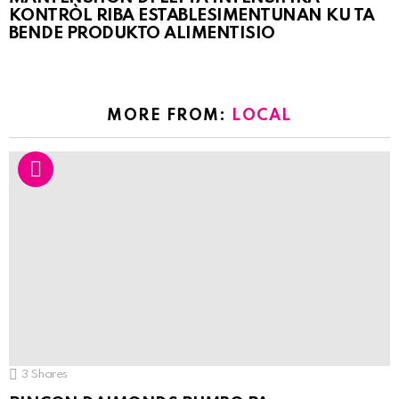
KONTRÒL RIBA ESTABLESIMENTUNAN KU TA
BENDE PRODUKTO ALIMENTISIO
MORE FROM:
LOCAL
3
Shares