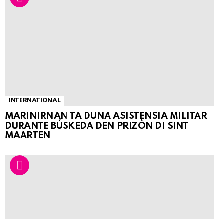
INTERNATIONAL
MARINIRNAN TA DUNA ASISTENSIA MILITAR
DURANTE BÚSKEDA DEN PRIZÒN DI SINT
MAARTEN