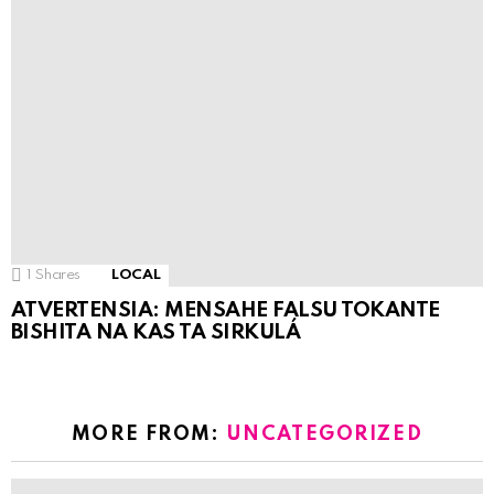
1
Shares
LOCAL
ATVERTENSIA: MENSAHE FALSU TOKANTE
BISHITA NA KAS TA SIRKULÁ
MORE FROM:
UNCATEGORIZED