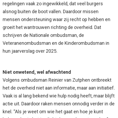
regelingen vaak zo ingewikkeld, dat veel burgers
alsnog buiten de boot vallen. Daardoor missen
mensen ondersteuning waar zij recht op hebben en
groeit het wantrouwen richting de overheid. Dat
schrijven de Nationale ombudsman, de
Veteranenombudsman en de Kinderombudsman in
hun jaarverslag over 2025.
Niet onwetend, wel afwachtend
Volgens ombudsman Reinier van Zutphen ontbreekt
het de overheid niet aan informatie, maar aan initiatief.
Vaak is al lang bekend wie hulp nodig heeft, maar blijft
actie uit. Daardoor raken mensen onnodig verder in de
knel. “Als je weet om wie het gaat en hoe je kunt