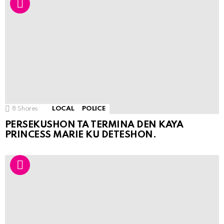
8
Shares
LOCAL
POLICE
PERSEKUSHON TA TERMINA DEN KAYA
PRINCESS MARIE KU DETESHON.