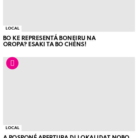
LOCAL
BO KE REPRESENTÁ BONEIRU NA
OROPA? ESAKI TA BO CHÈNS!
LOCAL
A POSPONÉ APERTURA DI LOKALIDAT NOBO