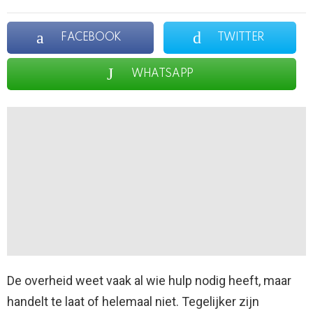
FACEBOOK
TWITTER
WHATSAPP
De overheid weet vaak al wie hulp nodig heeft, maar
handelt te laat of helemaal niet. Tegelijker zijn