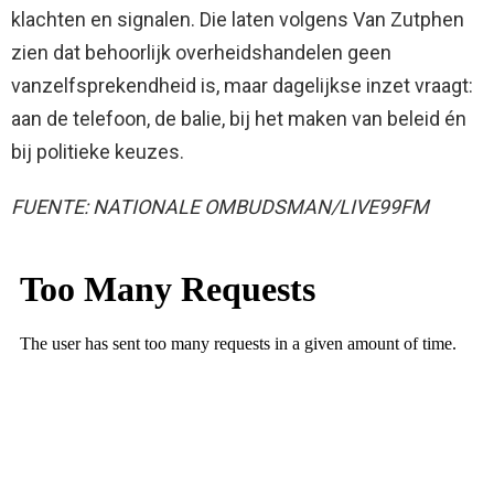
klachten en signalen. Die laten volgens Van Zutphen
zien dat behoorlijk overheidshandelen geen
vanzelfsprekendheid is, maar dagelijkse inzet vraagt:
aan de telefoon, de balie, bij het maken van beleid én
bij politieke keuzes.
FUENTE: NATIONALE OMBUDSMAN/LIVE99FM