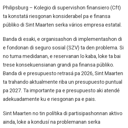
Philipsburg – Kolegio di supervishon finansiero (Cft)
ta konstatá riesgonan konsiderabel pa e finansa
públiko di Sint Maarten serka vários empresa estatal.
Banda di esaki, e organisashon di implementashon di
e fondonan di seguro sosial (SZV) ta den problema. Si
no tuma medidanan, e reservanan lo kaba, loke ta bai
trese konsekuensianan grandi pa finansa públiko.
Banda di e presupuesto retrasá pa 2026, Sint Maarten
ta trahando aktualmente riba un presupuesto puntual
pa 2027. Ta importante pa e presupuesto aki atendé
adekuadamente ku e riesgonan pa e pais.
Sint Maarten no tin polítika di partisipashonnan aktivo
ainda, loke a kondusí na problemanan serka