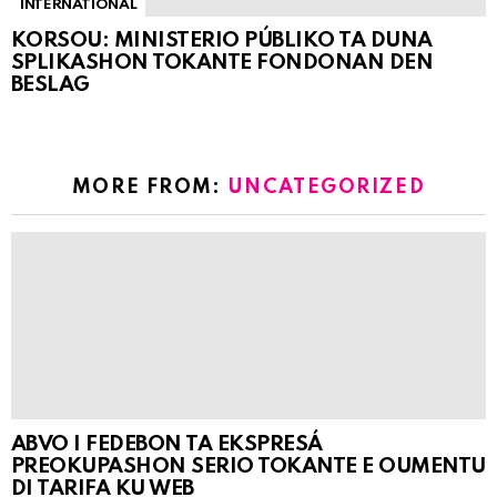
INTERNATIONAL
KORSOU: MINISTERIO PÚBLIKO TA DUNA
SPLIKASHON TOKANTE FONDONAN DEN
BESLAG
MORE FROM:
UNCATEGORIZED
ABVO I FEDEBON TA EKSPRESÁ
PREOKUPASHON SERIO TOKANTE E OUMENTU
DI TARIFA KU WEB