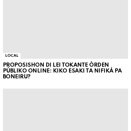
LOCAL
PROPOSISHON DI LEI TOKANTE ÒRDEN
PÚBLIKO ONLINE: KIKO ESAKI TA NIFIKÁ PA
BONEIRU?