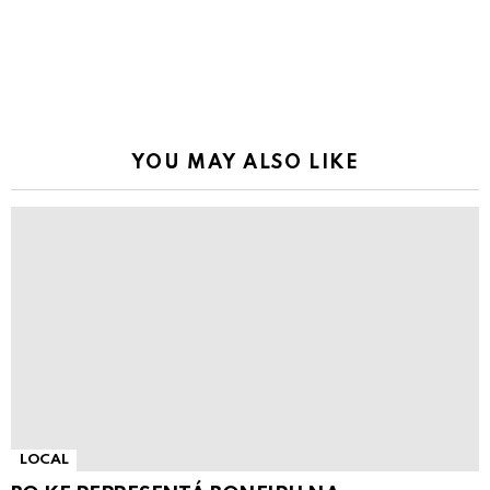
YOU MAY ALSO LIKE
LOCAL