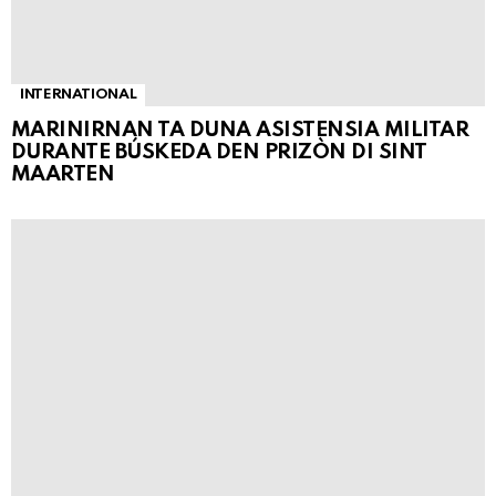
INTERNATIONAL
MARINIRNAN TA DUNA ASISTENSIA MILITAR
DURANTE BÚSKEDA DEN PRIZÒN DI SINT
MAARTEN