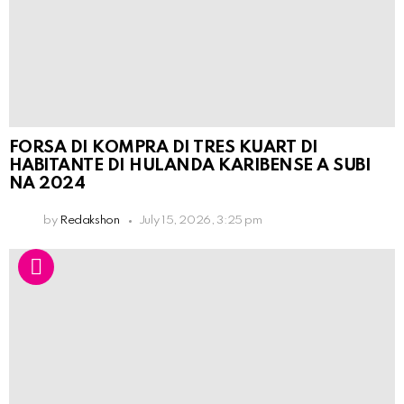
FORSA DI KOMPRA DI TRES KUART DI
HABITANTE DI HULANDA KARIBENSE A SUBI
NA 2024
by
Redakshon
July 15, 2026, 3:25 pm