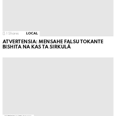
1
Shares
LOCAL
ATVERTENSIA: MENSAHE FALSU TOKANTE
BISHITA NA KAS TA SIRKULÁ