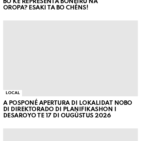
BO KE REPRESENTÁ BONEIRU NA
OROPA? ESAKI TA BO CHÈNS!
LOCAL
A POSPONÉ APERTURA DI LOKALIDAT NOBO
DI DIREKTORADO DI PLANIFIKASHON I
DESAROYO TE 17 DI OUGÙSTUS 2026