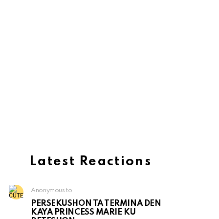
Latest Reactions
Anonymous to
PERSEKUSHON TA TERMINA DEN
KAYA PRINCESS MARIE KU