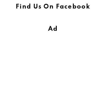
Find Us On Facebook
Ad