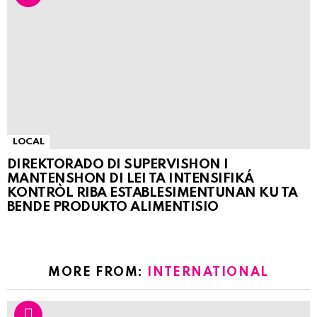
LOCAL
DIREKTORADO DI SUPERVISHON I
MANTENSHON DI LEI TA INTENSIFIKÁ
KONTRÒL RIBA ESTABLESIMENTUNAN KU TA
BENDE PRODUKTO ALIMENTISIO
MORE FROM:
INTERNATIONAL