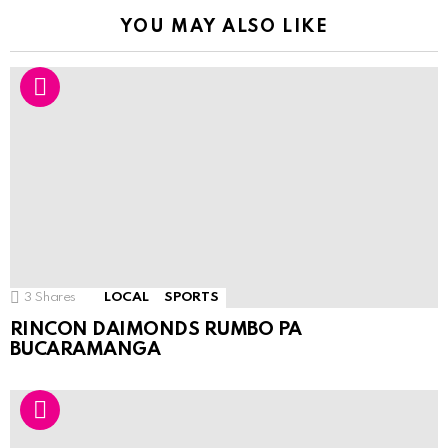
YOU MAY ALSO LIKE
3
Shares
LOCAL
SPORTS
RINCON DAIMONDS RUMBO PA
BUCARAMANGA