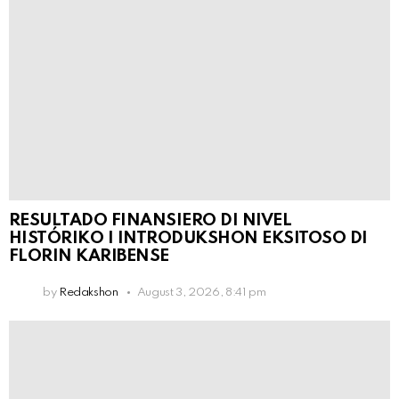
RESULTADO FINANSIERO DI NIVEL
HISTÓRIKO I INTRODUKSHON EKSITOSO DI
FLORIN KARIBENSE
by
Redakshon
August 3, 2026, 8:41 pm