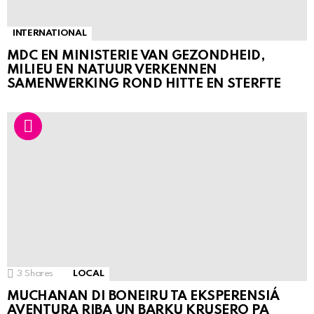
INTERNATIONAL
MDC EN MINISTERIE VAN GEZONDHEID,
MILIEU EN NATUUR VERKENNEN
SAMENWERKING ROND HITTE EN STERFTE
3
Shares
LOCAL
MUCHANAN DI BONEIRU TA EKSPERENSIÁ
AVENTURA RIBA UN BARKU KRUSERO PA