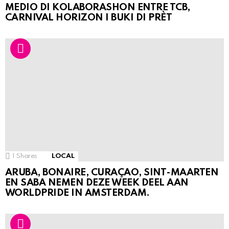
MEDIO DI KOLABORASHON ENTRE TCB,
CARNIVAL HORIZON I BUKI DI PRÈT
1
Shares
LOCAL
ARUBA, BONAIRE, CURAÇAO, SINT-MAARTEN
EN SABA NEMEN DEZE WEEK DEEL AAN
WORLDPRIDE IN AMSTERDAM.