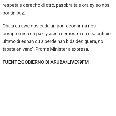
respeta e derecho di otro, pasobra ta e ora ey so nos
por tin paz.
Ohala cu awe nos cada un por reconfirma nos
compromiso cu paz, y asina demostra cu e sacrificio
ultimo di esnan cu a perde nan bida den guera, no
tabata en vano”, Prome Minister a expresa.
FUENTE:GOBIERNO DI ARUBA/LIVE99FM