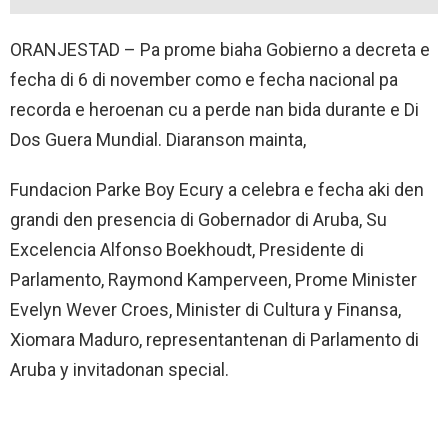
ORANJESTAD – Pa prome biaha Gobierno a decreta e
fecha di 6 di november como e fecha nacional pa
recorda e heroenan cu a perde nan bida durante e Di
Dos Guera Mundial. Diaranson mainta,
Fundacion Parke Boy Ecury a celebra e fecha aki den
grandi den presencia di Gobernador di Aruba, Su
Excelencia Alfonso Boekhoudt, Presidente di
Parlamento, Raymond Kamperveen, Prome Minister
Evelyn Wever Croes, Minister di Cultura y Finansa,
Xiomara Maduro, representantenan di Parlamento di
Aruba y invitadonan special.