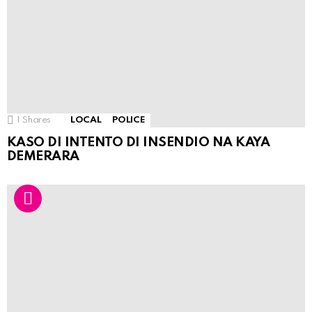
1
Shares
LOCAL
POLICE
KASO DI INTENTO DI INSENDIO NA KAYA
DEMERARA