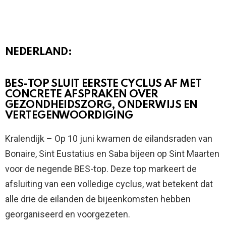
NEDERLAND:
BES-TOP SLUIT EERSTE CYCLUS AF MET
CONCRETE AFSPRAKEN OVER
GEZONDHEIDSZORG, ONDERWIJS EN
VERTEGENWOORDIGING
Kralendijk – Op 10 juni kwamen de eilandsraden van
Bonaire, Sint Eustatius en Saba bijeen op Sint Maarten
voor de negende BES-top. Deze top markeert de
afsluiting van een volledige cyclus, wat betekent dat
alle drie de eilanden de bijeenkomsten hebben
georganiseerd en voorgezeten.