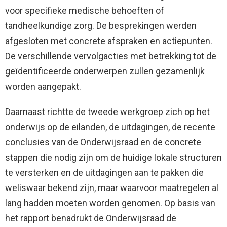
voor specifieke medische behoeften of
tandheelkundige zorg. De besprekingen werden
afgesloten met concrete afspraken en actiepunten.
De verschillende vervolgacties met betrekking tot de
geïdentificeerde onderwerpen zullen gezamenlijk
worden aangepakt.
Daarnaast richtte de tweede werkgroep zich op het
onderwijs op de eilanden, de uitdagingen, de recente
conclusies van de Onderwijsraad en de concrete
stappen die nodig zijn om de huidige lokale structuren
te versterken en de uitdagingen aan te pakken die
weliswaar bekend zijn, maar waarvoor maatregelen al
lang hadden moeten worden genomen. Op basis van
het rapport benadrukt de Onderwijsraad de