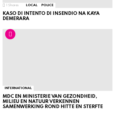
1
Shares
LOCAL
POLICE
KASO DI INTENTO DI INSENDIO NA KAYA
DEMERARA
INTERNATIONAL
MDC EN MINISTERIE VAN GEZONDHEID,
MILIEU EN NATUUR VERKENNEN
SAMENWERKING ROND HITTE EN STERFTE