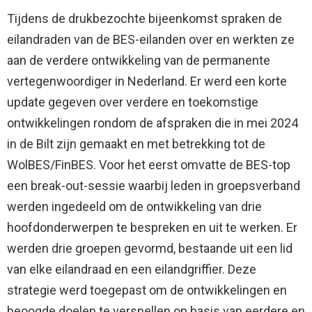
Tijdens de drukbezochte bijeenkomst spraken de
eilandraden van de BES-eilanden over en werkten ze
aan de verdere ontwikkeling van de permanente
vertegenwoordiger in Nederland. Er werd een korte
update gegeven over verdere en toekomstige
ontwikkelingen rondom de afspraken die in mei 2024
in de Bilt zijn gemaakt en met betrekking tot de
WolBES/FinBES. Voor het eerst omvatte de BES-top
een break-out-sessie waarbij leden in groepsverband
werden ingedeeld om de ontwikkeling van drie
hoofdonderwerpen te bespreken en uit te werken. Er
werden drie groepen gevormd, bestaande uit een lid
van elke eilandraad en een eilandgriffier. Deze
strategie werd toegepast om de ontwikkelingen en
beoogde doelen te versnellen op basis van eerdere en