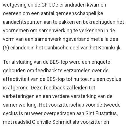
wetgeving en de CFT. De eilandraden kwamen
overeen om een aantal gemeenschappelijke
aandachtspunten aan te pakken en bekrachtigden het
voornemen om samenwerking te verkennen in de
vorm van een samenwerkingsverband met alle zes
(6) eilanden in het Caribische deel van het Koninkrijk.
Ter afsluiting van de BES-top werd een enquête
gehouden om feedback te verzamelen over de
effectiviteit van de BES-top tot nu toe, nu een cyclus
is afgerond. Deze feedback zal leiden tot
verbeteringen en een verdere versterking van de
samenwerking. Het voorzitterschap voor de tweede
cyclus is nu weer overgedragen aan Sint Eustatius,
met raadslid Glenville Schmidt als voorzitter en