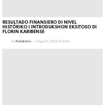
RESULTADO FINANSIERO DI NIVEL
HISTÓRIKO I INTRODUKSHON EKSITOSO DI
FLORIN KARIBENSE
by
Redakshon
August 3, 2026, 8:41 pm