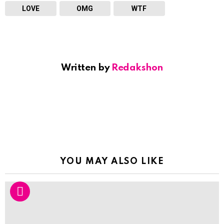
LOVE
OMG
WTF
Written by
Redakshon
YOU MAY ALSO LIKE