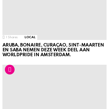
1
Shares
LOCAL
ARUBA, BONAIRE, CURAÇAO, SINT-MAARTEN
EN SABA NEMEN DEZE WEEK DEEL AAN
WORLDPRIDE IN AMSTERDAM.