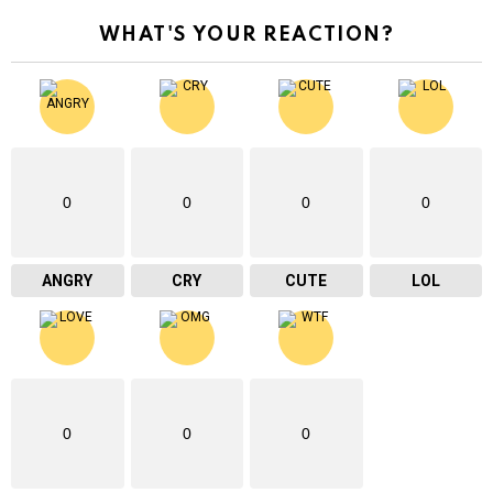
WHAT'S YOUR REACTION?
0
0
0
0
ANGRY
CRY
CUTE
LOL
0
0
0