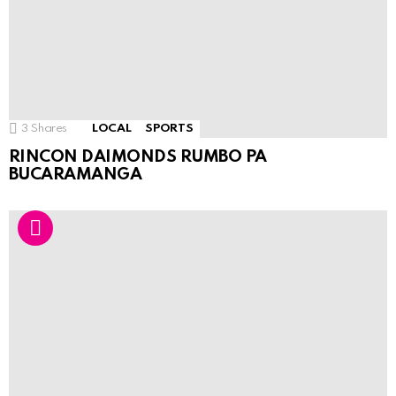
3
Shares
LOCAL
SPORTS
RINCON DAIMONDS RUMBO PA
BUCARAMANGA