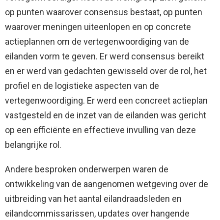
op punten waarover consensus bestaat, op punten
waarover meningen uiteenlopen en op concrete
actieplannen om de vertegenwoordiging van de
eilanden vorm te geven. Er werd consensus bereikt
en er werd van gedachten gewisseld over de rol, het
profiel en de logistieke aspecten van de
vertegenwoordiging. Er werd een concreet actieplan
vastgesteld en de inzet van de eilanden was gericht
op een efficiënte en effectieve invulling van deze
belangrijke rol.
Andere besproken onderwerpen waren de
ontwikkeling van de aangenomen wetgeving over de
uitbreiding van het aantal eilandraadsleden en
eilandcommissarissen, updates over hangende