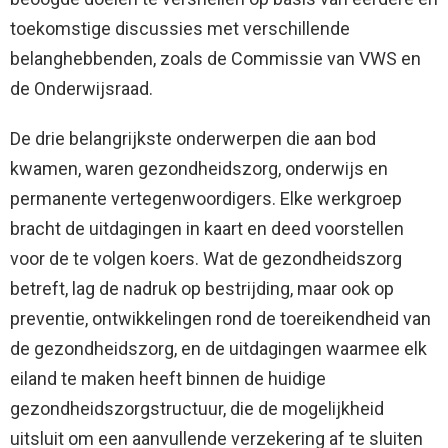
toekomstige discussies met verschillende
belanghebbenden, zoals de Commissie van VWS en
de Onderwijsraad.
De drie belangrijkste onderwerpen die aan bod
kwamen, waren gezondheidszorg, onderwijs en
permanente vertegenwoordigers. Elke werkgroep
bracht de uitdagingen in kaart en deed voorstellen
voor de te volgen koers. Wat de gezondheidszorg
betreft, lag de nadruk op bestrijding, maar ook op
preventie, ontwikkelingen rond de toereikendheid van
de gezondheidszorg, en de uitdagingen waarmee elk
eiland te maken heeft binnen de huidige
gezondheidszorgstructuur, die de mogelijkheid
uitsluit om een aanvullende verzekering af te sluiten