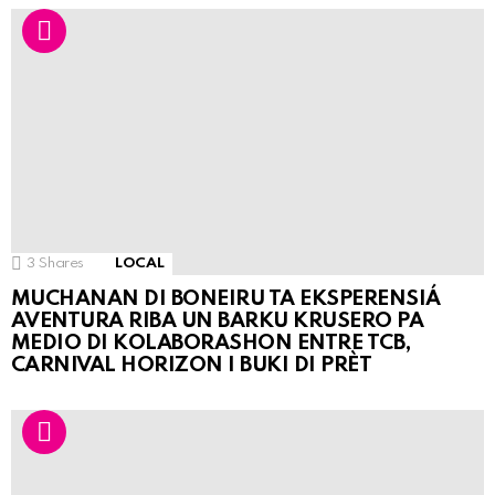
3
Shares
LOCAL
MUCHANAN DI BONEIRU TA EKSPERENSIÁ
AVENTURA RIBA UN BARKU KRUSERO PA
MEDIO DI KOLABORASHON ENTRE TCB,
CARNIVAL HORIZON I BUKI DI PRÈT