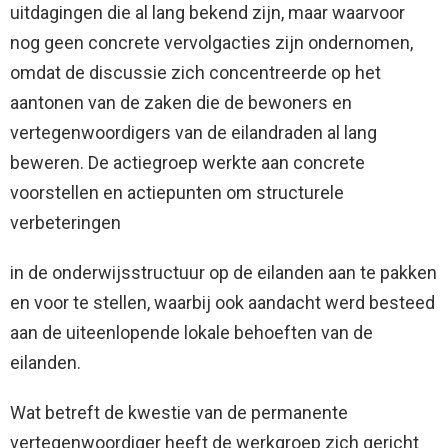
uitdagingen die al lang bekend zijn, maar waarvoor
nog geen concrete vervolgacties zijn ondernomen,
omdat de discussie zich concentreerde op het
aantonen van de zaken die de bewoners en
vertegenwoordigers van de eilandraden al lang
beweren. De actiegroep werkte aan concrete
voorstellen en actiepunten om structurele
verbeteringen
in de onderwijsstructuur op de eilanden aan te pakken
en voor te stellen, waarbij ook aandacht werd besteed
aan de uiteenlopende lokale behoeften van de
eilanden.
Wat betreft de kwestie van de permanente
vertegenwoordiger heeft de werkgroep zich gericht