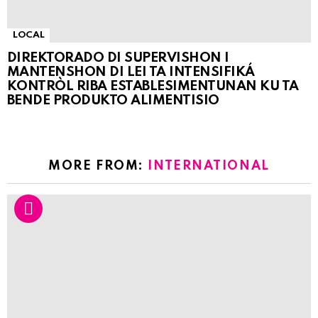
LOCAL
DIREKTORADO DI SUPERVISHON I
MANTENSHON DI LEI TA INTENSIFIKÁ
KONTRÒL RIBA ESTABLESIMENTUNAN KU TA
BENDE PRODUKTO ALIMENTISIO
MORE FROM:
INTERNATIONAL