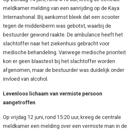
meldkamer melding van een aanrijding op de Kaya
Internashonal. Bij aankomst bleek dat een scooter
tegen de middenberm was gebotst, waarbij de
bestuurder gewond raakte. De ambulance heeft het
slachtoffer naar het ziekenhuis gebracht voor
medische behandeling. Vanwege medische prioriteit
kon er geen blaastest bij het slachtoffer worden
afgenomen, maar de bestuurder was duidelijk onder
invloed van alcohol.
Levenloos lichaam van vermiste persoon
aangetroffen
Op vrijdag 12 juni, rond 15:20 uur, kreeg de centrale
meldkamer een melding over een vermiste man in de