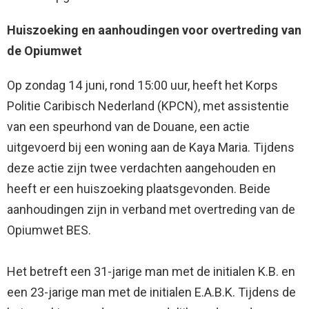
Huiszoeking en aanhoudingen voor overtreding van
de Opiumwet
Op zondag 14 juni, rond 15:00 uur, heeft het Korps
Politie Caribisch Nederland (KPCN), met assistentie
van een speurhond van de Douane, een actie
uitgevoerd bij een woning aan de Kaya Maria. Tijdens
deze actie zijn twee verdachten aangehouden en
heeft er een huiszoeking plaatsgevonden. Beide
aanhoudingen zijn in verband met overtreding van de
Opiumwet BES.
Het betreft een 31-jarige man met de initialen K.B. en
een 23-jarige man met de initialen E.A.B.K. Tijdens de