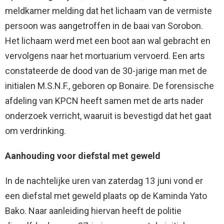
meldkamer melding dat het lichaam van de vermiste
persoon was aangetroffen in de baai van Sorobon.
Het lichaam werd met een boot aan wal gebracht en
vervolgens naar het mortuarium vervoerd. Een arts
constateerde de dood van de 30-jarige man met de
initialen M.S.N.F., geboren op Bonaire. De forensische
afdeling van KPCN heeft samen met de arts nader
onderzoek verricht, waaruit is bevestigd dat het gaat
om verdrinking.
Aanhouding voor diefstal met geweld
In de nachtelijke uren van zaterdag 13 juni vond er
een diefstal met geweld plaats op de Kaminda Yato
Bako. Naar aanleiding hiervan heeft de politie