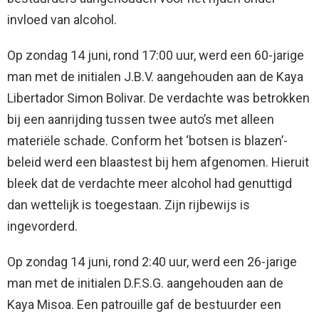
invloed van alcohol.
Op zondag 14 juni, rond 17:00 uur, werd een 60-jarige
man met de initialen J.B.V. aangehouden aan de Kaya
Libertador Simon Bolivar. De verdachte was betrokken
bij een aanrijding tussen twee auto’s met alleen
materiële schade. Conform het ‘botsen is blazen’-
beleid werd een blaastest bij hem afgenomen. Hieruit
bleek dat de verdachte meer alcohol had genuttigd
dan wettelijk is toegestaan. Zijn rijbewijs is
ingevorderd.
Op zondag 14 juni, rond 2:40 uur, werd een 26-jarige
man met de initialen D.F.S.G. aangehouden aan de
Kaya Misoa. Een patrouille gaf de bestuurder een