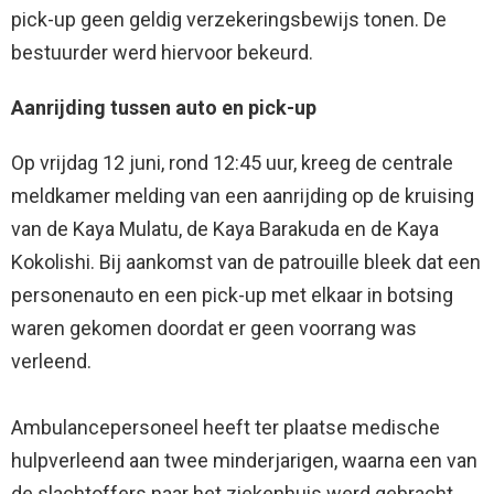
pick-up geen geldig verzekeringsbewijs tonen. De
bestuurder werd hiervoor bekeurd.
Aanrijding tussen auto en pick-up
Op vrijdag 12 juni, rond 12:45 uur, kreeg de centrale
meldkamer melding van een aanrijding op de kruising
van de Kaya Mulatu, de Kaya Barakuda en de Kaya
Kokolishi. Bij aankomst van de patrouille bleek dat een
personenauto en een pick-up met elkaar in botsing
waren gekomen doordat er geen voorrang was
verleend.
Ambulancepersoneel heeft ter plaatse medische
hulpverleend aan twee minderjarigen, waarna een van
de slachtoffers naar het ziekenhuis werd gebracht