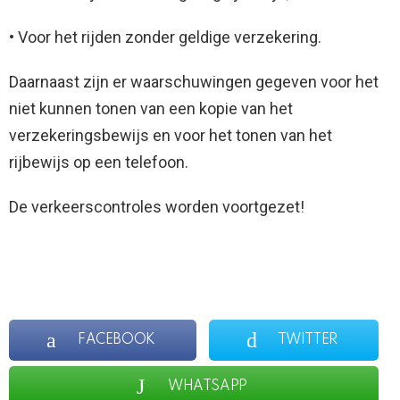
• Voor het rijden zonder geldige verzekering.
Daarnaast zijn er waarschuwingen gegeven voor het
niet kunnen tonen van een kopie van het
verzekeringsbewijs en voor het tonen van het
rijbewijs op een telefoon.
De verkeerscontroles worden voortgezet!
FACEBOOK
TWITTER
WHATSAPP