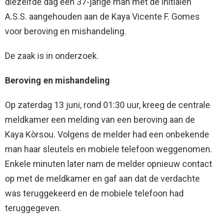
diezelfde dag een 37-jarige man met de initialen
A.S.S. aangehouden aan de Kaya Vicente F. Gomes
voor beroving en mishandeling.
De zaak is in onderzoek.
Beroving en mishandeling
Op zaterdag 13 juni, rond 01:30 uur, kreeg de centrale
meldkamer een melding van een beroving aan de
Kaya Kòrsou. Volgens de melder had een onbekende
man haar sleutels en mobiele telefoon weggenomen.
Enkele minuten later nam de melder opnieuw contact
op met de meldkamer en gaf aan dat de verdachte
was teruggekeerd en de mobiele telefoon had
teruggegeven.