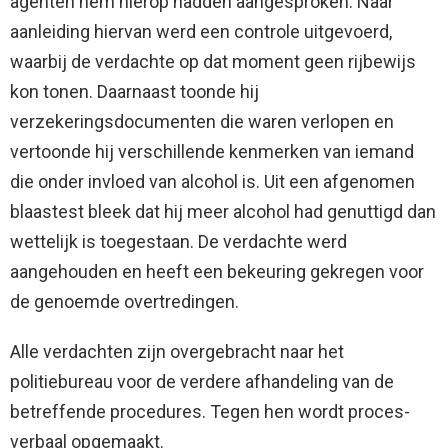
agenten hem hierop hadden aangesproken. Naar
aanleiding hiervan werd een controle uitgevoerd,
waarbij de verdachte op dat moment geen rijbewijs
kon tonen. Daarnaast toonde hij
verzekeringsdocumenten die waren verlopen en
vertoonde hij verschillende kenmerken van iemand
die onder invloed van alcohol is. Uit een afgenomen
blaastest bleek dat hij meer alcohol had genuttigd dan
wettelijk is toegestaan. De verdachte werd
aangehouden en heeft een bekeuring gekregen voor
de genoemde overtredingen.
Alle verdachten zijn overgebracht naar het
politiebureau voor de verdere afhandeling van de
betreffende procedures. Tegen hen wordt proces-
verbaal opgemaakt.