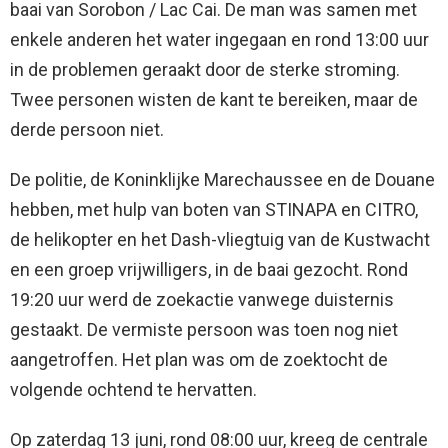
baai van Sorobon / Lac Cai. De man was samen met
enkele anderen het water ingegaan en rond 13:00 uur
in de problemen geraakt door de sterke stroming.
Twee personen wisten de kant te bereiken, maar de
derde persoon niet.
De politie, de Koninklijke Marechaussee en de Douane
hebben, met hulp van boten van STINAPA en CITRO,
de helikopter en het Dash-vliegtuig van de Kustwacht
en een groep vrijwilligers, in de baai gezocht. Rond
19:20 uur werd de zoekactie vanwege duisternis
gestaakt. De vermiste persoon was toen nog niet
aangetroffen. Het plan was om de zoektocht de
volgende ochtend te hervatten.
Op zaterdag 13 juni, rond 08:00 uur, kreeg de centrale