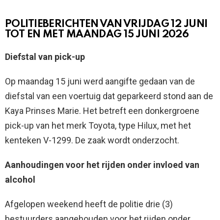
POLITIEBERICHTEN VAN VRIJDAG 12 JUNI
TOT EN MET MAANDAG 15 JUNI 2026
Diefstal van pick-up
Op maandag 15 juni werd aangifte gedaan van de
diefstal van een voertuig dat geparkeerd stond aan de
Kaya Prinses Marie. Het betreft een donkergroene
pick-up van het merk Toyota, type Hilux, met het
kenteken V-1299. De zaak wordt onderzocht.
Aanhoudingen voor het rijden onder invloed van
alcohol
Afgelopen weekend heeft de politie drie (3)
bestuurders aangehouden voor het rijden onder