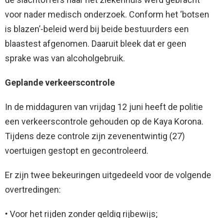
voor nader medisch onderzoek. Conform het ‘botsen
is blazen’-beleid werd bij beide bestuurders een
blaastest afgenomen. Daaruit bleek dat er geen
sprake was van alcoholgebruik.
Geplande verkeerscontrole
In de middaguren van vrijdag 12 juni heeft de politie
een verkeerscontrole gehouden op de Kaya Korona.
Tijdens deze controle zijn zevenentwintig (27)
voertuigen gestopt en gecontroleerd.
Er zijn twee bekeuringen uitgedeeld voor de volgende
overtredingen:
• Voor het rijden zonder geldig rijbewijs;