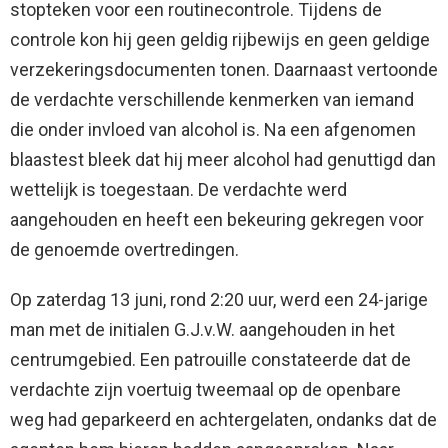
stopteken voor een routinecontrole. Tijdens de
controle kon hij geen geldig rijbewijs en geen geldige
verzekeringsdocumenten tonen. Daarnaast vertoonde
de verdachte verschillende kenmerken van iemand
die onder invloed van alcohol is. Na een afgenomen
blaastest bleek dat hij meer alcohol had genuttigd dan
wettelijk is toegestaan. De verdachte werd
aangehouden en heeft een bekeuring gekregen voor
de genoemde overtredingen.
Op zaterdag 13 juni, rond 2:20 uur, werd een 24-jarige
man met de initialen G.J.v.W. aangehouden in het
centrumgebied. Een patrouille constateerde dat de
verdachte zijn voertuig tweemaal op de openbare
weg had geparkeerd en achtergelaten, ondanks dat de