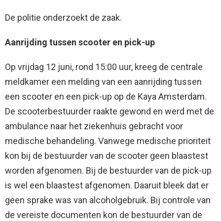
De politie onderzoekt de zaak.
Aanrijding tussen scooter en pick-up
Op vrijdag 12 juni, rond 15:00 uur, kreeg de centrale
meldkamer een melding van een aanrijding tussen
een scooter en een pick-up op de Kaya Amsterdam.
De scooterbestuurder raakte gewond en werd met de
ambulance naar het ziekenhuis gebracht voor
medische behandeling. Vanwege medische prioriteit
kon bij de bestuurder van de scooter geen blaastest
worden afgenomen. Bij de bestuurder van de pick-up
is wel een blaastest afgenomen. Daaruit bleek dat er
geen sprake was van alcoholgebruik. Bij controle van
de vereiste documenten kon de bestuurder van de