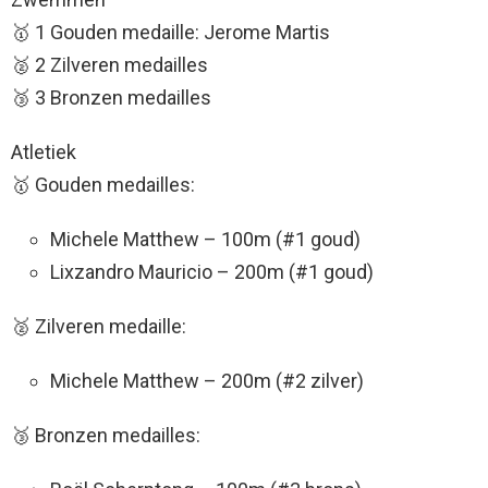
🥇 1 Gouden medaille: Jerome Martis
🥈 2 Zilveren medailles
🥉 3 Bronzen medailles
Atletiek
🥇 Gouden medailles:
Michele Matthew – 100m (#1 goud)
Lixzandro Mauricio – 200m (#1 goud)
🥈 Zilveren medaille:
Michele Matthew – 200m (#2 zilver)
🥉 Bronzen medailles: