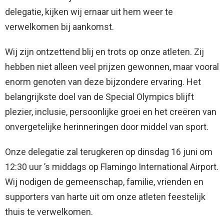
delegatie, kijken wij ernaar uit hem weer te
verwelkomen bij aankomst.
Wij zijn ontzettend blij en trots op onze atleten. Zij
hebben niet alleen veel prijzen gewonnen, maar vooral
enorm genoten van deze bijzondere ervaring. Het
belangrijkste doel van de Special Olympics blijft
plezier, inclusie, persoonlijke groei en het creëren van
onvergetelijke herinneringen door middel van sport.
Onze delegatie zal terugkeren op dinsdag 16 juni om
12:30 uur ’s middags op Flamingo International Airport.
Wij nodigen de gemeenschap, familie, vrienden en
supporters van harte uit om onze atleten feestelijk
thuis te verwelkomen.