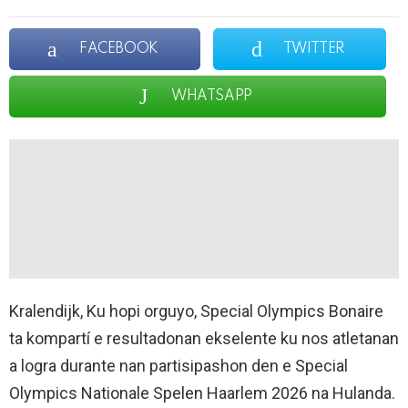
FACEBOOK
TWITTER
WHATSAPP
Kralendijk, Ku hopi orguyo, Special Olympics Bonaire
ta kompartí e resultadonan ekselente ku nos atletanan
a logra durante nan partisipashon den e Special
Olympics Nationale Spelen Haarlem 2026 na Hulanda.