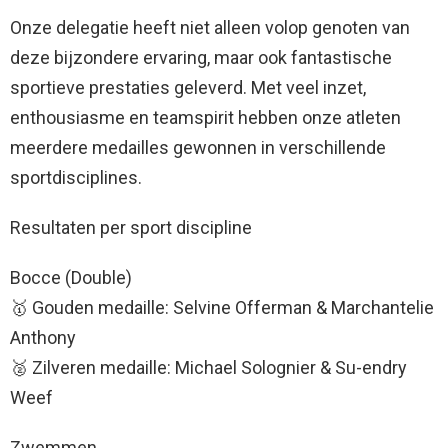
Onze delegatie heeft niet alleen volop genoten van
deze bijzondere ervaring, maar ook fantastische
sportieve prestaties geleverd. Met veel inzet,
enthousiasme en teamspirit hebben onze atleten
meerdere medailles gewonnen in verschillende
sportdisciplines.
Resultaten per sport discipline
Bocce (Double)
🥇 Gouden medaille: Selvine Offerman & Marchantelie
Anthony
🥈 Zilveren medaille: Michael Solognier & Su-endry
Weef
Zwemmen