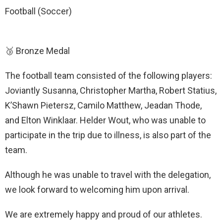
Football (Soccer)
🥉 Bronze Medal
The football team consisted of the following players:
Joviantly Susanna, Christopher Martha, Robert Statius,
K’Shawn Pietersz, Camilo Matthew, Jeadan Thode,
and Elton Winklaar. Helder Wout, who was unable to
participate in the trip due to illness, is also part of the
team.
Although he was unable to travel with the delegation,
we look forward to welcoming him upon arrival.
We are extremely happy and proud of our athletes.