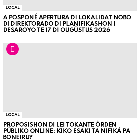
LOCAL
A POSPONÉ APERTURA DI LOKALIDAT NOBO
DI DIREKTORADO DI PLANIFIKASHON I
DESAROYO TE 17 DI OUGÙSTUS 2026
LOCAL
PROPOSISHON DI LEI TOKANTE ÒRDEN
PÚBLIKO ONLINE: KIKO ESAKI TA NIFIKÁ PA
BONEIRU?