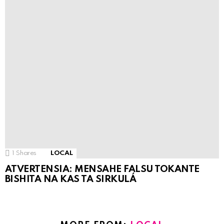
1
Shares
LOCAL
ATVERTENSIA: MENSAHE FALSU TOKANTE
BISHITA NA KAS TA SIRKULÁ