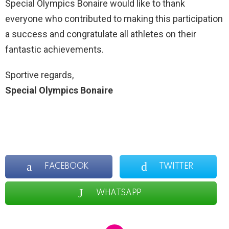
Special Olympics Bonaire would like to thank
everyone who contributed to making this participation
a success and congratulate all athletes on their
fantastic achievements.
Sportive regards,
Special Olympics Bonaire
FACEBOOK
TWITTER
WHATSAPP