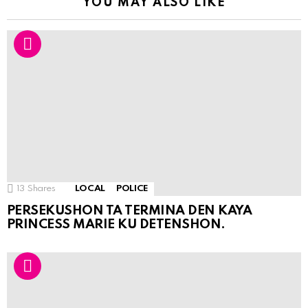
YOU MAY ALSO LIKE
13
Shares
LOCAL
POLICE
PERSEKUSHON TA TERMINA DEN KAYA
PRINCESS MARIE KU DETENSHON.