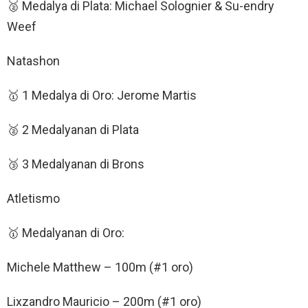
🥈 Medalya di Plata: Michael Solognier & Su-endry
Weef
Natashon
🥇 1 Medalya di Oro: Jerome Martis
🥈 2 Medalyanan di Plata
🥉 3 Medalyanan di Brons
Atletismo
🥇 Medalyanan di Oro:
Michele Matthew – 100m (#1 oro)
Lixzandro Mauricio – 200m (#1 oro)