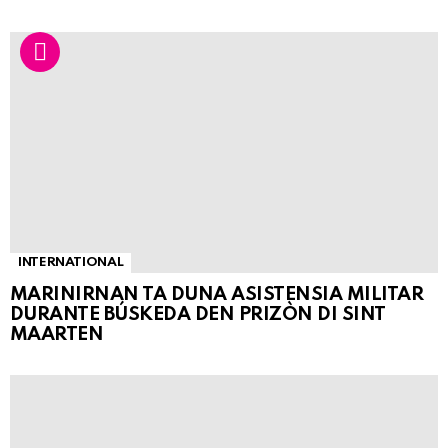
INTERNATIONAL
MARINIRNAN TA DUNA ASISTENSIA MILITAR
DURANTE BÚSKEDA DEN PRIZÒN DI SINT
MAARTEN