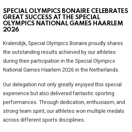
SPECIAL OLYMPICS BONAIRE CELEBRATES
GREAT SUCCESS AT THE SPECIAL
OLYMPICS NATIONAL GAMES HAARLEM
2026
Kralendijk, Special Olympics Bonaire proudly shares
the outstanding results achieved by our athletes
during their participation in the Special Olympics
National Games Haarlem 2026 in the Netherlands.
Our delegation not only greatly enjoyed this special
experience but also delivered fantastic sporting
performances. Through dedication, enthusiasm, and
strong team spirit, our athletes won multiple medals
across different sports disciplines.