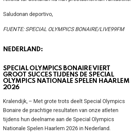
Saludonan deportivo,
FUENTE: SPECIAL OLYMPICS BONAIRE/LIVE99FM
NEDERLAND:
SPECIAL OLYMPICS BONAIRE VIERT
GROOT SUCCES TIJDENS DE SPECIAL
OLYMPICS NATIONALE SPELEN HAARLEM
2026
Kralendijk, – Met grote trots deelt Special Olympics
Bonaire de prachtige resultaten van onze atleten
tijdens hun deelname aan de Special Olympics
Nationale Spelen Haarlem 2026 in Nederland.