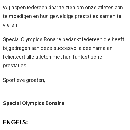
Wij hopen iedereen daar te zien om onze atleten aan
te moedigen en hun geweldige prestaties samen te
vieren!
Special Olympics Bonaire bedankt iedereen die heeft
bijgedragen aan deze succesvolle deelname en
feliciteert alle atleten met hun fantastische
prestaties.
Sportieve groeten,
Special Olympics Bonaire
ENGELS: