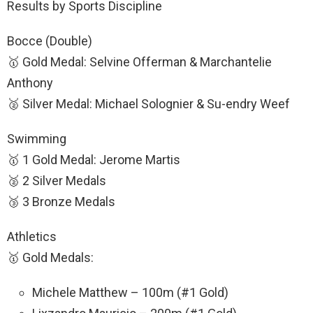
Results by Sports Discipline
Bocce (Double)
🥇 Gold Medal: Selvine Offerman & Marchantelie
Anthony
🥈 Silver Medal: Michael Solognier & Su-endry Weef
Swimming
🥇 1 Gold Medal: Jerome Martis
🥈 2 Silver Medals
🥉 3 Bronze Medals
Athletics
🥇 Gold Medals:
Michele Matthew – 100m (#1 Gold)