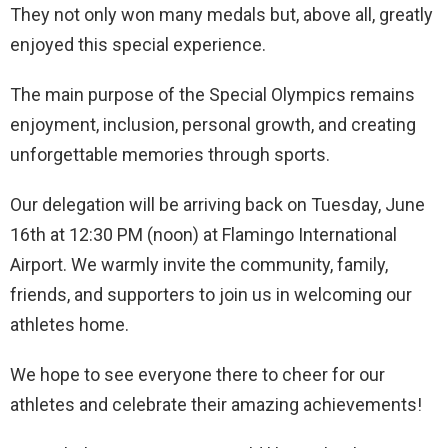
They not only won many medals but, above all, greatly
enjoyed this special experience.
The main purpose of the Special Olympics remains
enjoyment, inclusion, personal growth, and creating
unforgettable memories through sports.
Our delegation will be arriving back on Tuesday, June
16th at 12:30 PM (noon) at Flamingo International
Airport. We warmly invite the community, family,
friends, and supporters to join us in welcoming our
athletes home.
We hope to see everyone there to cheer for our
athletes and celebrate their amazing achievements!