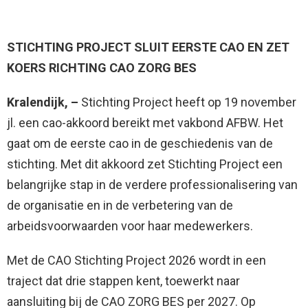
STICHTING PROJECT SLUIT EERSTE CAO EN ZET
KOERS RICHTING CAO ZORG BES
Kralendijk, –
Stichting Project heeft op 19 november
jl. een cao-akkoord bereikt met vakbond AFBW. Het
gaat om de eerste cao in de geschiedenis van de
stichting. Met dit akkoord zet Stichting Project een
belangrijke stap in de verdere professionalisering van
de organisatie en in de verbetering van de
arbeidsvoorwaarden voor haar medewerkers.
Met de CAO Stichting Project 2026 wordt in een
traject dat drie stappen kent, toewerkt naar
aansluiting bij de CAO ZORG BES per 2027. Op