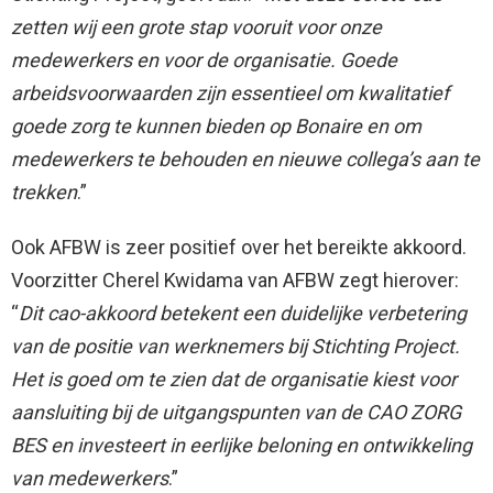
zetten wij een grote stap vooruit voor onze
medewerkers en voor de organisatie. Goede
arbeidsvoorwaarden zijn essentieel om kwalitatief
goede zorg te kunnen bieden op Bonaire en om
medewerkers te behouden en nieuwe collega’s aan te
trekken
.”
Ook AFBW is zeer positief over het bereikte akkoord.
Voorzitter Cherel Kwidama van AFBW zegt hierover:
“
Dit cao-akkoord betekent een duidelijke verbetering
van de positie van werknemers bij Stichting Project.
Het is goed om te zien dat de organisatie kiest voor
aansluiting bij de uitgangspunten van de CAO ZORG
BES en investeert in eerlijke beloning en ontwikkeling
van medewerkers
.”