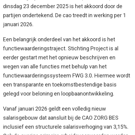
dinsdag 23 december 2025 is het akkoord door de
partijen ondertekend. De cao treedt in werking per 1
januari 2026.
Een belangrijk onderdeel van het akkoord is het
functiewaarderingstraject. Stichting Project is al
eerder gestart met het opnieuw beschrijven en
wegen van alle functies met behulp van het
functiewaarderingssysteem FWG 3.0. Hiermee wordt
een transparante en toekomstbestendige basis
gelegd voor beloning en loopbaanontwikkeling.
Vanaf januari 2026 geldt een volledig nieuw
salarisgebouw dat aansluit bij de CAO ZORG BES
inclusief een structurele salarisverhoging van 3,15%.