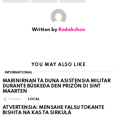
Written by
Redakshon
YOU MAY ALSO LIKE
INTERNATIONAL
MARINIRNAN TA DUNA ASISTENSIA MILITAR
DURANTE BÚSKEDA DEN PRIZÒN DI SINT
MAARTEN
1
Shares
LOCAL
ATVERTENSIA: MENSAHE FALSU TOKANTE
BISHITA NA KAS TA SIRKULÁ