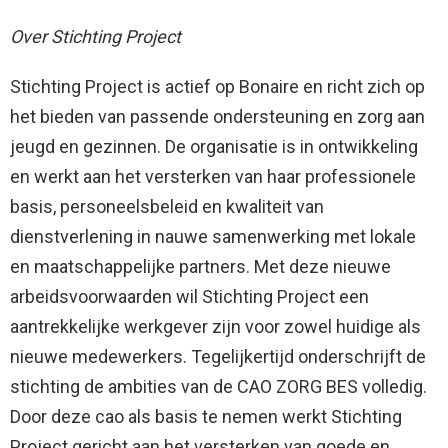
Over Stichting Project
Stichting Project is actief op Bonaire en richt zich op
het bieden van passende ondersteuning en zorg aan
jeugd en gezinnen. De organisatie is in ontwikkeling
en werkt aan het versterken van haar professionele
basis, personeelsbeleid en kwaliteit van
dienstverlening in nauwe samenwerking met lokale
en maatschappelijke partners. Met deze nieuwe
arbeidsvoorwaarden wil Stichting Project een
aantrekkelijke werkgever zijn voor zowel huidige als
nieuwe medewerkers. Tegelijkertijd onderschrijft de
stichting de ambities van de CAO ZORG BES volledig.
Door deze cao als basis te nemen werkt Stichting
Project gericht aan het versterken van goede en