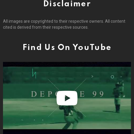
Disclaimer
All images are copyrighted to their respective owners. All content
cited is derived from their respective sources.
Find Us On YouTube