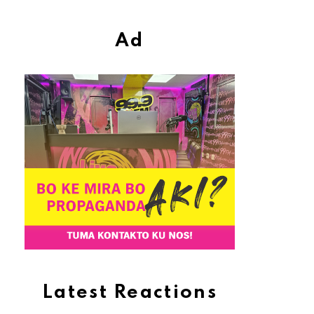
Ad
Latest Reactions