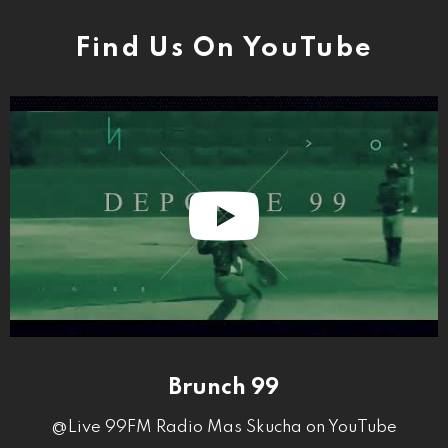
Find Us On YouTube
Brunch 99
@Live 99FM Radio Mas Skucha on YouTube