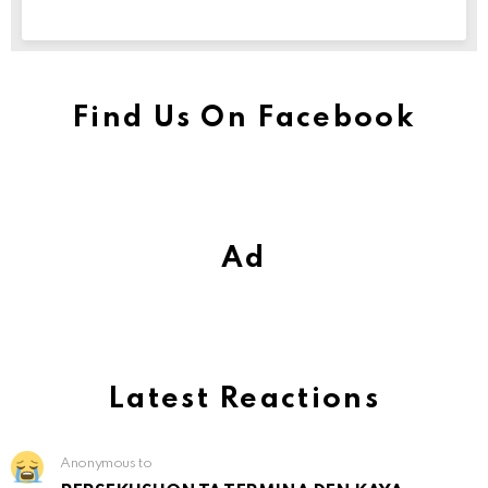
Find Us On Facebook
Ad
Latest Reactions
Anonymous to