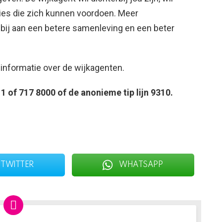
ties die zich kunnen voordoen. Meer
bij aan een betere samenleving en een beter
informatie over de wijkagenten.
1 of 717 8000 of de anonieme tip lijn 9310.
TWITTER
WHATSAPP