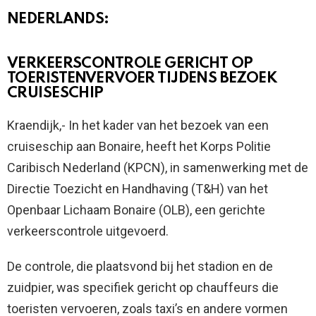
NEDERLANDS:
VERKEERSCONTROLE GERICHT OP
TOERISTENVERVOER TIJDENS BEZOEK
CRUISESCHIP
Kraendijk,- In het kader van het bezoek van een
cruiseschip aan Bonaire, heeft het Korps Politie
Caribisch Nederland (KPCN), in samenwerking met de
Directie Toezicht en Handhaving (T&H) van het
Openbaar Lichaam Bonaire (OLB), een gerichte
verkeerscontrole uitgevoerd.
De controle, die plaatsvond bij het stadion en de
zuidpier, was specifiek gericht op chauffeurs die
toeristen vervoeren, zoals taxi’s en andere vormen