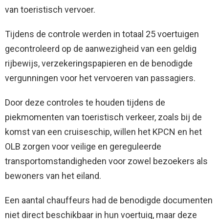
van toeristisch vervoer.
Tijdens de controle werden in totaal 25 voertuigen
gecontroleerd op de aanwezigheid van een geldig
rijbewijs, verzekeringspapieren en de benodigde
vergunningen voor het vervoeren van passagiers.
Door deze controles te houden tijdens de
piekmomenten van toeristisch verkeer, zoals bij de
komst van een cruiseschip, willen het KPCN en het
OLB zorgen voor veilige en gereguleerde
transportomstandigheden voor zowel bezoekers als
bewoners van het eiland.
Een aantal chauffeurs had de benodigde documenten
niet direct beschikbaar in hun voertuig, maar deze