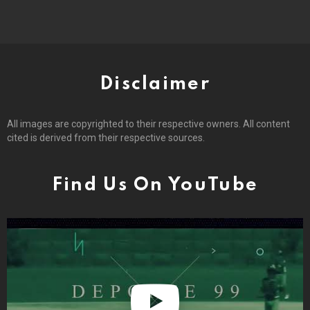
Disclaimer
All images are copyrighted to their respective owners. All content
cited is derived from their respective sources.
Find Us On YouTube