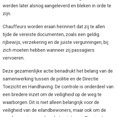
werden later alsnog aangeleverd en bleken in orde te
zijn.
Chauffeurs worden eraan herinnert dat zij te allen
tijde de vereiste documenten, zoals een geldig
rijbewijs, verzekering en de juiste vergunningen, bij
zich moeten hebben wanneer zij passagiers
vervoeren.
Deze gezamenlijke actie benadrukt het belang van de
samenwerking tussen de politie en de Directie
Toezicht en Handhaving. De controle is onderdeel van
een bredere inzet om de veiligheid op de weg te
waarborgen. Dit is niet alleen belangrijk voor de
veiligheid van de eilandbewoners, maar ook om de