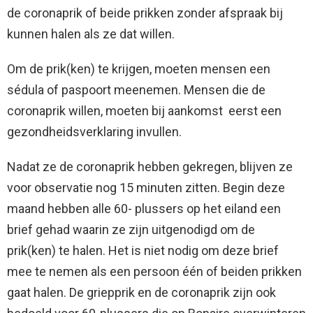
de coronaprik of beide prikken zonder afspraak bij
kunnen halen als ze dat willen.
Om de prik(ken) te krijgen, moeten mensen een
sédula of paspoort meenemen. Mensen die de
coronaprik willen, moeten bij aankomst eerst een
gezondheidsverklaring invullen.
Nadat ze de coronaprik hebben gekregen, blijven ze
voor observatie nog 15 minuten zitten. Begin deze
maand hebben alle 60- plussers op het eiland een
brief gehad waarin ze zijn uitgenodigd om de
prik(ken) te halen. Het is niet nodig om deze brief
mee te nemen als een persoon één of beiden prikken
gaat halen. De griepprik en de coronaprik zijn ook