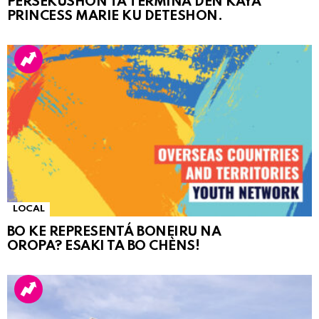
PERSEKUSHON TA TERMINA DEN KAYA
PRINCESS MARIE KU DETESHON.
LOCAL
BO KE REPRESENTÁ BONEIRU NA
OROPA? ESAKI TA BO CHÈNS!