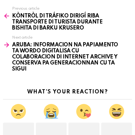
Previous article
See
KÒNTRÒL DI TRÁFIKO DIRIGÍ RIBA
more
TRANSPORTE DI TURISTA DURANTE
BISHITA DI BARKU KRUSERO
Next article
ARUBA: INFORMACION NA PAPIAMENTO
TA WORDO DIGITALISA CU
COLABORACION DI INTERNET ARCHIVE Y
CONSERVA PA GENERACIONNAN CU TA
SIGUI
WHAT'S YOUR REACTION?