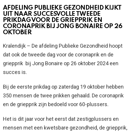
AFDELING PUBLIEKE GEZONDHEID KIJKT
UIT NAAR SUCCESVOLLE TWEEDE
PRIKDAG VOOR DE GRIEPPRIK EN
CORONAPRIK BIJ JONG BONAIRE OP 26
OKTOBER
Kralendijk – De afdeling Publieke Gezondheid hoopt
dat ook de tweede dag voor de coronaprik en de
griepprik bij Jong Bonaire op 26 oktober 2024 een
succes is.
Bij de eerste prikdag op zaterdag 19 oktober hebben
350 mensen de twee prikken gehaald. De coronaprik
en de griepprik zijn bedoeld voor 60-plussers.
Het is dit jaar voor het eerst dat zestigplussers en
mensen met een kwetsbare gezondheid, de griepprik,