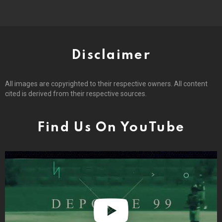
Disclaimer
All images are copyrighted to their respective owners. All content
cited is derived from their respective sources.
Find Us On YouTube