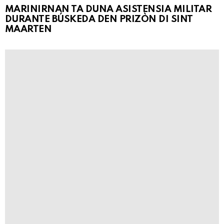
MARINIRNAN TA DUNA ASISTENSIA MILITAR
DURANTE BÚSKEDA DEN PRIZÒN DI SINT
MAARTEN