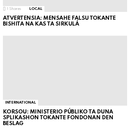
1
Shares
LOCAL
ATVERTENSIA: MENSAHE FALSU TOKANTE
BISHITA NA KAS TA SIRKULÁ
INTERNATIONAL
KORSOU: MINISTERIO PÚBLIKO TA DUNA
SPLIKASHON TOKANTE FONDONAN DEN
BESLAG