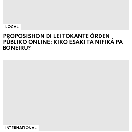
LOCAL
PROPOSISHON DI LEI TOKANTE ÒRDEN
PÚBLIKO ONLINE: KIKO ESAKI TA NIFIKÁ PA
BONEIRU?
INTERNATIONAL