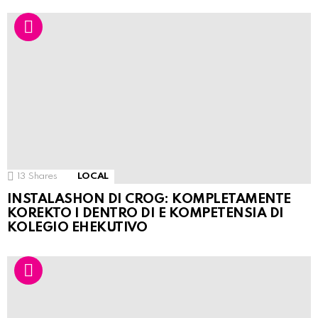
13
Shares
LOCAL
INSTALASHON DI CROG: KOMPLETAMENTE
KOREKTO I DENTRO DI E KOMPETENSIA DI
KOLEGIO EHEKUTIVO