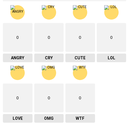
0
0
0
0
ANGRY
CRY
CUTE
LOL
0
0
0
LOVE
OMG
WTF