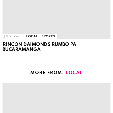
3
Shares
LOCAL
SPORTS
RINCON DAIMONDS RUMBO PA
BUCARAMANGA
MORE FROM:
LOCAL