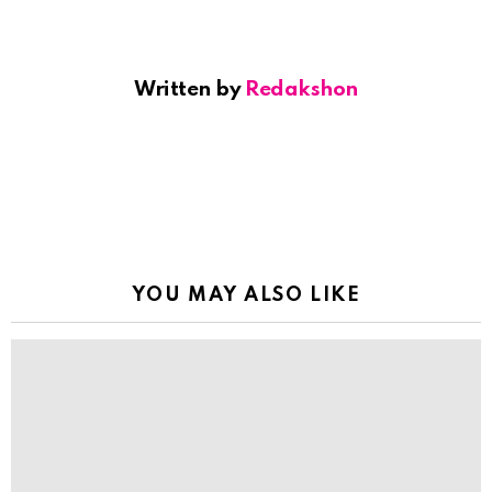
Written by
Redakshon
YOU MAY ALSO LIKE