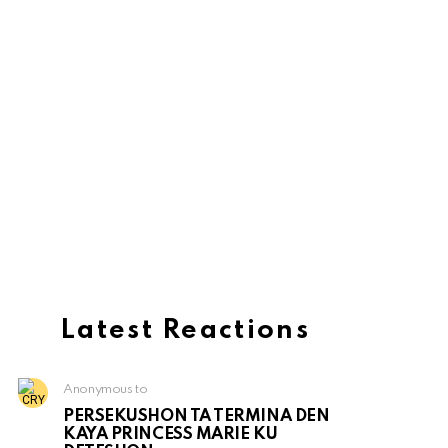
Latest Reactions
Anonymous to
PERSEKUSHON TA TERMINA DEN
KAYA PRINCESS MARIE KU