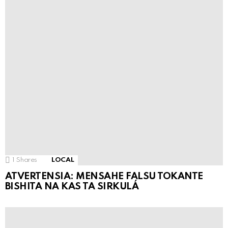
1
Shares
LOCAL
ATVERTENSIA: MENSAHE FALSU TOKANTE
BISHITA NA KAS TA SIRKULÁ