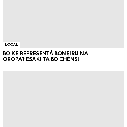
LOCAL
BO KE REPRESENTÁ BONEIRU NA
OROPA? ESAKI TA BO CHÈNS!