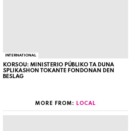
INTERNATIONAL
KORSOU: MINISTERIO PÚBLIKO TA DUNA
SPLIKASHON TOKANTE FONDONAN DEN
BESLAG
MORE FROM:
LOCAL