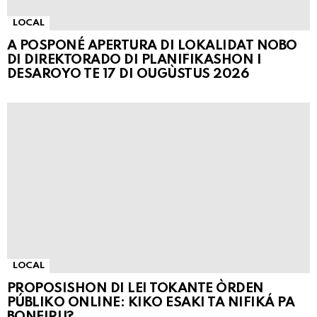
LOCAL
A POSPONÉ APERTURA DI LOKALIDAT NOBO
DI DIREKTORADO DI PLANIFIKASHON I
DESAROYO TE 17 DI OUGÙSTUS 2026
LOCAL
PROPOSISHON DI LEI TOKANTE ÒRDEN
PÚBLIKO ONLINE: KIKO ESAKI TA NIFIKÁ PA
BONEIRU?