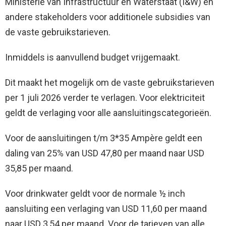
Ministerie van Infrastructuur en Waterstaat (I&W) en
andere stakeholders voor additionele subsidies van
de vaste gebruikstarieven.
Inmiddels is aanvullend budget vrijgemaakt.
Dit maakt het mogelijk om de vaste gebruikstarieven
per 1 juli 2026 verder te verlagen. Voor elektriciteit
geldt de verlaging voor alle aansluitingscategorieën.
Voor de aansluitingen t/m 3*35 Ampère geldt een
daling van 25% van USD 47,80 per maand naar USD
35,85 per maand.
Voor drinkwater geldt voor de normale ½ inch
aansluiting een verlaging van USD 11,60 per maand
naar USD 3,54 per maand. Voor de tarieven van alle