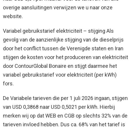
overige aansluitingen verwijzen we u naar onze
website.
Variabel gebruikstarief elektriciteit – stijging Als
gevolg van de aanzienlijke stijging van de dieselprijs
door het conflict tussen de Verenigde staten en Iran
stijgen de kosten voor het produceren van elektriciteit
door ContourGlobal Bonaire en stijgt daarmee het
variabel gebruikstarief voor elektriciteit (per kWh)
fors.
De Variabele tarieven die per 1 juli 2026 ingaan, stijgen
van USD 0,3868 naar USD 0,5021 per kWh. Hierbij
merken wij op dat WEB en CGB op slechts 32% van de
tarieven invloed hebben. Dus ca. 68% van het tarief is