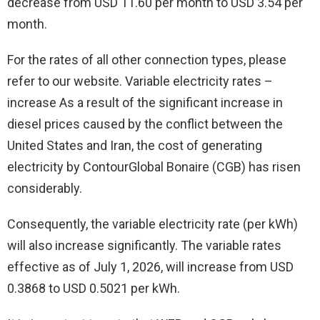
decrease from USD 11.60 per month to USD 3.54 per
month.
For the rates of all other connection types, please
refer to our website. Variable electricity rates –
increase As a result of the significant increase in
diesel prices caused by the conflict between the
United States and Iran, the cost of generating
electricity by ContourGlobal Bonaire (CGB) has risen
considerably.
Consequently, the variable electricity rate (per kWh)
will also increase significantly. The variable rates
effective as of July 1, 2026, will increase from USD
0.3868 to USD 0.5021 per kWh.