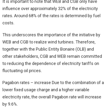
It is important to note that WEB and CGB only have
influence over approximately 32% of the electricity
rates. Around 68% of the rates is determined by fuel
costs.
This underscores the importance of the initiative by
WEB and CGB to realize wind turbines. Therefore,
together with the Public Entity Bonaire (OLB) and
other stakeholders, CGB and WEB remain committed
to reducing the dependence of electricity tariffs on
fluctuating oil prices.
Pagabon rates – increase Due to the combination of a
lower fixed usage charge and a higher variable
electricity rate, the overall Pagabon rate will increase
by 9.6%.