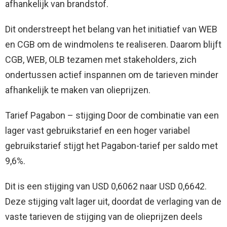
afhankelijk van brandstof.
Dit onderstreept het belang van het initiatief van WEB
en CGB om de windmolens te realiseren. Daarom blijft
CGB, WEB, OLB tezamen met stakeholders, zich
ondertussen actief inspannen om de tarieven minder
afhankelijk te maken van olieprijzen.
Tarief Pagabon – stijging Door de combinatie van een
lager vast gebruikstarief en een hoger variabel
gebruikstarief stijgt het Pagabon-tarief per saldo met
9,6%.
Dit is een stijging van USD 0,6062 naar USD 0,6642.
Deze stijging valt lager uit, doordat de verlaging van de
vaste tarieven de stijging van de olieprijzen deels