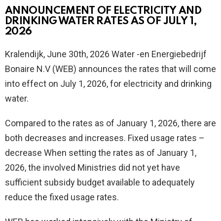
ANNOUNCEMENT OF ELECTRICITY AND
DRINKING WATER RATES AS OF JULY 1,
2026
Kralendijk, June 30th, 2026 Water -en Energiebedrijf
Bonaire N.V (WEB) announces the rates that will come
into effect on July 1, 2026, for electricity and drinking
water.
Compared to the rates as of January 1, 2026, there are
both decreases and increases. Fixed usage rates –
decrease When setting the rates as of January 1,
2026, the involved Ministries did not yet have
sufficient subsidy budget available to adequately
reduce the fixed usage rates.