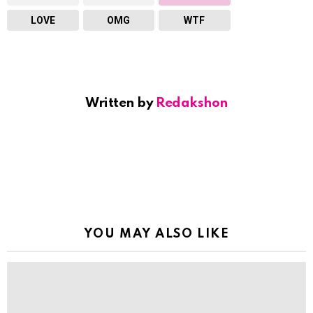
LOVE
OMG
WTF
Written by
Redakshon
YOU MAY ALSO LIKE