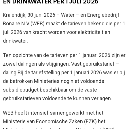
EN DRINKWATER PER 1 JULI 2026
Kralendijk, 30 juni 2026 – Water – en Energiebedrijf
Bonaire N.V (WEB) maakt de tarieven bekend die per 1
juli 2026 van kracht worden voor elektriciteit en
drinkwater.
Ten opzichte van de tarieven per 1 januari 2026 zijn er
zowel dalingen als stijgingen. Vast gebruikstarief –
daling Bij de tariefstelling per 1 januari 2026 was er bij
de betrokken Ministeries nog niet voldoende
subsidiebudget beschikbaar om de vaste
gebruikstarieven voldoende te kunnen verlagen.
WEB heeft intensief samengewerkt met het
Ministerie van Economische Zaken (EZK) het