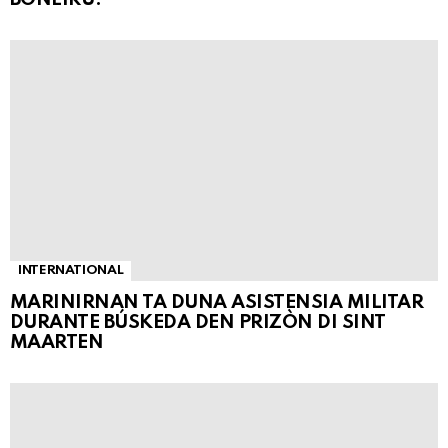
INTERNATIONAL
MARINIRNAN TA DUNA ASISTENSIA MILITAR
DURANTE BÚSKEDA DEN PRIZÒN DI SINT
MAARTEN