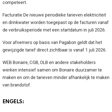
competeert.
Facturatie De nieuwe periodieke tarieven elektriciteit
en drinkwater worden toegepast op de facturen vanaf
de verbruiksperiode met een startdatum in juli 2026.
Voor afnemers op basis van Pagabon geldt dat het
gewijzigde tarief direct zichtbaar is vanaf 1 juli 2026.
WEB Bonaire, CGB, OLB en andere stakeholders
werken intensief samen om Bonaire duurzamer te
maken en om de tarieven minder afhankelijk te maken
van brandstof.
ENGELS: