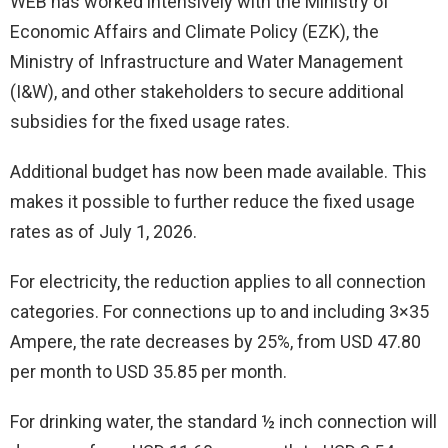
WEB has worked intensively with the Ministry of
Economic Affairs and Climate Policy (EZK), the
Ministry of Infrastructure and Water Management
(I&W), and other stakeholders to secure additional
subsidies for the fixed usage rates.
Additional budget has now been made available. This
makes it possible to further reduce the fixed usage
rates as of July 1, 2026.
For electricity, the reduction applies to all connection
categories. For connections up to and including 3×35
Ampere, the rate decreases by 25%, from USD 47.80
per month to USD 35.85 per month.
For drinking water, the standard ½ inch connection will