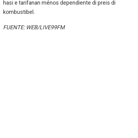
hasi e tarifanan ménos dependiente di preis di
kombustibel.
FUENTE: WEB/LIVE99FM