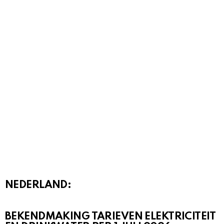
NEDERLAND:
BEKENDMAKING TARIEVEN ELEKTRICITEIT