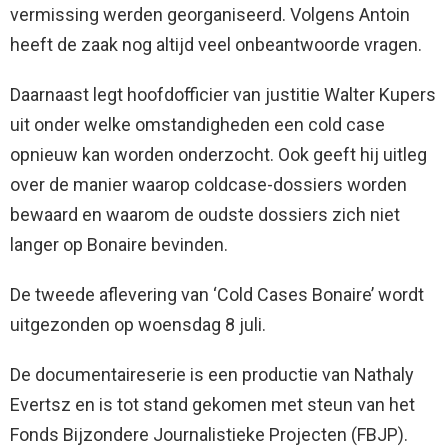
vermissing werden georganiseerd. Volgens Antoin
heeft de zaak nog altijd veel onbeantwoorde vragen.
Daarnaast legt hoofdofficier van justitie Walter Kupers
uit onder welke omstandigheden een cold case
opnieuw kan worden onderzocht. Ook geeft hij uitleg
over de manier waarop coldcase-dossiers worden
bewaard en waarom de oudste dossiers zich niet
langer op Bonaire bevinden.
De tweede aflevering van ‘Cold Cases Bonaire’ wordt
uitgezonden op woensdag 8 juli.
De documentaireserie is een productie van Nathaly
Evertsz en is tot stand gekomen met steun van het
Fonds Bijzondere Journalistieke Projecten (FBJP).