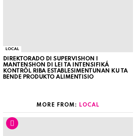
LOCAL
DIREKTORADO DI SUPERVISHON I
MANTENSHON DI LEI TA INTENSIFIKÁ
KONTRÒL RIBA ESTABLESIMENTUNAN KU TA
BENDE PRODUKTO ALIMENTISIO
MORE FROM:
LOCAL