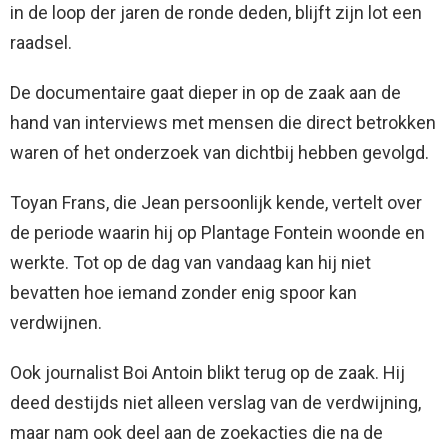
in de loop der jaren de ronde deden, blijft zijn lot een
raadsel.
De documentaire gaat dieper in op de zaak aan de
hand van interviews met mensen die direct betrokken
waren of het onderzoek van dichtbij hebben gevolgd.
Toyan Frans, die Jean persoonlijk kende, vertelt over
de periode waarin hij op Plantage Fontein woonde en
werkte. Tot op de dag van vandaag kan hij niet
bevatten hoe iemand zonder enig spoor kan
verdwijnen.
Ook journalist Boi Antoin blikt terug op de zaak. Hij
deed destijds niet alleen verslag van de verdwijning,
maar nam ook deel aan de zoekacties die na de