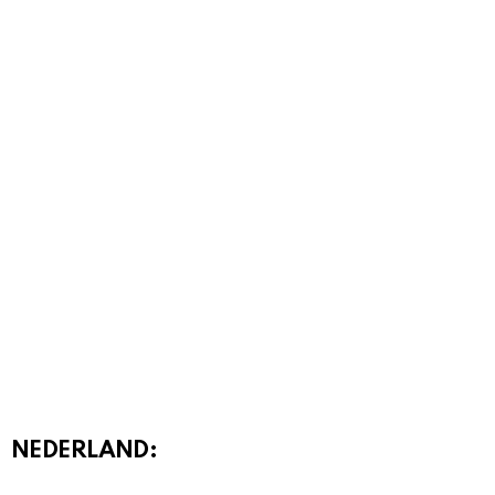
NEDERLAND: