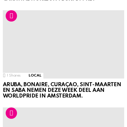
1
Shares
LOCAL
ARUBA, BONAIRE, CURAÇAO, SINT-MAARTEN
EN SABA NEMEN DEZE WEEK DEEL AAN
WORLDPRIDE IN AMSTERDAM.