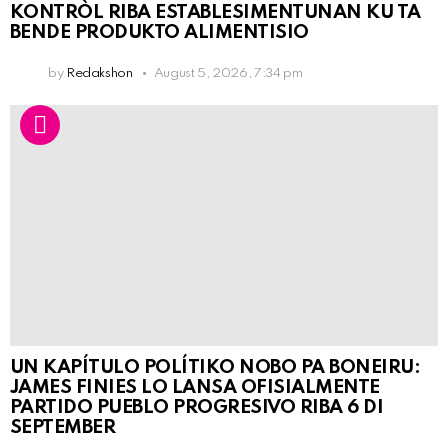
KONTRÒL RIBA ESTABLESIMENTUNAN KU TA
BENDE PRODUKTO ALIMENTISIO
by
Redakshon
August 5, 2026, 7:34 pm
UN KAPÍTULO POLÍTIKO NOBO PA BONEIRU:
JAMES FINIES LO LANSA OFISIALMENTE
PARTIDO PUEBLO PROGRESIVO RIBA 6 DI
SEPTEMBER