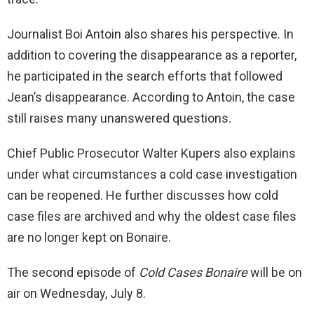
Journalist Boi Antoin also shares his perspective. In
addition to covering the disappearance as a reporter,
he participated in the search efforts that followed
Jean’s disappearance. According to Antoin, the case
still raises many unanswered questions.
Chief Public Prosecutor Walter Kupers also explains
under what circumstances a cold case investigation
can be reopened. He further discusses how cold
case files are archived and why the oldest case files
are no longer kept on Bonaire.
The second episode of
Cold Cases Bonaire
will be on
air on Wednesday, July 8.