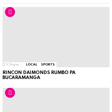
3
Shares
LOCAL
SPORTS
RINCON DAIMONDS RUMBO PA
BUCARAMANGA