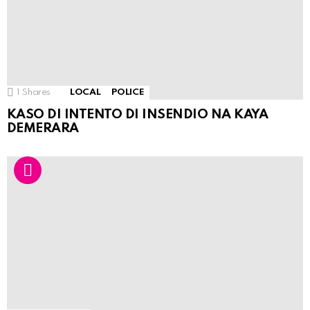
1
Shares
LOCAL
POLICE
KASO DI INTENTO DI INSENDIO NA KAYA
DEMERARA