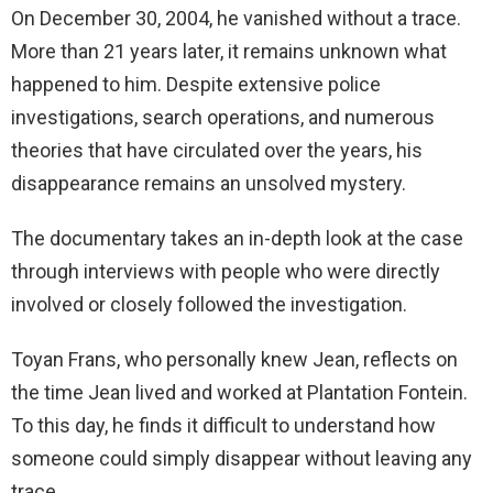
On December 30, 2004, he vanished without a trace.
More than 21 years later, it remains unknown what
happened to him. Despite extensive police
investigations, search operations, and numerous
theories that have circulated over the years, his
disappearance remains an unsolved mystery.
The documentary takes an in-depth look at the case
through interviews with people who were directly
involved or closely followed the investigation.
Toyan Frans, who personally knew Jean, reflects on
the time Jean lived and worked at Plantation Fontein.
To this day, he finds it difficult to understand how
someone could simply disappear without leaving any
trace.