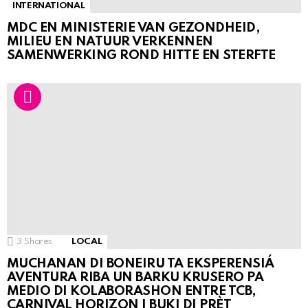
INTERNATIONAL
MDC EN MINISTERIE VAN GEZONDHEID,
MILIEU EN NATUUR VERKENNEN
SAMENWERKING ROND HITTE EN STERFTE
3
Shares
LOCAL
MUCHANAN DI BONEIRU TA EKSPERENSIÁ
AVENTURA RIBA UN BARKU KRUSERO PA
MEDIO DI KOLABORASHON ENTRE TCB,
CARNIVAL HORIZON I BUKI DI PRÈT