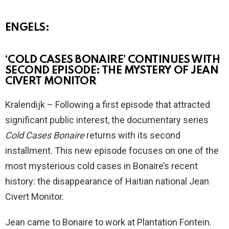
ENGELS:
‘COLD CASES BONAIRE’ CONTINUES WITH
SECOND EPISODE: THE MYSTERY OF JEAN
CIVERT MONITOR
Kralendijk – Following a first episode that attracted
significant public interest, the documentary series
Cold Cases Bonaire
returns with its second
installment. This new episode focuses on one of the
most mysterious cold cases in Bonaire’s recent
history: the disappearance of Haitian national Jean
Civert Monitor.
Jean came to Bonaire to work at Plantation Fontein.