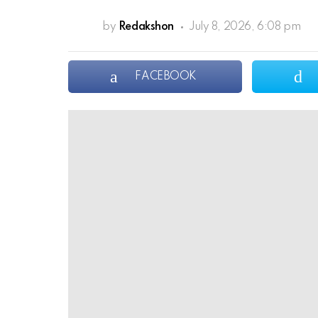
by
Redakshon
July 8, 2026, 6:08 pm
FACEBOOK