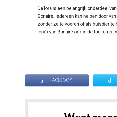
De lora is een belangrijk onderdeel van
Bonaire. Iedereen kan helpen door van 
zonder ze te voeren of als huisdier t
lora’s van Bonaire ook in de toekomst v
FACEBOOK
NEWSLETTER