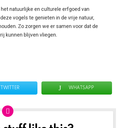
 het natuurlijke en culturele erfgoed van
deze vogels te genieten in de vrije natuur,
e houden. Zo zorgen we er samen voor dat de
rij kunnen blijven vliegen.
TWITTER
WHATSAPP