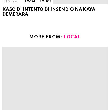
1
Shares
LOCAL
POLICE
KASO DI INTENTO DI INSENDIO NA KAYA
DEMERARA
MORE FROM:
LOCAL