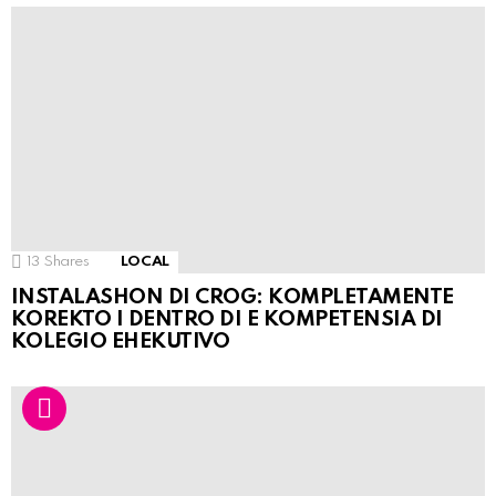
13
Shares
LOCAL
INSTALASHON DI CROG: KOMPLETAMENTE
KOREKTO I DENTRO DI E KOMPETENSIA DI
KOLEGIO EHEKUTIVO