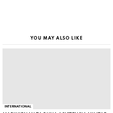
YOU MAY ALSO LIKE
INTERNATIONAL