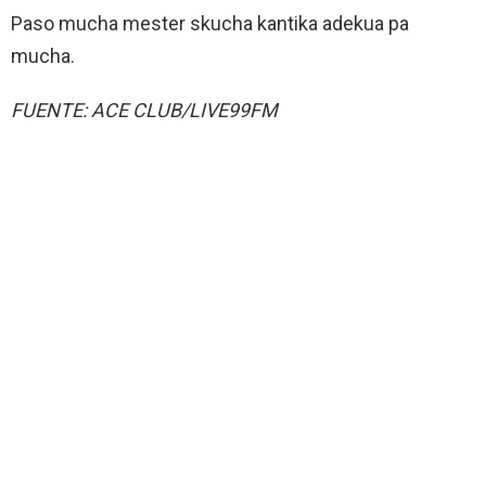
Paso mucha mester skucha kantika adekua pa
mucha.
FUENTE: ACE CLUB/LIVE99FM