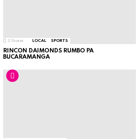
3
Shares
LOCAL
SPORTS
RINCON DAIMONDS RUMBO PA
BUCARAMANGA