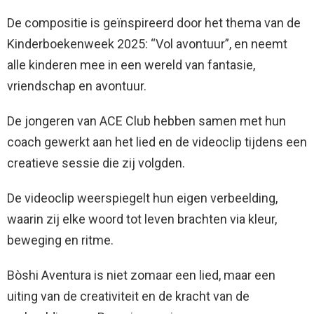
De compositie is geïnspireerd door het thema van de
Kinderboekenweek 2025: “Vol avontuur”, en neemt
alle kinderen mee in een wereld van fantasie,
vriendschap en avontuur.
De jongeren van ACE Club hebben samen met hun
coach gewerkt aan het lied en de videoclip tijdens een
creatieve sessie die zij volgden.
De videoclip weerspiegelt hun eigen verbeelding,
waarin zij elke woord tot leven brachten via kleur,
beweging en ritme.
Bòshi Aventura is niet zomaar een lied, maar een
uiting van de creativiteit en de kracht van de