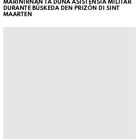
MARINIRNAN TA DUNA ASISTENSIA MILITAR
DURANTE BÚSKEDA DEN PRIZÒN DI SINT
MAARTEN