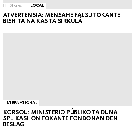
1
Shares
LOCAL
ATVERTENSIA: MENSAHE FALSU TOKANTE
BISHITA NA KAS TA SIRKULÁ
INTERNATIONAL
KORSOU: MINISTERIO PÚBLIKO TA DUNA
SPLIKASHON TOKANTE FONDONAN DEN
BESLAG