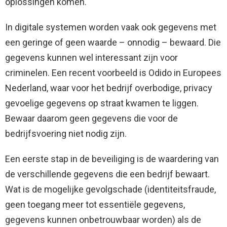
oplossingen komen.
In digitale systemen worden vaak ook gegevens met
een geringe of geen waarde – onnodig – bewaard. Die
gegevens kunnen wel interessant zijn voor
criminelen. Een recent voorbeeld is Odido in Europees
Nederland, waar voor het bedrijf overbodige, privacy
gevoelige gegevens op straat kwamen te liggen.
Bewaar daarom geen gegevens die voor de
bedrijfsvoering niet nodig zijn.
Een eerste stap in de beveiliging is de waardering van
de verschillende gegevens die een bedrijf bewaart.
Wat is de mogelijke gevolgschade (identiteitsfraude,
geen toegang meer tot essentiële gegevens,
gegevens kunnen onbetrouwbaar worden) als de