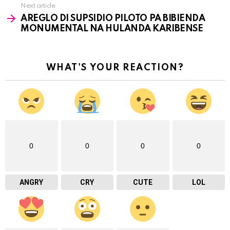
Next article
AREGLO DI SUPSIDIO PILOTO PA BIBIENDA
MONUMENTAL NA HULANDA KARIBENSE
WHAT'S YOUR REACTION?
0
0
0
0
ANGRY
CRY
CUTE
LOL