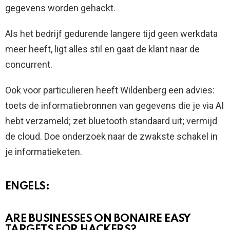
gegevens worden gehackt.
Als het bedrijf gedurende langere tijd geen werkdata
meer heeft, ligt alles stil en gaat de klant naar de
concurrent.
Ook voor particulieren heeft Wildenberg een advies:
toets de informatiebronnen van gegevens die je via AI
hebt verzameld; zet bluetooth standaard uit; vermijd
de cloud. Doe onderzoek naar de zwakste schakel in
je informatieketen.
ENGELS:
ARE BUSINESSES ON BONAIRE EASY
TARGETS FOR HACKERS?