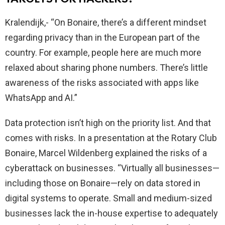
Kralendijk,- “On Bonaire, there’s a different mindset
regarding privacy than in the European part of the
country. For example, people here are much more
relaxed about sharing phone numbers. There’s little
awareness of the risks associated with apps like
WhatsApp and AI.”
Data protection isn’t high on the priority list. And that
comes with risks. In a presentation at the Rotary Club
Bonaire, Marcel Wildenberg explained the risks of a
cyberattack on businesses. “Virtually all businesses—
including those on Bonaire—rely on data stored in
digital systems to operate. Small and medium-sized
businesses lack the in-house expertise to adequately