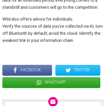
data for an extended period, everything comes to a
standstill and customers will go to the competition.
Wild also offers advice for individuals:
Verify the sources of data you’ve collected via AI; turn
off Bluetooth by default; avoid the cloud. Identify the
weakest link in your information chain.
FACEBOOK
TWITTER
WHATSAPP