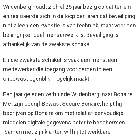
Wildenberg houdt zich al 25 jaar bezig op dat terrein
en realiseerde zich in de loop der jaren dat beveiliging
niet alleen een kwestie is van techniek, maar voor een
belangrijker deel mensenwerk is. Beveiliging is
afhankelijk van de zwakste schakel.
En die zwakste schakel is vaak een mens, een
medewerker die toegang voor derden in een
onbewust ogenblik mogelijk maakt.
Een jaar geleden verhuisde Wildenberg naar Bonaire.
Met zijn bedrijf Bewust Secure Bonaire, helpt hij
bedrijven op Bonaire om met relatief eenvoudige
middelen digitale gegevens beter te beschermen.
Samen met zijn klanten wil hij tot werkbare