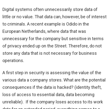
Digital systems often unnecessarily store data of
little or no value. That data can, however, be of interest
to criminals. A recent example is Odido in the
European Netherlands, where data that was
unnecessary for the company but sensitive in terms
of privacy ended up on the Street. Therefore, do not
store any data that is not necessary for business
operations.
A first step in security is assessing the value of the
various data a company stores. What are the potential
consequences if the data is hacked? (identity theft,
loss of access to essential data, data becoming
unreliable). If the company loses access to its work