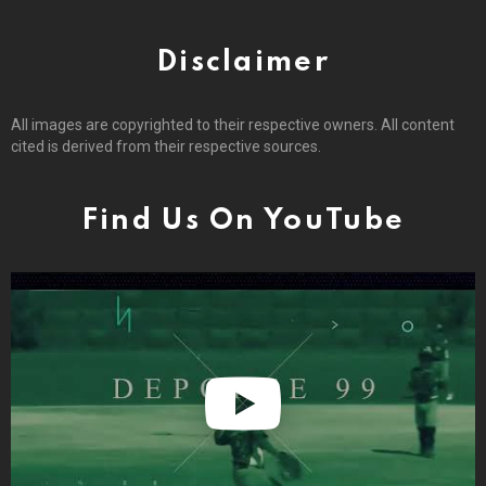
Disclaimer
All images are copyrighted to their respective owners. All content
cited is derived from their respective sources.
Find Us On YouTube