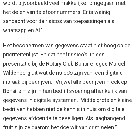
wordt bijvoorbeeld veel makkelijker omgegaan met
het delen van telefoonnummers. Er is weinig
aandacht voor de risico’s van toepassingen als
whatsapp en AI.”
Het beschermen van gegevens staat niet hoog op de
prioriteitenlijst. En dat heeft risico’s. In een
presentatie bij de Rotary Club Bonaire legde Marcel
Wildenberg uit wat de risico’s zijn van een digitale
inbraak bij bedrijven. “Vrijwel alle bedrijven – ook op
Bonaire – zijn in hun bedrijfsvoering afhankelijk van
gegevens in digitale systemen. Middelgrote en kleine
bedrijven hebben niet de kennis in huis om digitale
gegevens afdoende te beveiligen. Als laaghangend
fruit zijn ze daarom het doelwit van criminelen.”