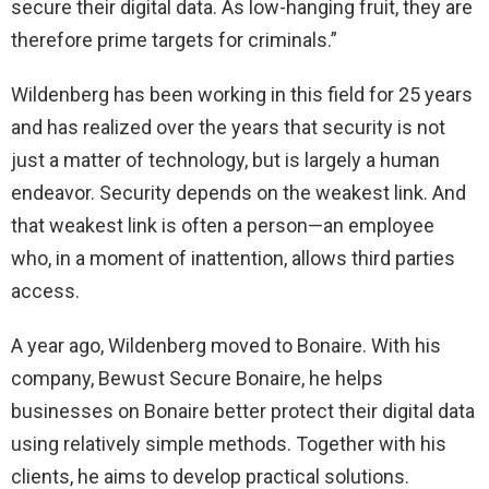
secure their digital data. As low-hanging fruit, they are
therefore prime targets for criminals.”
Wildenberg has been working in this field for 25 years
and has realized over the years that security is not
just a matter of technology, but is largely a human
endeavor. Security depends on the weakest link. And
that weakest link is often a person—an employee
who, in a moment of inattention, allows third parties
access.
A year ago, Wildenberg moved to Bonaire. With his
company, Bewust Secure Bonaire, he helps
businesses on Bonaire better protect their digital data
using relatively simple methods. Together with his
clients, he aims to develop practical solutions.