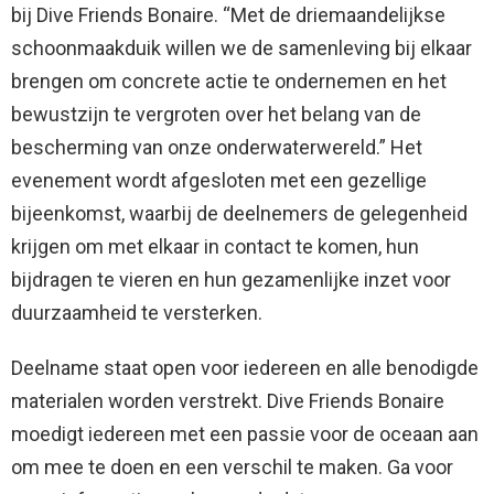
bij Dive Friends Bonaire. “Met de driemaandelijkse
schoonmaakduik willen we de samenleving bij elkaar
brengen om concrete actie te ondernemen en het
bewustzijn te vergroten over het belang van de
bescherming van onze onderwaterwereld.” Het
evenement wordt afgesloten met een gezellige
bijeenkomst, waarbij de deelnemers de gelegenheid
krijgen om met elkaar in contact te komen, hun
bijdragen te vieren en hun gezamenlijke inzet voor
duurzaamheid te versterken.
Deelname staat open voor iedereen en alle benodigde
materialen worden verstrekt. Dive Friends Bonaire
moedigt iedereen met een passie voor de oceaan aan
om mee te doen en een verschil te maken. Ga voor