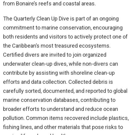
from Bonaire’s reefs and coastal areas.
The Quarterly Clean Up Dive is part of an ongoing
commitment to marine conservation, encouraging
both residents and visitors to actively protect one of
the Caribbean’s most treasured ecosystems.
Certified divers are invited to join organized
underwater clean-up dives, while non-divers can
contribute by assisting with shoreline clean-up
efforts and data collection. Collected debris is
carefully sorted, documented, and reported to global
marine conservation databases, contributing to
broader efforts to understand and reduce ocean
pollution. Common items recovered include plastics,
fishing lines, and other materials that pose risks to