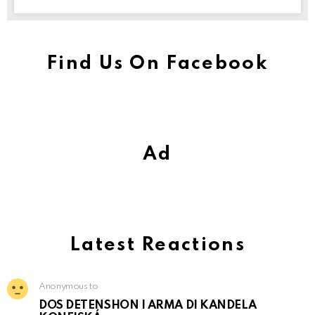
Find Us On Facebook
Ad
Latest Reactions
Anonymous to
DOS DETENSHON I ARMA DI KANDELA