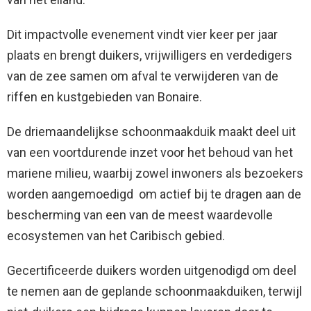
Dit impactvolle evenement vindt vier keer per jaar
plaats en brengt duikers, vrijwilligers en verdedigers
van de zee samen om afval te verwijderen van de
riffen en kustgebieden van Bonaire.
De driemaandelijkse schoonmaakduik maakt deel uit
van een voortdurende inzet voor het behoud van het
mariene milieu, waarbij zowel inwoners als bezoekers
worden aangemoedigd om actief bij te dragen aan de
bescherming van een van de meest waardevolle
ecosystemen van het Caribisch gebied.
Gecertificeerde duikers worden uitgenodigd om deel
te nemen aan de geplande schoonmaakduiken, terwijl