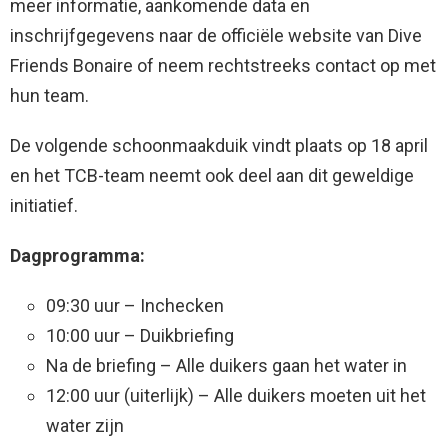
meer informatie, aankomende data en
inschrijfgegevens naar de officiële website van Dive
Friends Bonaire of neem rechtstreeks contact op met
hun team.
De volgende schoonmaakduik vindt plaats op 18 april
en het TCB-team neemt ook deel aan dit geweldige
initiatief.
Dagprogramma:
09:30 uur – Inchecken
10:00 uur – Duikbriefing
Na de briefing – Alle duikers gaan het water in
12:00 uur (uiterlijk) – Alle duikers moeten uit het
water zijn