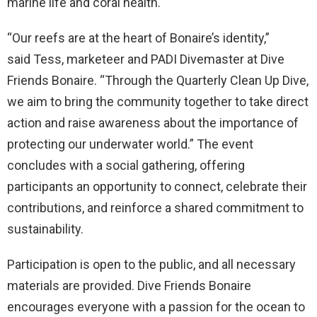
marine life and coral health.
“Our reefs are at the heart of Bonaire’s identity,”
said Tess, marketeer and PADI Divemaster at Dive
Friends Bonaire. “Through the Quarterly Clean Up Dive,
we aim to bring the community together to take direct
action and raise awareness about the importance of
protecting our underwater world.” The event
concludes with a social gathering, offering
participants an opportunity to connect, celebrate their
contributions, and reinforce a shared commitment to
sustainability.
Participation is open to the public, and all necessary
materials are provided. Dive Friends Bonaire
encourages everyone with a passion for the ocean to