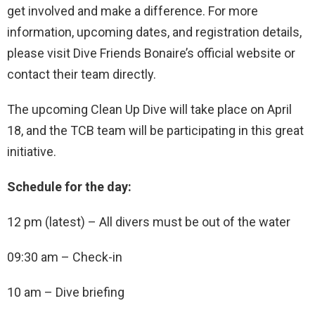
get involved and make a difference. For more
information, upcoming dates, and registration details,
please visit Dive Friends Bonaire’s official website or
contact their team directly.
The upcoming Clean Up Dive will take place on April
18, and the TCB team will be participating in this great
initiative.
Schedule for the day:
12 pm (latest) – All divers must be out of the water
09:30 am – Check-in
10 am – Dive briefing