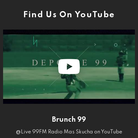
Find Us On YouTube
Brunch 99
@Live 99FM Radio Mas Skucha on YouTube