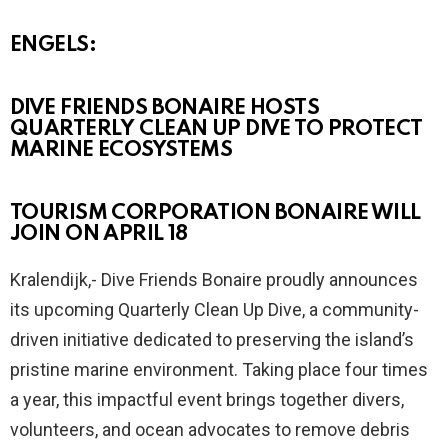
ENGELS:
DIVE FRIENDS BONAIRE HOSTS
QUARTERLY CLEAN UP DIVE TO PROTECT
MARINE ECOSYSTEMS
TOURISM CORPORATION BONAIRE WILL
JOIN ON APRIL 18
Kralendijk,- Dive Friends Bonaire proudly announces
its upcoming Quarterly Clean Up Dive, a community-
driven initiative dedicated to preserving the island’s
pristine marine environment. Taking place four times
a year, this impactful event brings together divers,
volunteers, and ocean advocates to remove debris