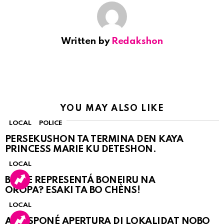
Written by
Redakshon
YOU MAY ALSO LIKE
LOCAL
POLICE
PERSEKUSHON TA TERMINA DEN KAYA
PRINCESS MARIE KU DETESHON.
LOCAL
BO KE REPRESENTÁ BONEIRU NA
OROPA? ESAKI TA BO CHÈNS!
LOCAL
A POSPONÉ APERTURA DI LOKALIDAT NOBO