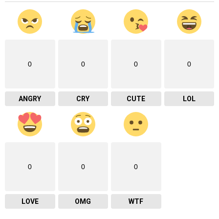
0
0
0
0
ANGRY
CRY
CUTE
LOL
0
0
0
LOVE
OMG
WTF