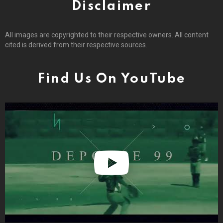
Disclaimer
All images are copyrighted to their respective owners. All content
cited is derived from their respective sources.
Find Us On YouTube