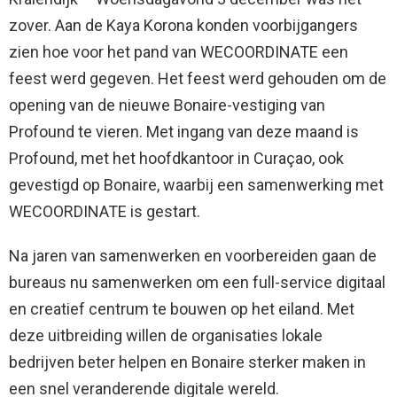
zover. Aan de Kaya Korona konden voorbijgangers
zien hoe voor het pand van WECOORDINATE een
feest werd gegeven. Het feest werd gehouden om de
opening van de nieuwe Bonaire-vestiging van
Profound te vieren. Met ingang van deze maand is
Profound, met het hoofdkantoor in Curaçao, ook
gevestigd op Bonaire, waarbij een samenwerking met
WECOORDINATE is gestart.
Na jaren van samenwerken en voorbereiden gaan de
bureaus nu samenwerken om een full-service digitaal
en creatief centrum te bouwen op het eiland. Met
deze uitbreiding willen de organisaties lokale
bedrijven beter helpen en Bonaire sterker maken in
een snel veranderende digitale wereld.