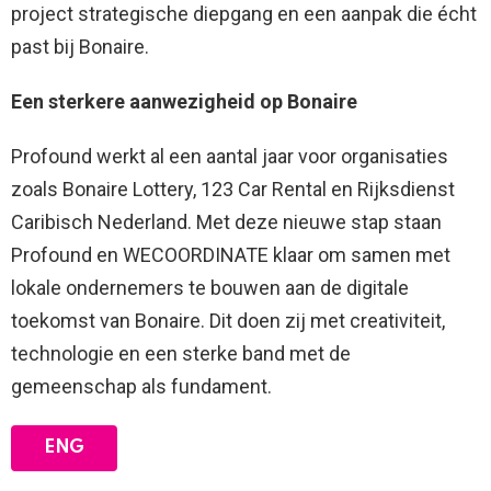
project strategische diepgang en een aanpak die écht
past bij Bonaire.
Een sterkere aanwezigheid op Bonaire
Profound werkt al een aantal jaar voor organisaties
zoals Bonaire Lottery, 123 Car Rental en Rijksdienst
Caribisch Nederland. Met deze nieuwe stap staan
Profound en WECOORDINATE klaar om samen met
lokale ondernemers te bouwen aan de digitale
toekomst van Bonaire. Dit doen zij met creativiteit,
technologie en een sterke band met de
gemeenschap als fundament.
ENG