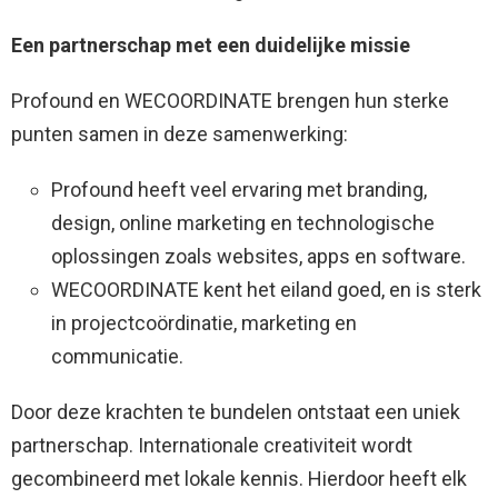
Een partnerschap met een duidelijke missie
Profound en WECOORDINATE brengen hun sterke
punten samen in deze samenwerking:
Profound heeft veel ervaring met branding,
design, online marketing en technologische
oplossingen zoals websites, apps en software.
WECOORDINATE kent het eiland goed, en is sterk
in projectcoördinatie, marketing en
communicatie.
Door deze krachten te bundelen ontstaat een uniek
partnerschap. Internationale creativiteit wordt
gecombineerd met lokale kennis. Hierdoor heeft elk