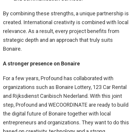
By combining these strengths, a unique partnership is
created. International creativity is combined with local
relevance. As a result, every project benefits from
strategic depth and an approach that truly suits
Bonaire.
A stronger presence on Bonaire
For a few years, Profound has collaborated with
organizations such as Bonaire Lottery, 123 Car Rental
and Rijksdienst Caribisch Nederland. With this joint
step, Profound and WECOORDINATE are ready to build
the digital future of Bonaire together with local
entrepreneurs and organizations. They want to do this
based on creativity, technology and a strong