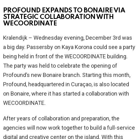
PROFOUND EXPANDS TO BONAIRE VIA
STRATEGIC COLLABORATION WITH
WECOORDINATE
Kralendijk – Wednesday evening, December 3rd was
a big day. Passersby on Kaya Korona could see a party
being held in front of the WECOORDINATE building.
The party was held to celebrate the opening of
Profound’s new Bonaire branch. Starting this month,
Profound, headquartered in Curaçao, is also located
on Bonaire, where it has started a collaboration with
WECOORDINATE.
After years of collaboration and preparation, the
agencies will now work together to build a full-service
digital and creative center on the island. With this