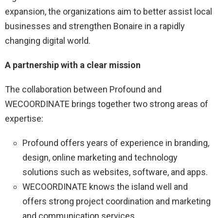
expansion, the organizations aim to better assist local
businesses and strengthen Bonaire in a rapidly
changing digital world.
A partnership with a clear mission
The collaboration between Profound and
WECOORDINATE brings together two strong areas of
expertise:
Profound offers years of experience in branding,
design, online marketing and technology
solutions such as websites, software, and apps.
WECOORDINATE knows the island well and
offers strong project coordination and marketing
and communication services.