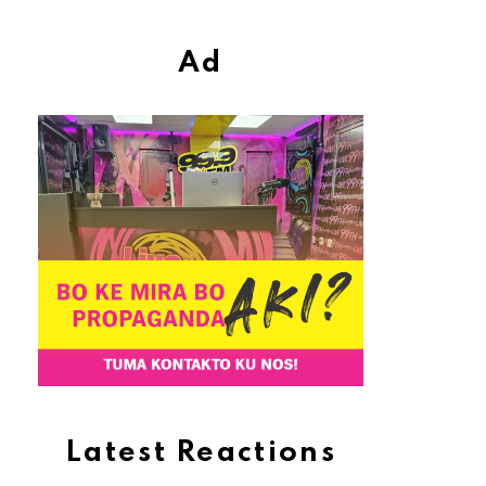
Ad
Latest Reactions