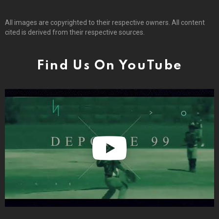
All images are copyrighted to their respective owners. All content
cited is derived from their respective sources.
Find Us On YouTube