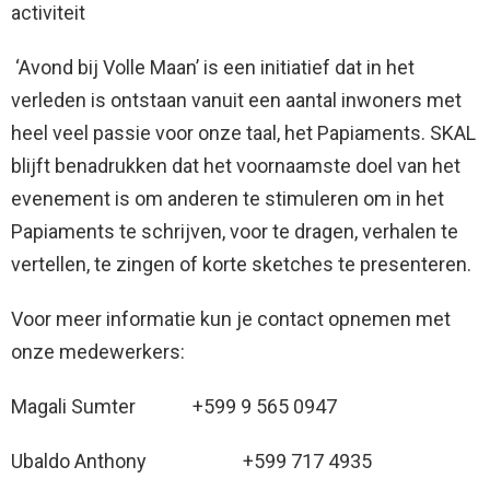
activiteit
‘Avond bij Volle Maan’ is een initiatief dat in het
verleden is ontstaan vanuit een aantal inwoners met
heel veel passie voor onze taal, het Papiaments. SKAL
blijft benadrukken dat het voornaamste doel van het
evenement is om anderen te stimuleren om in het
Papiaments te schrijven, voor te dragen, verhalen te
vertellen, te zingen of korte sketches te presenteren.
Voor meer informatie kun je contact opnemen met
onze medewerkers:
Magali Sumter +599 9 565 0947
Ubaldo Anthony +599 717 4935