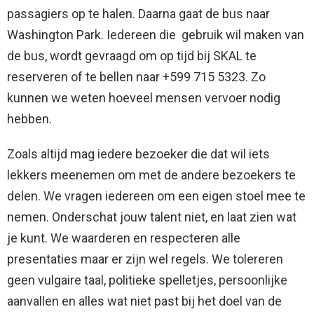
passagiers op te halen. Daarna gaat de bus naar
Washington Park. Iedereen die gebruik wil maken van
de bus, wordt gevraagd om op tijd bij SKAL te
reserveren of te bellen naar +599 715 5323. Zo
kunnen we weten hoeveel mensen vervoer nodig
hebben.
Zoals altijd mag iedere bezoeker die dat wil iets
lekkers meenemen om met de andere bezoekers te
delen. We vragen iedereen om een eigen stoel mee te
nemen. Onderschat jouw talent niet, en laat zien wat
je kunt. We waarderen en respecteren alle
presentaties maar er zijn wel regels. We tolereren
geen vulgaire taal, politieke spelletjes, persoonlijke
aanvallen en alles wat niet past bij het doel van de