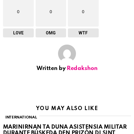
0
0
0
LOVE
OMG
WTF
Written by
Redakshon
YOU MAY ALSO LIKE
INTERNATIONAL
MARINIRNAN TA DUNA ASISTENSIA MILITAR
DURANTE BÚSKEDA DEN PRIZÒN DI SINT