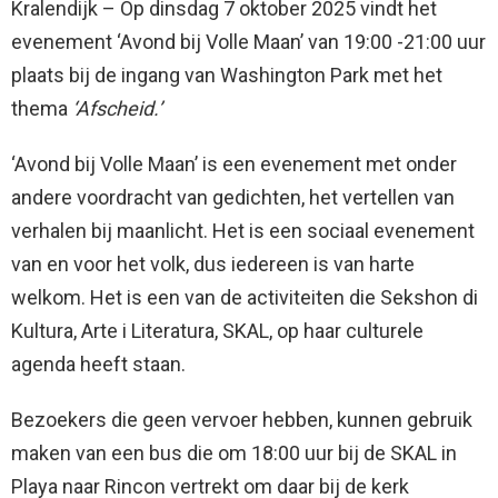
Kralendijk – Op dinsdag 7 oktober 2025 vindt het
evenement ‘Avond bij Volle Maan’ van 19:00 -21:00 uur
plaats bij de ingang van Washington Park met het
thema
‘Afscheid.’
‘Avond bij Volle Maan’ is een evenement met onder
andere voordracht van gedichten, het vertellen van
verhalen bij maanlicht. Het is een sociaal evenement
van en voor het volk, dus iedereen is van harte
welkom. Het is een van de activiteiten die Sekshon di
Kultura, Arte i Literatura, SKAL, op haar culturele
agenda heeft staan.
Bezoekers die geen vervoer hebben, kunnen gebruik
maken van een bus die om 18:00 uur bij de SKAL in
Playa naar Rincon vertrekt om daar bij de kerk