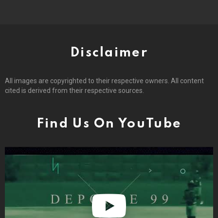
Disclaimer
All images are copyrighted to their respective owners. All content
cited is derived from their respective sources.
Find Us On YouTube