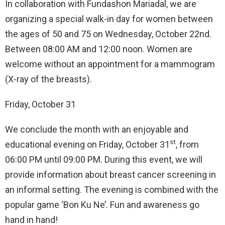
In collaboration with Fundashon Mariadal, we are
organizing a special walk-in day for women between
the ages of 50 and 75 on Wednesday, October 22nd.
Between 08:00 AM and 12:00 noon. Women are
welcome without an appointment for a mammogram
(X-ray of the breasts).
Friday, October 31
We conclude the month with an enjoyable and
st
educational evening on Friday, October 31
, from
06:00 PM until 09:00 PM. During this event, we will
provide information about breast cancer screening in
an informal setting. The evening is combined with the
popular game ‘Bon Ku Ne’. Fun and awareness go
hand in hand!