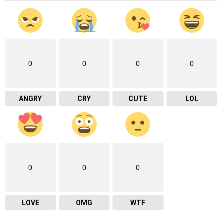
0
0
0
0
ANGRY
CRY
CUTE
LOL
0
0
0
LOVE
OMG
WTF