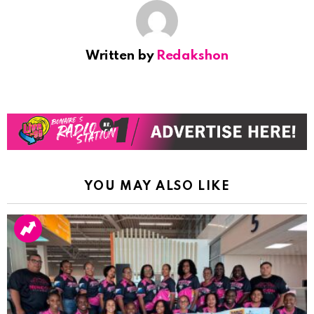
Written by
Redakshon
YOU MAY ALSO LIKE