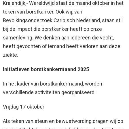
Kralendijk,- Wereldwijd staat de maand oktober in het
teken van borstkanker. Ook wij, van
Bevolkingsonderzoek Caribisch Nederland, staan stil
bij de impact die borstkanker heeft op onze
samenleving. We denken aan iedereen die vecht,
heeft gevochten of iemand heeft verloren aan deze
ziekte.
Initiatieven borstkankermaand 2025
In het kader van borstkankermaand, worden
verschillende activiteiten georganiseerd:
Vrijdag 17 oktober
Als teken van steun en bewustwording dragen wij op