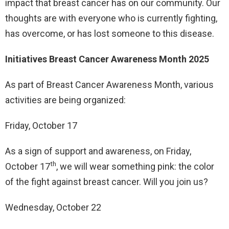
impact that breast cancer has on our community. Our
thoughts are with everyone who is currently fighting,
has overcome, or has lost someone to this disease.
Initiatives Breast Cancer Awareness Month 2025
As part of Breast Cancer Awareness Month, various
activities are being organized:
Friday, October 17
As a sign of support and awareness, on Friday,
th
October 17
, we will wear something pink: the color
of the fight against breast cancer. Will you join us?
Wednesday, October 22