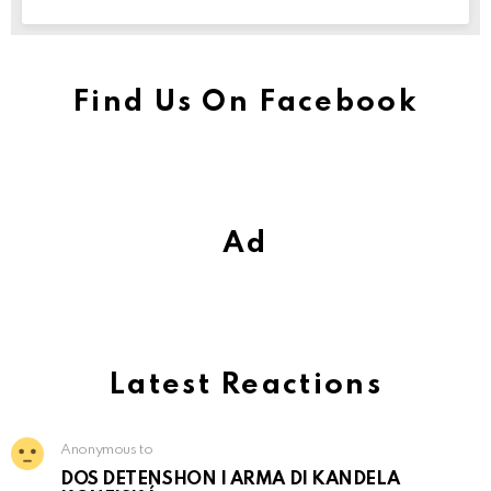
Find Us On Facebook
Ad
Latest Reactions
Anonymous to
DOS DETENSHON I ARMA DI KANDELA