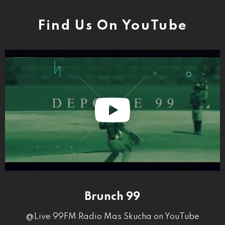
Find Us On YouTube
Brunch 99
@Live 99FM Radio Mas Skucha on YouTube