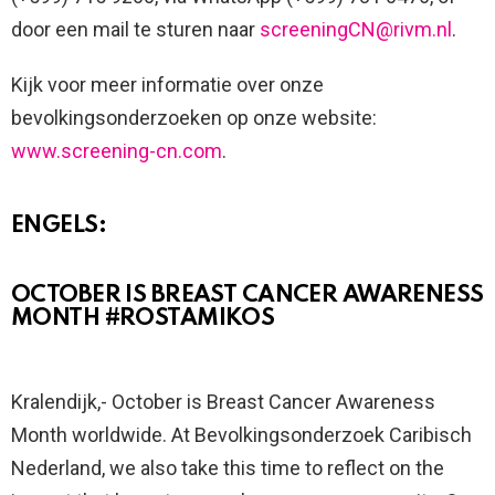
door een mail te sturen naar
screeningCN@rivm.nl
.
Kijk voor meer informatie over onze
bevolkingsonderzoeken op onze website:
www.screening-cn.com
.
ENGELS:
OCTOBER IS BREAST CANCER AWARENESS
MONTH #ROSTAMIKOS
Kralendijk,- October is Breast Cancer Awareness
Month worldwide. At Bevolkingsonderzoek Caribisch
Nederland, we also take this time to reflect on the