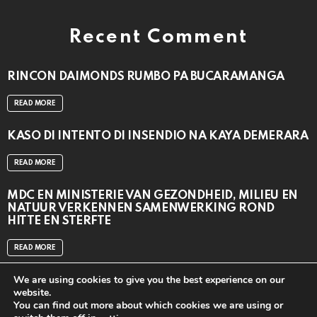
Recent Comment
RINCON DAIMONDS RUMBO PA BUCARAMANGA
READ MORE
KASO DI INTENTO DI INSENDIO NA KAYA DEMERARA
READ MORE
MDC EN MINISTERIE VAN GEZONDHEID, MILIEU EN
NATUUR VERKENNEN SAMENWERKING ROND
HITTE EN STERFTE
READ MORE
We are using cookies to give you the best experience on our
website.
You can find out more about which cookies we are using or