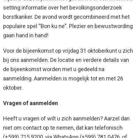
setting informatie over het bevolkingsonderzoek
borstkanker. De avond wordt gecombineerd met het
populaire spel “Bon ku ne”. Plezier en bewustwording
gaan hand in hand!
Voor de bijeenkomst op vrijdag 31 oktoberkunt u zich
bij ons aanmelden. De locatie en verdere details van
de bijeenkomst worden met u gedeeld na
aanmelding. Aanmelden is mogelijk tot en met 26
oktober.
Vragen of aanmelden
Heeft u vragen of wilt u zich aanmelden? Aarzel dan
niet om contact op te nemen, dat kan telefonisch
(+599) 715 9200, via WhatsApp (+599) 781 0476, of