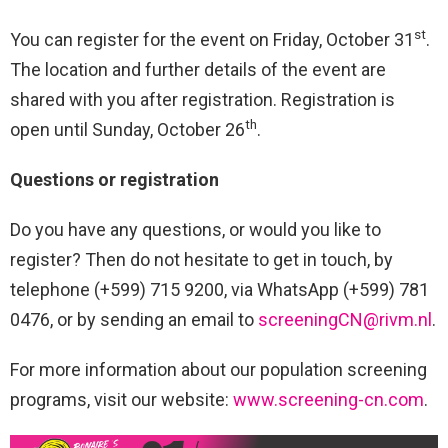
st
You can register for the event on Friday, October 31
.
The location and further details of the event are
shared with you after registration. Registration is
th
open until Sunday, October 26
.
Questions or registration
Do you have any questions, or would you like to
register? Then do not hesitate to get in touch, by
telephone (+599) 715 9200, via WhatsApp (+599) 781
0476, or by sending an email to
screeningCN@rivm.nl
.
For more information about our population screening
programs, visit our website:
www.screening-cn.com
.