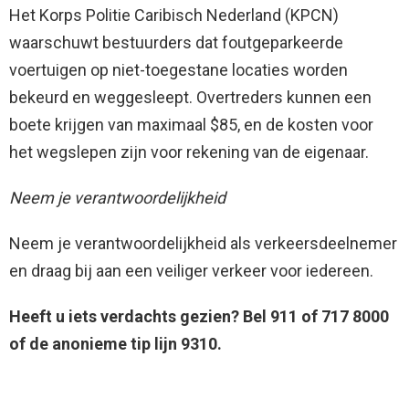
Het Korps Politie Caribisch Nederland (KPCN)
waarschuwt bestuurders dat foutgeparkeerde
voertuigen op niet-toegestane locaties worden
bekeurd en weggesleept. Overtreders kunnen een
boete krijgen van maximaal $85, en de kosten voor
het wegslepen zijn voor rekening van de eigenaar.
Neem je verantwoordelijkheid
Neem je verantwoordelijkheid als verkeersdeelnemer
en draag bij aan een veiliger verkeer voor iedereen.
Heeft u iets verdachts gezien? Bel 911 of 717 8000
of de anonieme tip lijn 9310.