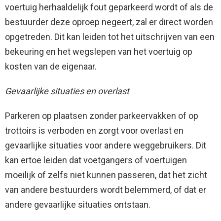
voertuig herhaaldelijk fout geparkeerd wordt of als de
bestuurder deze oproep negeert, zal er direct worden
opgetreden. Dit kan leiden tot het uitschrijven van een
bekeuring en het wegslepen van het voertuig op
kosten van de eigenaar.
Gevaarlijke situaties en overlast
Parkeren op plaatsen zonder parkeervakken of op
trottoirs is verboden en zorgt voor overlast en
gevaarlijke situaties voor andere weggebruikers. Dit
kan ertoe leiden dat voetgangers of voertuigen
moeilijk of zelfs niet kunnen passeren, dat het zicht
van andere bestuurders wordt belemmerd, of dat er
andere gevaarlijke situaties ontstaan.