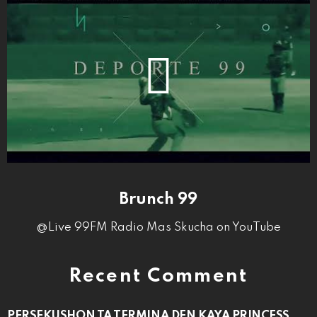
Brunch 99
@Live 99FM Radio Mas Skucha on YouTube
Recent Comment
PERSEKUSHON TA TERMINA DEN KAYA PRINCESS