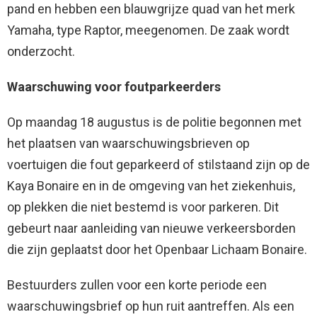
pand en hebben een blauwgrijze quad van het merk
Yamaha, type Raptor, meegenomen. De zaak wordt
onderzocht.
Waarschuwing voor foutparkeerders
Op maandag 18 augustus is de politie begonnen met
het plaatsen van waarschuwingsbrieven op
voertuigen die fout geparkeerd of stilstaand zijn op de
Kaya Bonaire en in de omgeving van het ziekenhuis,
op plekken die niet bestemd is voor parkeren. Dit
gebeurt naar aanleiding van nieuwe verkeersborden
die zijn geplaatst door het Openbaar Lichaam Bonaire.
Bestuurders zullen voor een korte periode een
waarschuwingsbrief op hun ruit aantreffen. Als een