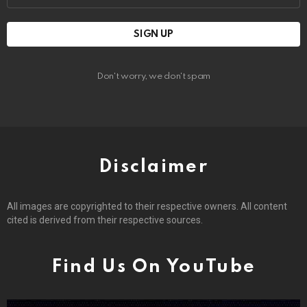
Don't worry, we don't spam
Disclaimer
All images are copyrighted to their respective owners. All content
cited is derived from their respective sources.
Find Us On YouTube