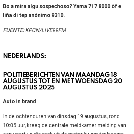
Bo a mira algu sospechoso? Yama 717 8000 òf e
liña di tep anónimo 9310.
FUENTE: KPCN/LIVE99FM
NEDERLANDS:
POLITIEBERICHTEN VAN MAANDAG 18
AUGUSTUS TOT EN MET WOENSDAG 20
AUGUSTUS 2025
Auto in brand
In de ochtenduren van dinsdag 19 augustus, rond
10:05 uur, kreeg de centrale meldkamer melding van