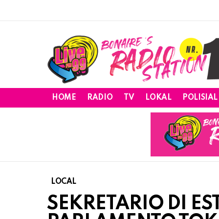
HOME
RADIO
TV
LOKAL
POLISIAL
LOCAL
SEKRETARIO DI E