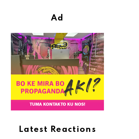
Ad
Latest Reactions