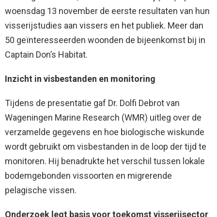
woensdag 13 november de eerste resultaten van hun
visserijstudies aan vissers en het publiek. Meer dan
50 geïnteresseerden woonden de bijeenkomst bij in
Captain Don’s Habitat.
Inzicht in visbestanden en monitoring
Tijdens de presentatie gaf Dr. Dolfi Debrot van
Wageningen Marine Research (WMR) uitleg over de
verzamelde gegevens en hoe biologische wiskunde
wordt gebruikt om visbestanden in de loop der tijd te
monitoren. Hij benadrukte het verschil tussen lokale
bodemgebonden vissoorten en migrerende
pelagische vissen.
Onderzoek legt basis voor toekomst visserijsector