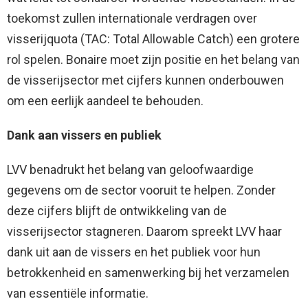
toekomst zullen internationale verdragen over
visserijquota (TAC: Total Allowable Catch) een grotere
rol spelen. Bonaire moet zijn positie en het belang van
de visserijsector met cijfers kunnen onderbouwen
om een eerlijk aandeel te behouden.
Dank aan vissers en publiek
LVV benadrukt het belang van geloofwaardige
gegevens om de sector vooruit te helpen. Zonder
deze cijfers blijft de ontwikkeling van de
visserijsector stagneren. Daarom spreekt LVV haar
dank uit aan de vissers en het publiek voor hun
betrokkenheid en samenwerking bij het verzamelen
van essentiële informatie.