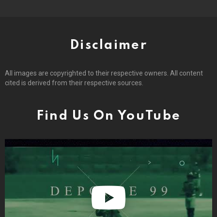
Disclaimer
All images are copyrighted to their respective owners. All content
cited is derived from their respective sources.
Find Us On YouTube