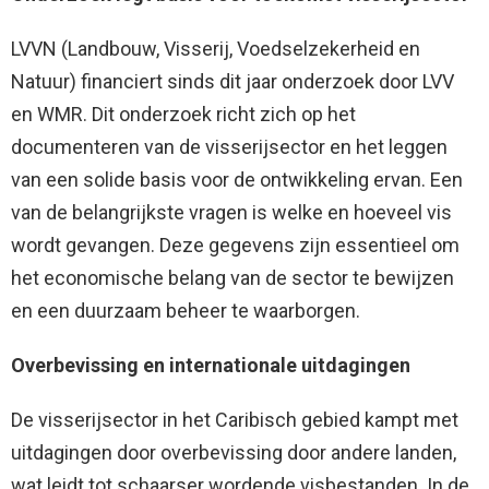
LVVN (Landbouw, Visserij, Voedselzekerheid en
Natuur) financiert sinds dit jaar onderzoek door LVV
en WMR. Dit onderzoek richt zich op het
documenteren van de visserijsector en het leggen
van een solide basis voor de ontwikkeling ervan. Een
van de belangrijkste vragen is welke en hoeveel vis
wordt gevangen. Deze gegevens zijn essentieel om
het economische belang van de sector te bewijzen
en een duurzaam beheer te waarborgen.
Overbevissing en internationale uitdagingen
De visserijsector in het Caribisch gebied kampt met
uitdagingen door overbevissing door andere landen,
wat leidt tot schaarser wordende visbestanden. In de