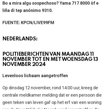
Bo a mira algu sospechoso? Yama 717 8000 òf e
liña di tep anónimo 9310.
FUENTE: KPCN/LIVE99FM
NEDERLANDS:
POLITIEBERICHTEN VAN MAANDAG 11
NOVEMBER TOT EN MET WOENSDAG 13
NOVEMBER 2024
Levenloos lichaam aangetroffen
Op dinsdag 12 november, rond 14:00 uur, kreeg de
centrale meldkamer melding dat er een persoon die
geen teken van leven gaf op het erf van een woning