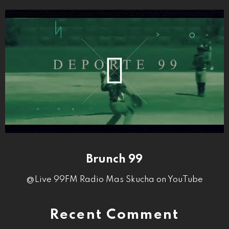
Brunch 99
@Live 99FM Radio Mas Skucha on YouTube
Recent Comment