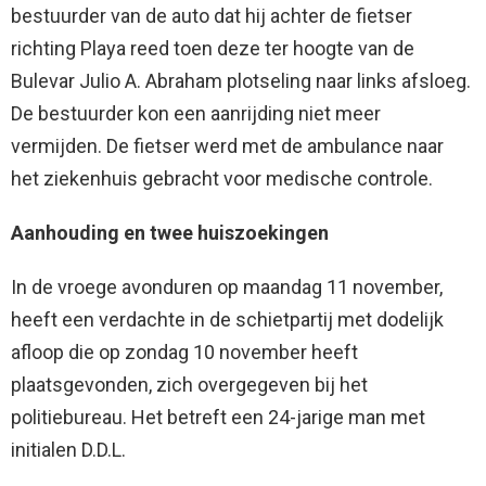
bestuurder van de auto dat hij achter de fietser
richting Playa reed toen deze ter hoogte van de
Bulevar Julio A. Abraham plotseling naar links afsloeg.
De bestuurder kon een aanrijding niet meer
vermijden. De fietser werd met de ambulance naar
het ziekenhuis gebracht voor medische controle.
Aanhouding en twee huiszoekingen
In de vroege avonduren op maandag 11 november,
heeft een verdachte in de schietpartij met dodelijk
afloop die op zondag 10 november heeft
plaatsgevonden, zich overgegeven bij het
politiebureau. Het betreft een 24-jarige man met
initialen D.D.L.