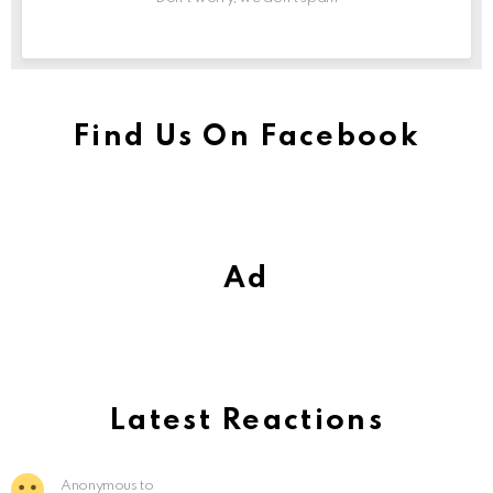
Find Us On Facebook
Ad
Latest Reactions
Anonymous to