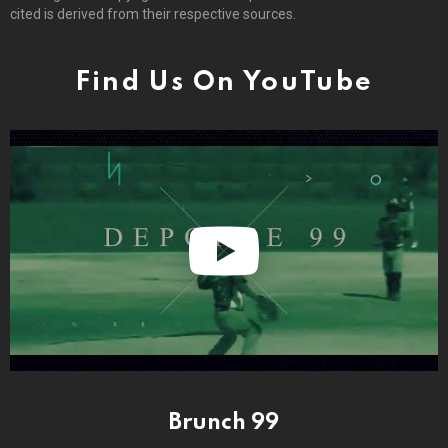
cited is derived from their respective sources.
Find Us On YouTube
Brunch 99