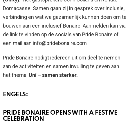
Domacasse. Samen gaan zij in gesprek over inclusie,
verbinding en wat we gezamenlijk kunnen doen om te
bouwen aan een inclusief Bonaire. Aanmelden kan via
de link te vinden op de socials van Pride Bonaire of
een mail aan info@pridebonaire.com
Pride Bonaire nodigt iedereen uit om deel te nemen
aan de activiteiten en samen invulling te geven aan
het thema:
Uní – samen sterker.
ENGELS:
PRIDE BONAIRE OPENS WITH A FESTIVE
CELEBRATION