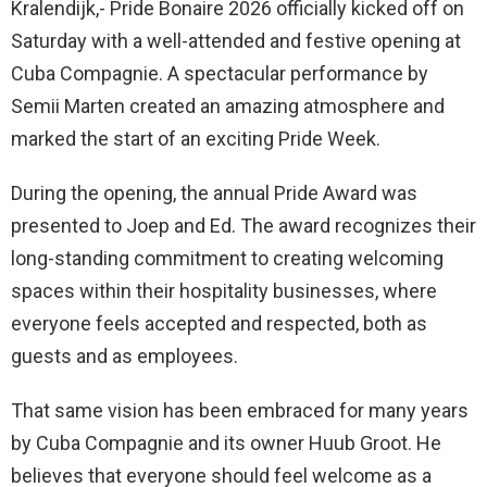
Kralendijk,- Pride Bonaire 2026 officially kicked off on
Saturday with a well-attended and festive opening at
Cuba Compagnie. A spectacular performance by
Semii Marten created an amazing atmosphere and
marked the start of an exciting Pride Week.
During the opening, the annual Pride Award was
presented to Joep and Ed. The award recognizes their
long-standing commitment to creating welcoming
spaces within their hospitality businesses, where
everyone feels accepted and respected, both as
guests and as employees.
That same vision has been embraced for many years
by Cuba Compagnie and its owner Huub Groot. He
believes that everyone should feel welcome as a