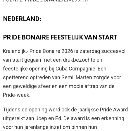
NEDERLAND:
PRIDE BONAIRE FEESTELIJK VAN START
Kralendijk,- Pride Bonaire 2026 is zaterdag succesvol
van start gegaan met een drukbezochte en
feestelijke opening bij Cuba Compagnie. Een
spetterend optreden van Semii Marten zorgde voor
een geweldige sfeer en een mooie aftrap van de
Pride-week.
Tijdens de opening werd ook de jaarlijkse Pride Award
uitgereikt aan Joep en Ed. De award is een erkenning
voor hun jarenlange inzet om binnen hun