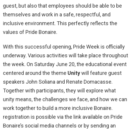
guest, but also that employees should be able to be
themselves and work in a safe, respectful, and
inclusive environment. This perfectly reflects the
values of Pride Bonaire.
With this successful opening, Pride Week is officially
underway. Various activities will take place throughout
the week. On Saturday June 20, the educational event
centered around the theme
Unity
will feature guest
speakers John Soliana and Renate Domacasse.
Together with participants, they will explore what
unity means, the challenges we face, and how we can
work together to build a more inclusive Bonaire.
registration is possible via the link available on Pride
Bonaire’s social media channels or by sending an