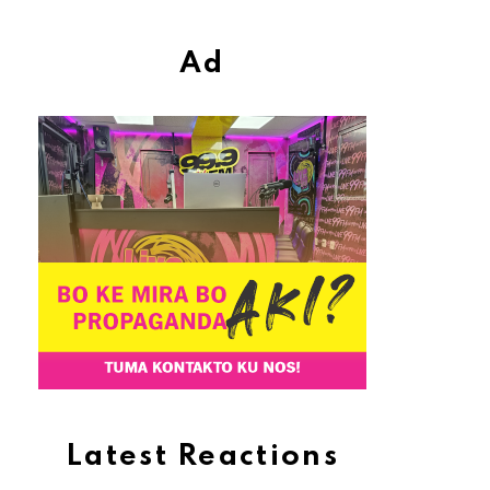
Ad
Latest Reactions