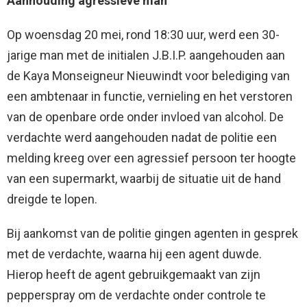
Aanhouding agressieve man
Op woensdag 20 mei, rond 18:30 uur, werd een 30-
jarige man met de initialen J.B.I.P. aangehouden aan
de Kaya Monseigneur Nieuwindt voor belediging van
een ambtenaar in functie, vernieling en het verstoren
van de openbare orde onder invloed van alcohol. De
verdachte werd aangehouden nadat de politie een
melding kreeg over een agressief persoon ter hoogte
van een supermarkt, waarbij de situatie uit de hand
dreigde te lopen.
Bij aankomst van de politie gingen agenten in gesprek
met de verdachte, waarna hij een agent duwde.
Hierop heeft de agent gebruikgemaakt van zijn
pepperspray om de verdachte onder controle te