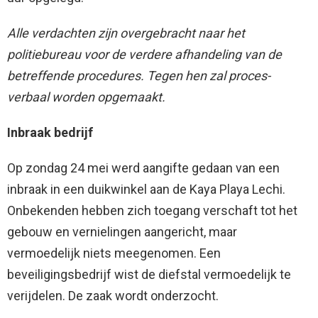
Alle verdachten zijn overgebracht naar het
politiebureau voor de verdere afhandeling van de
betreffende procedures. Tegen hen zal proces-
verbaal worden opgemaakt.
Inbraak bedrijf
Op zondag 24 mei werd aangifte gedaan van een
inbraak in een duikwinkel aan de Kaya Playa Lechi.
Onbekenden hebben zich toegang verschaft tot het
gebouw en vernielingen aangericht, maar
vermoedelijk niets meegenomen. Een
beveiligingsbedrijf wist de diefstal vermoedelijk te
verijdelen. De zaak wordt onderzocht.