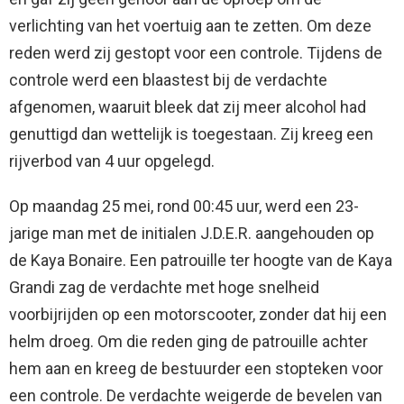
verlichting van het voertuig aan te zetten. Om deze
reden werd zij gestopt voor een controle. Tijdens de
controle werd een blaastest bij de verdachte
afgenomen, waaruit bleek dat zij meer alcohol had
genuttigd dan wettelijk is toegestaan. Zij kreeg een
rijverbod van 4 uur opgelegd.
Op maandag 25 mei, rond 00:45 uur, werd een 23-
jarige man met de initialen J.D.E.R. aangehouden op
de Kaya Bonaire. Een patrouille ter hoogte van de Kaya
Grandi zag de verdachte met hoge snelheid
voorbijrijden op een motorscooter, zonder dat hij een
helm droeg. Om die reden ging de patrouille achter
hem aan en kreeg de bestuurder een stopteken voor
een controle. De verdachte weigerde de bevelen van