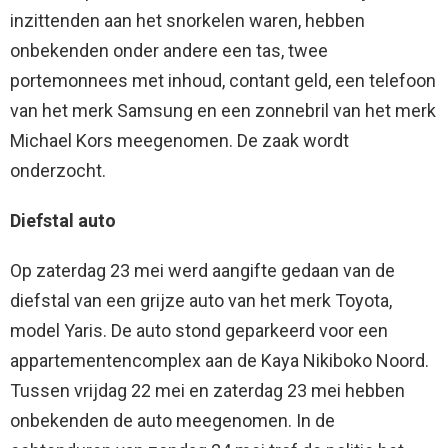
inzittenden aan het snorkelen waren, hebben
onbekenden onder andere een tas, twee
portemonnees met inhoud, contant geld, een telefoon
van het merk Samsung en een zonnebril van het merk
Michael Kors meegenomen. De zaak wordt
onderzocht.
Diefstal auto
Op zaterdag 23 mei werd aangifte gedaan van de
diefstal van een grijze auto van het merk Toyota,
model Yaris. De auto stond geparkeerd voor een
appartementencomplex aan de Kaya Nikiboko Noord.
Tussen vrijdag 22 mei en zaterdag 23 mei hebben
onbekenden de auto meegenomen. In de