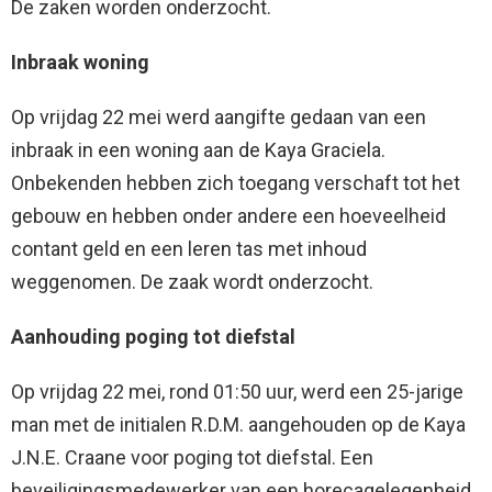
De zaken worden onderzocht.
Inbraak woning
Op vrijdag 22 mei werd aangifte gedaan van een
inbraak in een woning aan de Kaya Graciela.
Onbekenden hebben zich toegang verschaft tot het
gebouw en hebben onder andere een hoeveelheid
contant geld en een leren tas met inhoud
weggenomen. De zaak wordt onderzocht.
Aanhouding poging tot diefstal
Op vrijdag 22 mei, rond 01:50 uur, werd een 25-jarige
man met de initialen R.D.M. aangehouden op de Kaya
J.N.E. Craane voor poging tot diefstal. Een
beveiligingsmedewerker van een horecagelegenheid