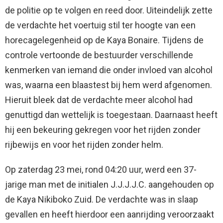
de politie op te volgen en reed door. Uiteindelijk zette
de verdachte het voertuig stil ter hoogte van een
horecagelegenheid op de Kaya Bonaire. Tijdens de
controle vertoonde de bestuurder verschillende
kenmerken van iemand die onder invloed van alcohol
was, waarna een blaastest bij hem werd afgenomen.
Hieruit bleek dat de verdachte meer alcohol had
genuttigd dan wettelijk is toegestaan. Daarnaast heeft
hij een bekeuring gekregen voor het rijden zonder
rijbewijs en voor het rijden zonder helm.
Op zaterdag 23 mei, rond 04:20 uur, werd een 37-
jarige man met de initialen J.J.J.J.C. aangehouden op
de Kaya Nikiboko Zuid. De verdachte was in slaap
gevallen en heeft hierdoor een aanrijding veroorzaakt