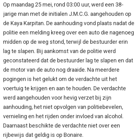
Op maandag 25 mei, rond 03:00 uur, werd een 38-
jarige man met de initialen J.M.C.G. aangehouden op
de Kaya Karpitan. De aanhouding vond plaats nadat de
politie een melding kreeg over een auto die nagenoeg
midden op de weg stond, terwijl de bestuurder erin
lag te slapen. Bij aankomst van de politie werd
geconstateerd dat de bestuurder lag te slapen en dat
de motor van de auto nog draaide. Na meerdere
pogingen is het gelukt om de verdachte uit het
voertuig te krijgen en aan te houden. De verdachte
werd aangehouden voor hevig verzet bij zijn
aanhouding, het niet opvolgen van politiebevelen,
vernieling en het rijden onder invloed van alcohol.
Daarnaast beschikte de verdachte niet over een
rijbewijs dat geldig is op Bonaire.