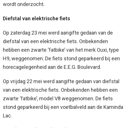
wordt onderzocht.
Diefstal van elektrische fiets
Op zaterdag 23 mei werd aangifte gedaan van de
diefstal van een elektrische fiets. Onbekenden
hebben een zwarte ‘fatbike’ van het merk Ouxi, type
H9, weggenomen. De fiets stond geparkeerd bij een
horecagelegenheid aan de E.E.G. Boulevard.
Op vrijdag 22 mei werd aangifte gedaan van diefstal
van een elektrische fiets. Onbekenden hebben een
zwarte ‘fatbike’, model V8 weggenomen. De fiets
stond geparkeerd bij een voetbalveld aan de Kaminda
Lac.