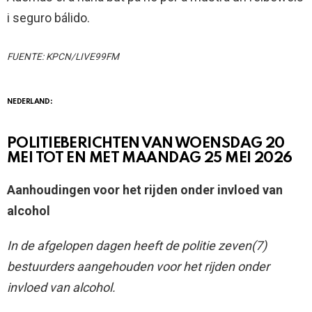
i seguro bálido.
FUENTE: KPCN/LIVE99FM
NEDERLAND:
POLITIEBERICHTEN VAN WOENSDAG 20
MEI TOT EN MET MAANDAG 25 MEI 2026
Aanhoudingen voor het rijden onder invloed van
alcohol
In de afgelopen dagen heeft de politie zeven(7)
bestuurders aangehouden voor het rijden onder
invloed van alcohol.