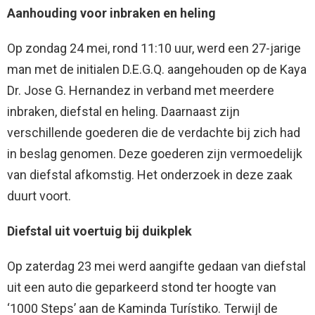
Aanhouding voor inbraken en heling
Op zondag 24 mei, rond 11:10 uur, werd een 27-jarige
man met de initialen D.E.G.Q. aangehouden op de Kaya
Dr. Jose G. Hernandez in verband met meerdere
inbraken, diefstal en heling. Daarnaast zijn
verschillende goederen die de verdachte bij zich had
in beslag genomen. Deze goederen zijn vermoedelijk
van diefstal afkomstig. Het onderzoek in deze zaak
duurt voort.
Diefstal uit voertuig bij duikplek
Op zaterdag 23 mei werd aangifte gedaan van diefstal
uit een auto die geparkeerd stond ter hoogte van
‘1000 Steps’ aan de Kaminda Turístiko. Terwijl de