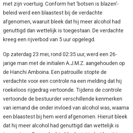
met zijn voertuig. Conform het ‘botsen is blazen’-
beleid werd een blaastest bij de verdachte
afgenomen, waaruit bleek dat hij meer alcohol had
genuttigd dan wettelijk is toegestaan. De verdachte
kreeg een rijverbod van 5 uur opgelegd.
Op zaterdag 23 mei, rond 02:35 uur, werd een 26-
jarige man met de initialen A.J.M.Z. aangehouden op
de Hanchi Amboina. Een patrouille stopte de
verdachte voor een controle na een melding dat hij
roekeloos rijgedrag vertoonde. Tijdens de controle
vertoonde de bestuurder verschillende kenmerken
van iemand die onder invloed van alcohol was, waarna
een blaastest bij hem werd afgenomen. Hieruit bleek
dat hij meer alcohol had genuttigd dan wettelijk is