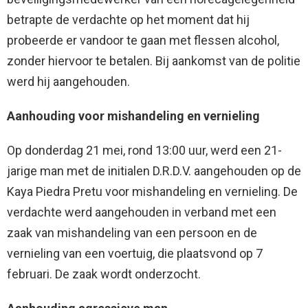
betrapte de verdachte op het moment dat hij
probeerde er vandoor te gaan met flessen alcohol,
zonder hiervoor te betalen. Bij aankomst van de politie
werd hij aangehouden.
Aanhouding voor mishandeling en vernieling
Op donderdag 21 mei, rond 13:00 uur, werd een 21-
jarige man met de initialen D.R.D.V. aangehouden op de
Kaya Piedra Pretu voor mishandeling en vernieling. De
verdachte werd aangehouden in verband met een
zaak van mishandeling van een persoon en de
vernieling van een voertuig, die plaatsvond op 7
februari. De zaak wordt onderzocht.