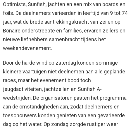
Optimists, Sunfish, jachten en een mix van boards en
foils. De deelnemers varieerden in leeftijd van 9 tot 74
jaar, wat de brede aantrekkingskracht van zeilen op
Bonaire onderstreepte en families, ervaren zeilers en
nieuwe liefhebbers samenbracht tijdens het
weekendevenement.
Door de harde wind op zaterdag konden sommige
kleinere vaartuigen niet deelnemen aan alle geplande
races, maar het evenement bood toch
jeugdactiviteiten, jachtzeilen en Sunfish A-
wedstrijden. De organisatoren pasten het programma
aan de omstandigheden aan, zodat deelnemers en
toeschouwers konden genieten van een gevarieerde
dag op het water. Op zondag zorgde rustiger weer