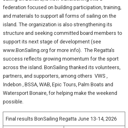
federation focused on building participation, training,
and materials to support all forms of sailing on the
island. The organization is also strengthening its
structure and seeking committed board members to
support its next stage of development (see
www.BonSailing.org for more info). The Regatta’s
success reflects growing momentum for the sport
across the island. BonSailing thanked its volunteers,
partners, and supporters, among others VWS ,
Indebon , BSSA, WAB, Epic Tours, Palm Boats and
Watersport Bonaire, for helping make the weekend
possible.
Final results BonSailing Regatta June 13-14, 2026