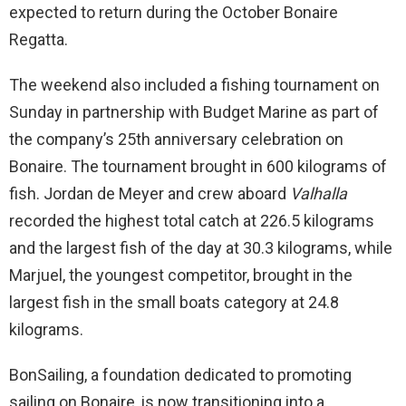
expected to return during the October Bonaire
Regatta.
The weekend also included a fishing tournament on
Sunday in partnership with Budget Marine as part of
the company’s 25th anniversary celebration on
Bonaire. The tournament brought in 600 kilograms of
fish. Jordan de Meyer and crew aboard
Valhalla
recorded the highest total catch at 226.5 kilograms
and the largest fish of the day at 30.3 kilograms, while
Marjuel, the youngest competitor, brought in the
largest fish in the small boats category at 24.8
kilograms.
BonSailing, a foundation dedicated to promoting
sailing on Bonaire, is now transitioning into a