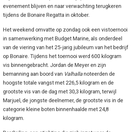
evenement blijven en naar verwachting terugkeren
tijdens de Bonaire Regatta in oktober.
Het weekend omvatte op zondag ook een vistoernooi
in samenwerking met Budget Marine, als onderdeel
van de viering van het 25-jarig jubileum van het bedrijf
op Bonaire. Tijdens het toernooi werd 600 kilogram
vis binnengebracht. Jordan de Meyer en zijn
bemanning aan boord van
Valhalla
noteerden de
hoogste totale vangst met 226,5 kilogram en de
grootste vis van de dag met 30,3 kilogram, terwijl
Marjuel, de jongste deelnemer, de grootste vis in de
categorie kleine boten binnenhaalde met 24,8
kilogram.