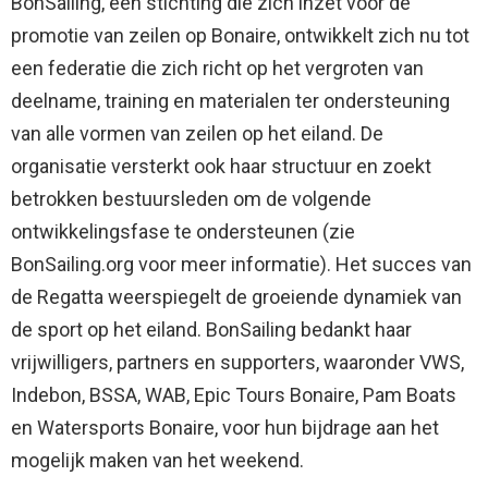
BonSailing, een stichting die zich inzet voor de
promotie van zeilen op Bonaire, ontwikkelt zich nu tot
een federatie die zich richt op het vergroten van
deelname, training en materialen ter ondersteuning
van alle vormen van zeilen op het eiland. De
organisatie versterkt ook haar structuur en zoekt
betrokken bestuursleden om de volgende
ontwikkelingsfase te ondersteunen (zie
BonSailing.org voor meer informatie). Het succes van
de Regatta weerspiegelt de groeiende dynamiek van
de sport op het eiland. BonSailing bedankt haar
vrijwilligers, partners en supporters, waaronder VWS,
Indebon, BSSA, WAB, Epic Tours Bonaire, Pam Boats
en Watersports Bonaire, voor hun bijdrage aan het
mogelijk maken van het weekend.