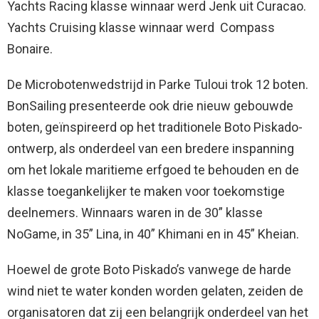
Yachts Racing klasse winnaar werd Jenk uit Curacao.
Yachts Cruising klasse winnaar werd Compass
Bonaire.
De Microbotenwedstrijd in Parke Tuloui trok 12 boten.
BonSailing presenteerde ook drie nieuw gebouwde
boten, geïnspireerd op het traditionele Boto Piskado-
ontwerp, als onderdeel van een bredere inspanning
om het lokale maritieme erfgoed te behouden en de
klasse toegankelijker te maken voor toekomstige
deelnemers. Winnaars waren in de 30” klasse
NoGame, in 35” Lina, in 40” Khimani en in 45” Kheian.
Hoewel de grote Boto Piskado’s vanwege de harde
wind niet te water konden worden gelaten, zeiden de
organisatoren dat zij een belangrijk onderdeel van het