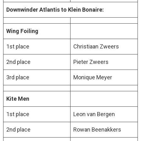
Downwinder Atlantis to Klein Bonaire:
Wing Foiling
1st place
Christiaan Zweers
2nd place
Pieter Zweers
3rd place
Monique Meyer
Kite Men
1st place
Leon van Bergen
2nd place
Rowan Beenakkers