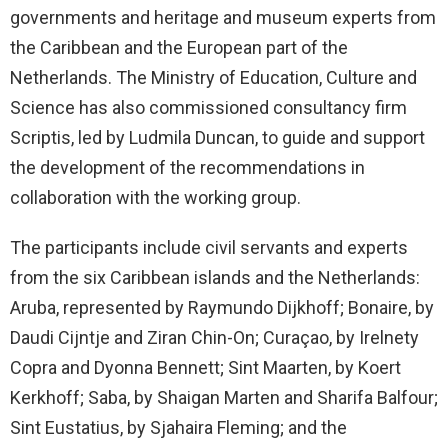
governments and heritage and museum experts from
the Caribbean and the European part of the
Netherlands. The Ministry of Education, Culture and
Science has also commissioned consultancy firm
Scriptis, led by Ludmila Duncan, to guide and support
the development of the recommendations in
collaboration with the working group.
The participants include civil servants and experts
from the six Caribbean islands and the Netherlands:
Aruba, represented by Raymundo Dijkhoff; Bonaire, by
Daudi Cijntje and Ziran Chin-On; Curaçao, by Irelnety
Copra and Dyonna Bennett; Sint Maarten, by Koert
Kerkhoff; Saba, by Shaigan Marten and Sharifa Balfour;
Sint Eustatius, by Sjahaira Fleming; and the