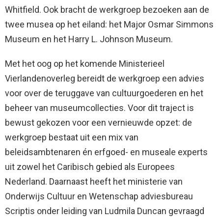
Whitfield. Ook bracht de werkgroep bezoeken aan de
twee musea op het eiland: het Major Osmar Simmons
Museum en het Harry L. Johnson Museum.
Met het oog op het komende Ministerieel
Vierlandenoverleg bereidt de werkgroep een advies
voor over de teruggave van cultuurgoederen en het
beheer van museumcollecties. Voor dit traject is
bewust gekozen voor een vernieuwde opzet: de
werkgroep bestaat uit een mix van
beleidsambtenaren én erfgoed- en museale experts
uit zowel het Caribisch gebied als Europees
Nederland. Daarnaast heeft het ministerie van
Onderwijs Cultuur en Wetenschap adviesbureau
Scriptis onder leiding van Ludmila Duncan gevraagd