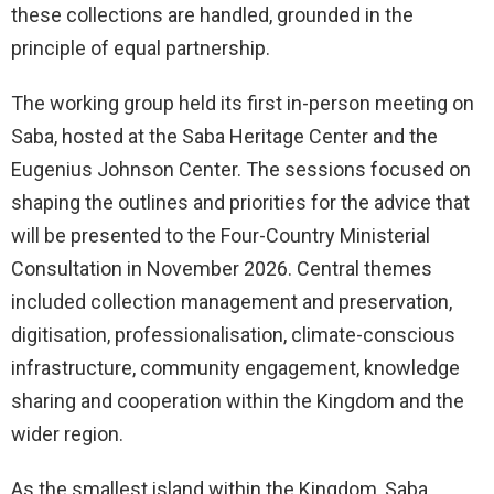
these collections are handled, grounded in the
principle of equal partnership.
The working group held its first in-person meeting on
Saba, hosted at the Saba Heritage Center and the
Eugenius Johnson Center. The sessions focused on
shaping the outlines and priorities for the advice that
will be presented to the Four-Country Ministerial
Consultation in November 2026. Central themes
included collection management and preservation,
digitisation, professionalisation, climate-conscious
infrastructure, community engagement, knowledge
sharing and cooperation within the Kingdom and the
wider region.
As the smallest island within the Kingdom, Saba