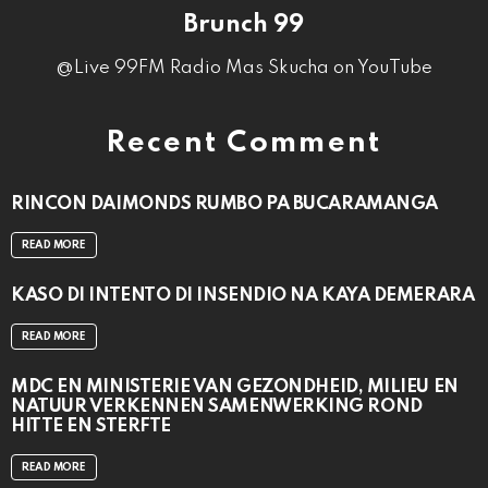
Brunch 99
@Live 99FM Radio Mas Skucha on YouTube
Recent Comment
RINCON DAIMONDS RUMBO PA BUCARAMANGA
READ MORE
KASO DI INTENTO DI INSENDIO NA KAYA DEMERARA
READ MORE
MDC EN MINISTERIE VAN GEZONDHEID, MILIEU EN
NATUUR VERKENNEN SAMENWERKING ROND
HITTE EN STERFTE
READ MORE