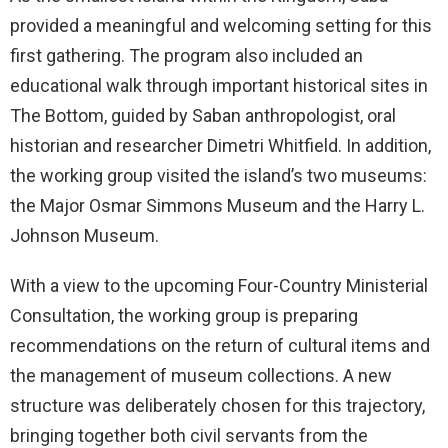
provided a meaningful and welcoming setting for this
first gathering. The program also included an
educational walk through important historical sites in
The Bottom, guided by Saban anthropologist, oral
historian and researcher Dimetri Whitfield. In addition,
the working group visited the island’s two museums:
the Major Osmar Simmons Museum and the Harry L.
Johnson Museum.
With a view to the upcoming Four-Country Ministerial
Consultation, the working group is preparing
recommendations on the return of cultural items and
the management of museum collections. A new
structure was deliberately chosen for this trajectory,
bringing together both civil servants from the