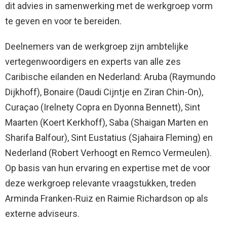
dit advies in samenwerking met de werkgroep vorm
te geven en voor te bereiden.
Deelnemers van de werkgroep zijn ambtelijke
vertegenwoordigers en experts van alle zes
Caribische eilanden en Nederland: Aruba (Raymundo
Dijkhoff), Bonaire (Daudi Cijntje en Ziran Chin-On),
Curaçao (Irelnety Copra en Dyonna Bennett), Sint
Maarten (Koert Kerkhoff), Saba (Shaigan Marten en
Sharifa Balfour), Sint Eustatius (Sjahaira Fleming) en
Nederland (Robert Verhoogt en Remco Vermeulen).
Op basis van hun ervaring en expertise met de voor
deze werkgroep relevante vraagstukken, treden
Arminda Franken-Ruiz en Raimie Richardson op als
externe adviseurs.