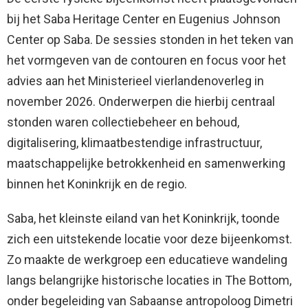
bij het Saba Heritage Center en Eugenius Johnson
Center op Saba. De sessies stonden in het teken van
het vormgeven van de contouren en focus voor het
advies aan het Ministerieel vierlandenoverleg in
november 2026. Onderwerpen die hierbij centraal
stonden waren collectiebeheer en behoud,
digitalisering, klimaatbestendige infrastructuur,
maatschappelijke betrokkenheid en samenwerking
binnen het Koninkrijk en de regio.
Saba, het kleinste eiland van het Koninkrijk, toonde
zich een uitstekende locatie voor deze bijeenkomst.
Zo maakte de werkgroep een educatieve wandeling
langs belangrijke historische locaties in The Bottom,
onder begeleiding van Sabaanse antropoloog Dimetri