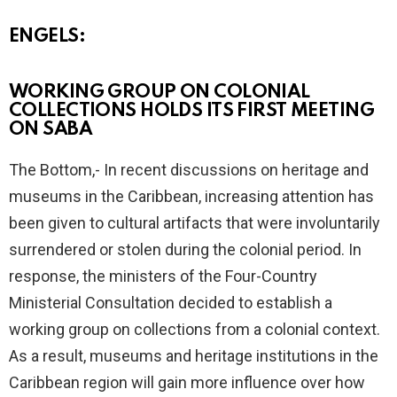
ENGELS:
WORKING GROUP ON COLONIAL
COLLECTIONS HOLDS ITS FIRST MEETING
ON SABA
The Bottom,- In recent discussions on heritage and
museums in the Caribbean, increasing attention has
been given to cultural artifacts that were involuntarily
surrendered or stolen during the colonial period. In
response, the ministers of the Four-Country
Ministerial Consultation decided to establish a
working group on collections from a colonial context.
As a result, museums and heritage institutions in the
Caribbean region will gain more influence over how