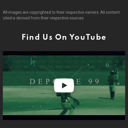
All images are copyrighted to their respective owners. All content
cited is derived from their respective sources.
Find Us On YouTube