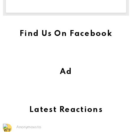
Find Us On Facebook
Ad
Latest Reactions
Anonymous to