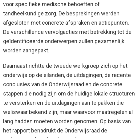
voor specifieke medische behoeften of
tandheelkundige zorg. De besprekingen werden
afgesloten met concrete afspraken en actiepunten.
De verschillende vervolgacties met betrekking tot de
geïdentificeerde onderwerpen zullen gezamenlijk
worden aangepakt.
Daarnaast richtte de tweede werkgroep zich op het
onderwijs op de eilanden, de uitdagingen, de recente
conclusies van de Onderwijsraad en de concrete
stappen die nodig zijn om de huidige lokale structuren
te versterken en de uitdagingen aan te pakken die
weliswaar bekend zijn, maar waarvoor maatregelen al
lang hadden moeten worden genomen. Op basis van
het rapport benadrukt de Onderwijsraad de