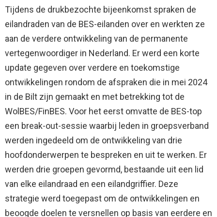
Tijdens de drukbezochte bijeenkomst spraken de
eilandraden van de BES-eilanden over en werkten ze
aan de verdere ontwikkeling van de permanente
vertegenwoordiger in Nederland. Er werd een korte
update gegeven over verdere en toekomstige
ontwikkelingen rondom de afspraken die in mei 2024
in de Bilt zijn gemaakt en met betrekking tot de
WolBES/FinBES. Voor het eerst omvatte de BES-top
een break-out-sessie waarbij leden in groepsverband
werden ingedeeld om de ontwikkeling van drie
hoofdonderwerpen te bespreken en uit te werken. Er
werden drie groepen gevormd, bestaande uit een lid
van elke eilandraad en een eilandgriffier. Deze
strategie werd toegepast om de ontwikkelingen en
beoogde doelen te versnellen op basis van eerdere en