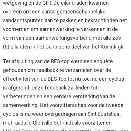
wetgeving en de CFT. De eilandraden kwamen
overeen om een aantal gemeenschappelijke
aandachtspunten aan te pakken en bekrachtigden het
voornemen om samenwerking te verkennen in de
vorm van een samenwerkingsverband met alle zes
(6) eilanden in het Caribische deel van het Koninkrijk.
Ter afsluiting van de BES-top werd een enquête
gehouden om feedback te verzamelen over de
effectiviteit van de BES-top tot nu toe, nu een cyclus
is afgerond. Deze feedback zal leiden tot
verbeteringen en een verdere versterking van de
samenwerking. Het voorzitterschap voor de tweede
cyclus is nu weer overgedragen aan Sint Eustatius,
met raadslid Glenville Schmidt als voorzitter en