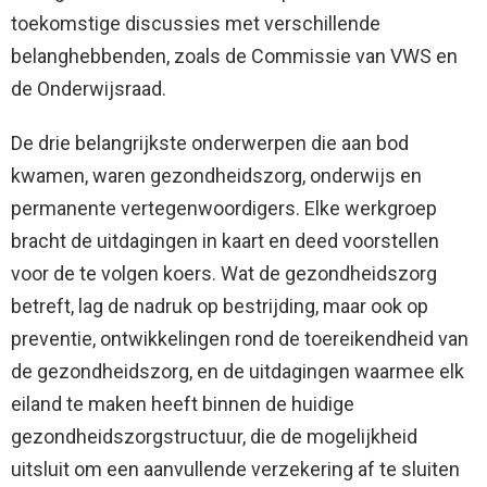
toekomstige discussies met verschillende
belanghebbenden, zoals de Commissie van VWS en
de Onderwijsraad.
De drie belangrijkste onderwerpen die aan bod
kwamen, waren gezondheidszorg, onderwijs en
permanente vertegenwoordigers. Elke werkgroep
bracht de uitdagingen in kaart en deed voorstellen
voor de te volgen koers. Wat de gezondheidszorg
betreft, lag de nadruk op bestrijding, maar ook op
preventie, ontwikkelingen rond de toereikendheid van
de gezondheidszorg, en de uitdagingen waarmee elk
eiland te maken heeft binnen de huidige
gezondheidszorgstructuur, die de mogelijkheid
uitsluit om een aanvullende verzekering af te sluiten