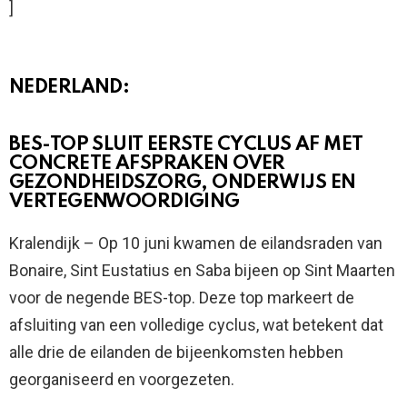
]
NEDERLAND:
BES-TOP SLUIT EERSTE CYCLUS AF MET
CONCRETE AFSPRAKEN OVER
GEZONDHEIDSZORG, ONDERWIJS EN
VERTEGENWOORDIGING
Kralendijk – Op 10 juni kwamen de eilandsraden van
Bonaire, Sint Eustatius en Saba bijeen op Sint Maarten
voor de negende BES-top. Deze top markeert de
afsluiting van een volledige cyclus, wat betekent dat
alle drie de eilanden de bijeenkomsten hebben
georganiseerd en voorgezeten.