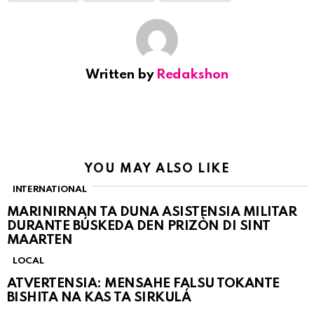
Written by
Redakshon
YOU MAY ALSO LIKE
INTERNATIONAL
MARINIRNAN TA DUNA ASISTENSIA MILITAR
DURANTE BÚSKEDA DEN PRIZÒN DI SINT
MAARTEN
LOCAL
ATVERTENSIA: MENSAHE FALSU TOKANTE
BISHITA NA KAS TA SIRKULÁ