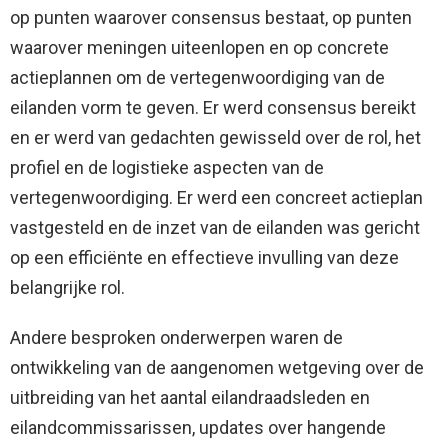
op punten waarover consensus bestaat, op punten
waarover meningen uiteenlopen en op concrete
actieplannen om de vertegenwoordiging van de
eilanden vorm te geven. Er werd consensus bereikt
en er werd van gedachten gewisseld over de rol, het
profiel en de logistieke aspecten van de
vertegenwoordiging. Er werd een concreet actieplan
vastgesteld en de inzet van de eilanden was gericht
op een efficiënte en effectieve invulling van deze
belangrijke rol.
Andere besproken onderwerpen waren de
ontwikkeling van de aangenomen wetgeving over de
uitbreiding van het aantal eilandraadsleden en
eilandcommissarissen, updates over hangende