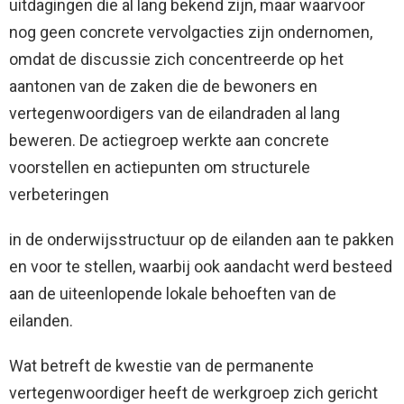
uitdagingen die al lang bekend zijn, maar waarvoor
nog geen concrete vervolgacties zijn ondernomen,
omdat de discussie zich concentreerde op het
aantonen van de zaken die de bewoners en
vertegenwoordigers van de eilandraden al lang
beweren. De actiegroep werkte aan concrete
voorstellen en actiepunten om structurele
verbeteringen
in de onderwijsstructuur op de eilanden aan te pakken
en voor te stellen, waarbij ook aandacht werd besteed
aan de uiteenlopende lokale behoeften van de
eilanden.
Wat betreft de kwestie van de permanente
vertegenwoordiger heeft de werkgroep zich gericht