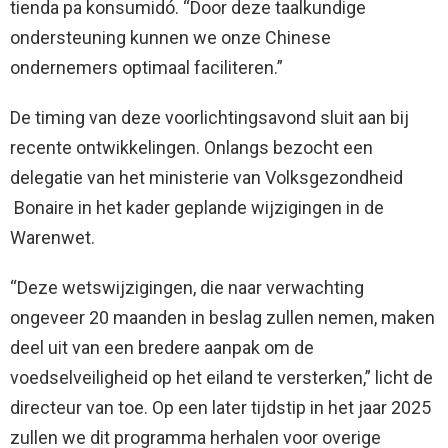
tienda pa konsumidó. “Door deze taalkundige
ondersteuning kunnen we onze Chinese
ondernemers optimaal faciliteren.”
De timing van deze voorlichtingsavond sluit aan bij
recente ontwikkelingen. Onlangs bezocht een
delegatie van het ministerie van Volksgezondheid
Bonaire in het kader geplande wijzigingen in de
Warenwet.
“Deze wetswijzigingen, die naar verwachting
ongeveer 20 maanden in beslag zullen nemen, maken
deel uit van een bredere aanpak om de
voedselveiligheid op het eiland te versterken,” licht de
directeur van toe. Op een later tijdstip in het jaar 2025
zullen we dit programma herhalen voor overige