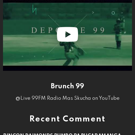
Brunch 99
@Live 99FM Radio Mas Skucha on YouTube
Recent Comment