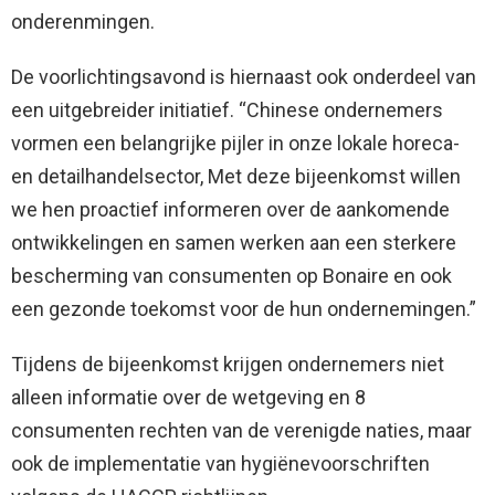
onderenmingen.
De voorlichtingsavond is hiernaast ook onderdeel van
een uitgebreider initiatief. “Chinese ondernemers
vormen een belangrijke pijler in onze lokale horeca-
en detailhandelsector, Met deze bijeenkomst willen
we hen proactief informeren over de aankomende
ontwikkelingen en samen werken aan een sterkere
bescherming van consumenten op Bonaire en ook
een gezonde toekomst voor de hun ondernemingen.”
Tijdens de bijeenkomst krijgen ondernemers niet
alleen informatie over de wetgeving en 8
consumenten rechten van de verenigde naties, maar
ook de implementatie van hygiënevoorschriften