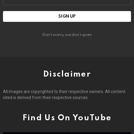
address:
Don't worry, we don't spam
Disclaimer
All images are copyrighted to their respective owners. All content
cited is derived from their respective sources.
Find Us On YouTube