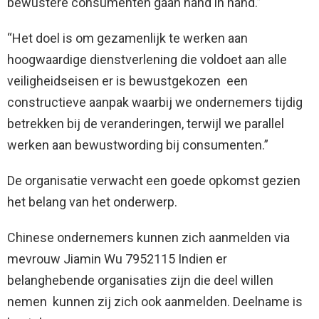
bewustere consumenten gaan hand in hand.”
“Het doel is om gezamenlijk te werken aan
hoogwaardige dienstverlening die voldoet aan alle
veiligheidseisen er is bewustgekozen een
constructieve aanpak waarbij we ondernemers tijdig
betrekken bij de veranderingen, terwijl we parallel
werken aan bewustwording bij consumenten.”
De organisatie verwacht een goede opkomst gezien
het belang van het onderwerp.
Chinese ondernemers kunnen zich aanmelden via
mevrouw Jiamin Wu 7952115 Indien er
belanghebende organisaties zijn die deel willen
nemen kunnen zij zich ook aanmelden. Deelname is