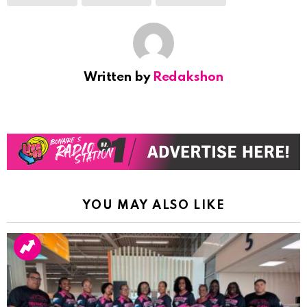
Written by
Redakshon
YOU MAY ALSO LIKE