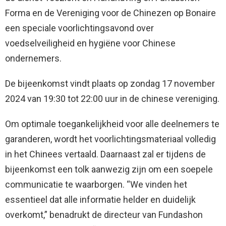
Forma en de Vereniging voor de Chinezen op Bonaire
een speciale voorlichtingsavond over
voedselveiligheid en hygiëne voor Chinese
ondernemers.
De bijeenkomst vindt plaats op zondag 17 november
2024 van 19:30 tot 22:00 uur in de chinese vereniging.
Om optimale toegankelijkheid voor alle deelnemers te
garanderen, wordt het voorlichtingsmateriaal volledig
in het Chinees vertaald. Daarnaast zal er tijdens de
bijeenkomst een tolk aanwezig zijn om een soepele
communicatie te waarborgen. “We vinden het
essentieel dat alle informatie helder en duidelijk
overkomt,” benadrukt de directeur van Fundashon