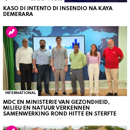
KASO DI INTENTO DI INSENDIO NA KAYA
DEMERARA
INTERNATIONAL
MDC EN MINISTERIE VAN GEZONDHEID,
MILIEU EN NATUUR VERKENNEN
SAMENWERKING ROND HITTE EN STERFTE