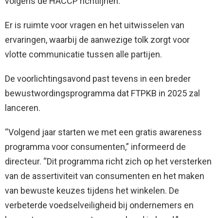
volgens de HACCP richtlijnen.
Er is ruimte voor vragen en het uitwisselen van
ervaringen, waarbij de aanwezige tolk zorgt voor
vlotte communicatie tussen alle partijen.
De voorlichtingsavond past tevens in een breder
bewustwordingsprogramma dat FTPKB in 2025 zal
lanceren.
“Volgend jaar starten we met een gratis awareness
programma voor consumenten,” informeerd de
directeur. “Dit programma richt zich op het versterken
van de assertiviteit van consumenten en het maken
van bewuste keuzes tijdens het winkelen. De
verbeterde voedselveiligheid bij ondernemers en