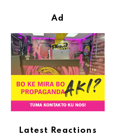
Ad
Latest Reactions