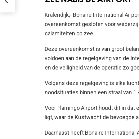
–
Kralendijk,- Bonaire International Air
overeenkomst gesloten voor wederzij
calamiteiten op zee.
Deze overeenkomst is van groot belan
voldoen aan de regelgeving van de Inter
en de veiligheid van de operatie zo go
Volgens deze regelgeving is elke luch
noodsituaties binnen een straal van 1 
Voor Flamingo Airport houdt dit in dat
ligt, waar de Kustwacht de bevoegde au
Daarnaast heeft Bonaire International