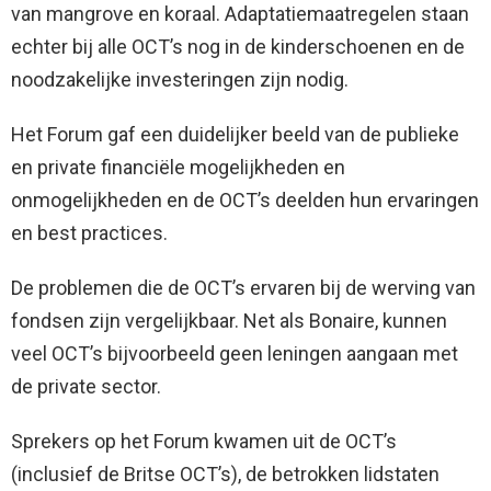
van mangrove en koraal. Adaptatiemaatregelen staan
echter bij alle OCT’s nog in de kinderschoenen en de
noodzakelijke investeringen zijn nodig.
Het Forum gaf een duidelijker beeld van de publieke
en private financiële mogelijkheden en
onmogelijkheden en de OCT’s deelden hun ervaringen
en best practices.
De problemen die de OCT’s ervaren bij de werving van
fondsen zijn vergelijkbaar. Net als Bonaire, kunnen
veel OCT’s bijvoorbeeld geen leningen aangaan met
de private sector.
Sprekers op het Forum kwamen uit de OCT’s
(inclusief de Britse OCT’s), de betrokken lidstaten