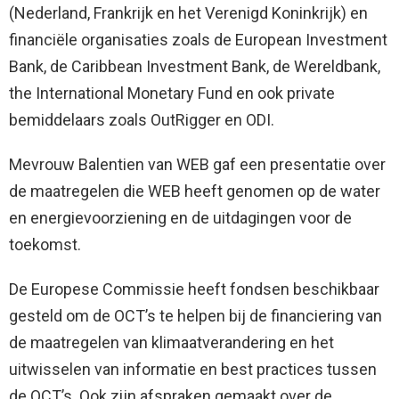
(Nederland, Frankrijk en het Verenigd Koninkrijk) en
financiële organisaties zoals de European Investment
Bank, de Caribbean Investment Bank, de Wereldbank,
the International Monetary Fund en ook private
bemiddelaars zoals OutRigger en ODI.
Mevrouw Balentien van WEB gaf een presentatie over
de maatregelen die WEB heeft genomen op de water
en energievoorziening en de uitdagingen voor de
toekomst.
De Europese Commissie heeft fondsen beschikbaar
gesteld om de OCT’s te helpen bij de financiering van
de maatregelen van klimaatverandering en het
uitwisselen van informatie en best practices tussen
de OCT’s. Ook zijn afspraken gemaakt over de