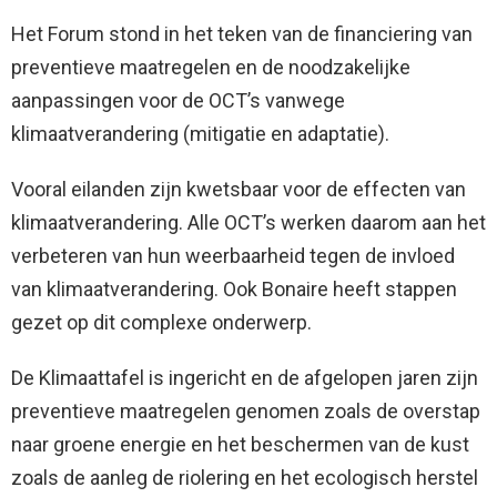
Het Forum stond in het teken van de financiering van
preventieve maatregelen en de noodzakelijke
aanpassingen voor de OCT’s vanwege
klimaatverandering (mitigatie en adaptatie).
Vooral eilanden zijn kwetsbaar voor de effecten van
klimaatverandering. Alle OCT’s werken daarom aan het
verbeteren van hun weerbaarheid tegen de invloed
van klimaatverandering. Ook Bonaire heeft stappen
gezet op dit complexe onderwerp.
De Klimaattafel is ingericht en de afgelopen jaren zijn
preventieve maatregelen genomen zoals de overstap
naar groene energie en het beschermen van de kust
zoals de aanleg de riolering en het ecologisch herstel