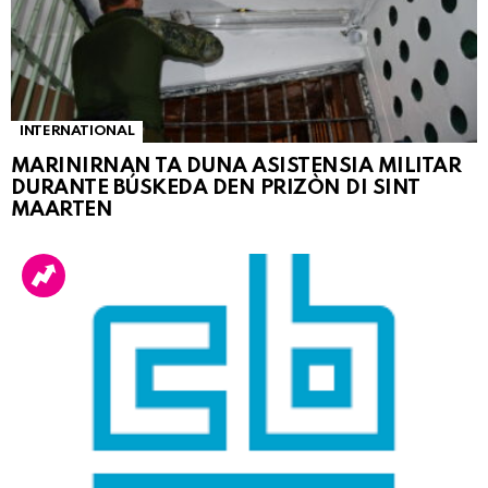
INTERNATIONAL
MARINIRNAN TA DUNA ASISTENSIA MILITAR
DURANTE BÚSKEDA DEN PRIZÒN DI SINT
MAARTEN