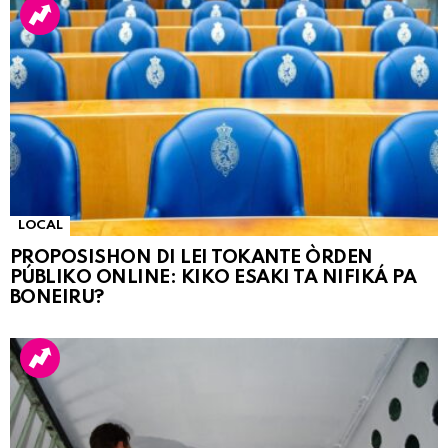
LOCAL
PROPOSISHON DI LEI TOKANTE ÒRDEN
PÚBLIKO ONLINE: KIKO ESAKI TA NIFIKÁ PA
BONEIRU?