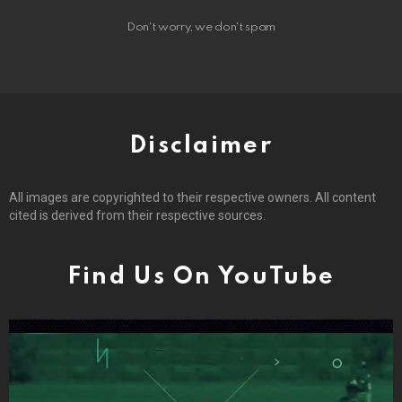
Don't worry, we don't spam
Disclaimer
All images are copyrighted to their respective owners. All content
cited is derived from their respective sources.
Find Us On YouTube