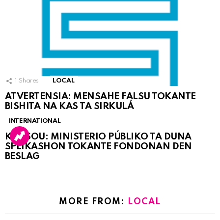
1
Shares
LOCAL
ATVERTENSIA: MENSAHE FALSU TOKANTE
BISHITA NA KAS TA SIRKULÁ
INTERNATIONAL
KORSOU: MINISTERIO PÚBLIKO TA DUNA
SPLIKASHON TOKANTE FONDONAN DEN
BESLAG
MORE FROM:
LOCAL