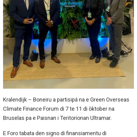
Kralendijk – Boneiru a partisipá na e Green Overseas
Climate Finance Forum di 7 te 11 di òktober na
Bruselas pa e Paisnan i Teritorionan Ultramar.
E Foro tabata den signo di finansiamentu di