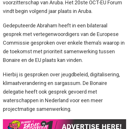
voorzitterschap van Aruba. Het 20ste OCT-EU Forum
vindt begin volgend jaar plaats in Aruba.
Gedeputeerde Abraham heeft in een bilateraal
gesprek met vertegenwoordigers van de Europese
Commissie gesproken over enkele thema’s waarop in
de toekomst met prioriteit samenwerking tussen
Bonaire en de EU plaats kan vinden.
Hierbij is gesproken over jeugdbeleid, digitalisering,
klimaatverandering en sargassum. De Bonaire
delegatie heeft ook gesprek gevoerd met
waterschappen in Nederland voor een meer
projectmatige samenwerking.