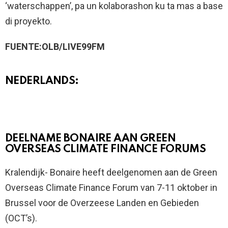
‘waterschappen’, pa un kolaborashon ku ta mas a base
di proyekto.
FUENTE:OLB/LIVE99FM
NEDERLANDS:
DEELNAME BONAIRE AAN GREEN
OVERSEAS CLIMATE FINANCE FORUMS
Kralendijk- Bonaire heeft deelgenomen aan de Green
Overseas Climate Finance Forum van 7-11 oktober in
Brussel voor de Overzeese Landen en Gebieden
(OCT’s).