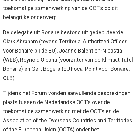
toekomstige samenwerking van de OCT’s op dit
belangrijke onderwerp.
De delegatie uit Bonaire bestond uit gedeputeerde
Clark Abraham (tevens Territorial Authorized Officer
voor Bonaire bij de EU), Joanne Balentien-Nicastia
(WEB), Reynold Oleana (voorzitter van de Klimaat Tafel
Bonaire) en Gert Bogers (EU Focal Point voor Bonaire,
OLB).
Tijdens het Forum vonden aanvullende besprekingen
plaats tussen de Nederlandse OCT’s over de
toekomstige samenwerking met de OCT’s en de
Association of the Overseas Countries and Territories
of the European Union (OCTA) onder het