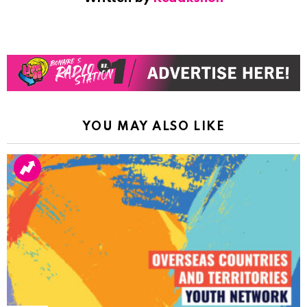
YOU MAY ALSO LIKE