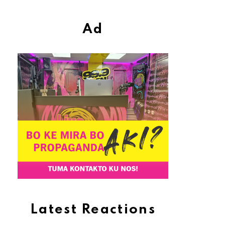
Ad
Latest Reactions