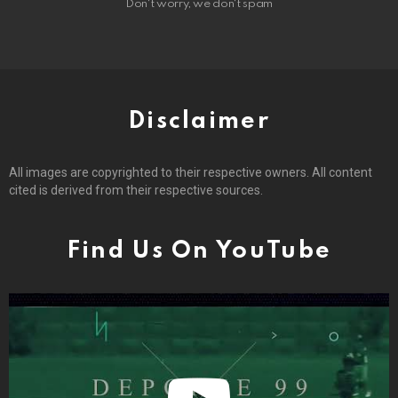
Don't worry, we don't spam
Disclaimer
All images are copyrighted to their respective owners. All content
cited is derived from their respective sources.
Find Us On YouTube