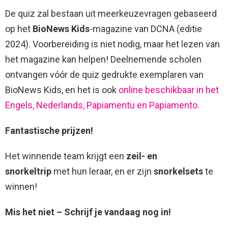
De quiz zal bestaan uit meerkeuzevragen gebaseerd
op het
BioNews Kids
-magazine van DCNA (editie
2024). Voorbereiding is niet nodig, maar het lezen van
het magazine kan helpen! Deelnemende scholen
ontvangen vóór de quiz gedrukte exemplaren van
BioNews Kids, en het is ook
online beschikbaar in het
Engels, Nederlands, Papiamentu en Papiamento.
Fantastische prijzen!
Het winnende team krijgt een
zeil- en
snorkeltrip
met hun leraar, en er zijn
snorkelsets
te
winnen!
Mis het niet – Schrijf je vandaag nog in!