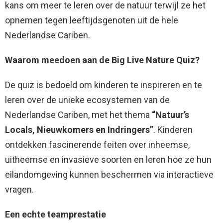
kans om meer te leren over de natuur terwijl ze het
opnemen tegen leeftijdsgenoten uit de hele
Nederlandse Cariben.
Waarom meedoen aan de Big Live Nature Quiz?
De quiz is bedoeld om kinderen te inspireren en te
leren over de unieke ecosystemen van de
Nederlandse Cariben, met het thema
“Natuur’s
Locals, Nieuwkomers en Indringers”
. Kinderen
ontdekken fascinerende feiten over inheemse,
uitheemse en invasieve soorten en leren hoe ze hun
eilandomgeving kunnen beschermen via interactieve
vragen.
Een echte teamprestatie