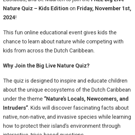
Nature Quiz – Kids Edition
on
Friday, November 1st,
2024
!
This fun online educational event gives kids the
chance to learn about nature while competing with
kids from across the Dutch Caribbean.
Why Join the Big Live Nature Quiz?
The quiz is designed to inspire and educate children
about the unique ecosystems of the Dutch Caribbean
under the theme
“Nature’s Locals, Newcomers, and
Intruders”
. Kids will discover fascinating facts about
native, non-native, and invasive species while learning
how to protect their island’s environment through
interactive, trivia-based questions.