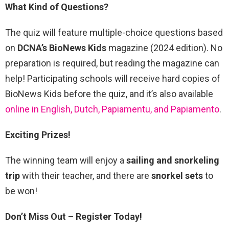
What Kind of Questions?
The quiz will feature multiple-choice questions based
on
DCNA’s BioNews Kids
magazine (2024 edition). No
preparation is required, but reading the magazine can
help! Participating schools will receive hard copies of
BioNews Kids before the quiz, and it’s also available
online in English, Dutch, Papiamentu, and Papiamento
.
Exciting Prizes!
The winning team will enjoy a
sailing and snorkeling
trip
with their teacher, and there are
snorkel sets
to
be won!
Don’t Miss Out – Register Today!