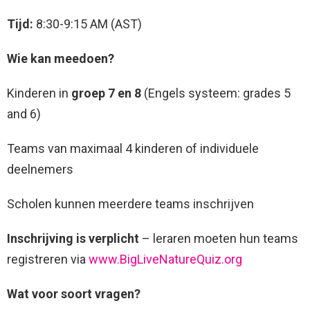
Tijd:
8:30-9:15 AM (AST)
Wie kan meedoen?
Kinderen in
groep 7 en 8
(Engels systeem: grades 5
and 6)
Teams van maximaal 4 kinderen of individuele
deelnemers
Scholen kunnen meerdere teams inschrijven
Inschrijving is verplicht
– leraren moeten hun teams
registreren via
www.BigLiveNatureQuiz.org
Wat voor soort vragen?