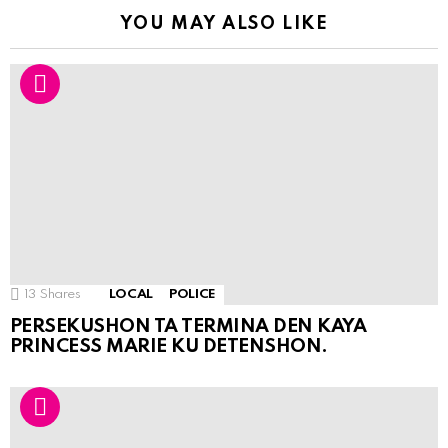
YOU MAY ALSO LIKE
13
Shares
LOCAL
POLICE
PERSEKUSHON TA TERMINA DEN KAYA
PRINCESS MARIE KU DETENSHON.