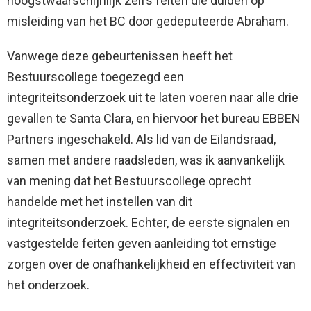
hoogstwaarschijnlijk zelfs feiten die duiden op
misleiding van het BC door gedeputeerde Abraham.
Vanwege deze gebeurtenissen heeft het
Bestuurscollege toegezegd een
integriteitsonderzoek uit te laten voeren naar alle drie
gevallen te Santa Clara, en hiervoor het bureau EBBEN
Partners ingeschakeld. Als lid van de Eilandsraad,
samen met andere raadsleden, was ik aanvankelijk
van mening dat het Bestuurscollege oprecht
handelde met het instellen van dit
integriteitsonderzoek. Echter, de eerste signalen en
vastgestelde feiten geven aanleiding tot ernstige
zorgen over de onafhankelijkheid en effectiviteit van
het onderzoek.