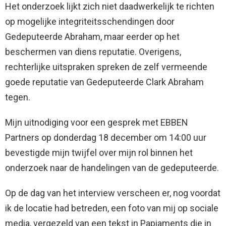
Het onderzoek lijkt zich niet daadwerkelijk te richten
op mogelijke integriteitsschendingen door
Gedeputeerde Abraham, maar eerder op het
beschermen van diens reputatie. Overigens,
rechterlijke uitspraken spreken de zelf vermeende
goede reputatie van Gedeputeerde Clark Abraham
tegen.
Mijn uitnodiging voor een gesprek met EBBEN
Partners op donderdag 18 december om 14:00 uur
bevestigde mijn twijfel over mijn rol binnen het
onderzoek naar de handelingen van de gedeputeerde.
Op de dag van het interview verscheen er, nog voordat
ik de locatie had betreden, een foto van mij op sociale
media, vergezeld van een tekst in Papiaments die in