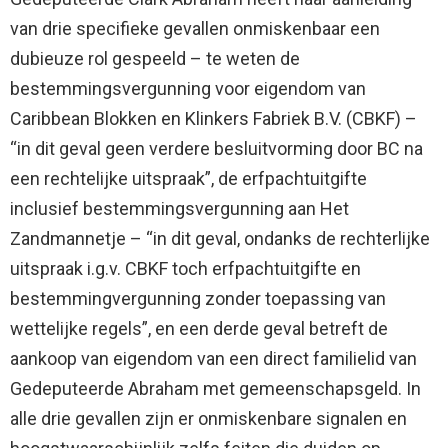
van drie specifieke gevallen onmiskenbaar een
dubieuze rol gespeeld – te weten de
bestemmingsvergunning voor eigendom van
Caribbean Blokken en Klinkers Fabriek B.V. (CBKF) –
“in dit geval geen verdere besluitvorming door BC na
een rechtelijke uitspraak”, de erfpachtuitgifte
inclusief bestemmingsvergunning aan Het
Zandmannetje – “in dit geval, ondanks de rechterlijke
uitspraak i.g.v. CBKF toch erfpachtuitgifte en
bestemmingvergunning zonder toepassing van
wettelijke regels”, en een derde geval betreft de
aankoop van eigendom van een direct familielid van
Gedeputeerde Abraham met gemeenschapsgeld. In
alle drie gevallen zijn er onmiskenbare signalen en