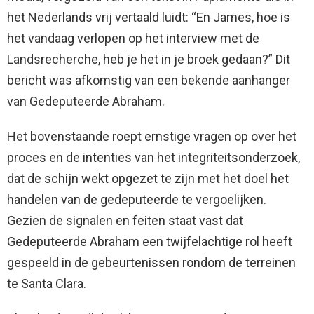
het Nederlands vrij vertaald luidt: “En James, hoe is
het vandaag verlopen op het interview met de
Landsrecherche, heb je het in je broek gedaan?” Dit
bericht was afkomstig van een bekende aanhanger
van Gedeputeerde Abraham.
Het bovenstaande roept ernstige vragen op over het
proces en de intenties van het integriteitsonderzoek,
dat de schijn wekt opgezet te zijn met het doel het
handelen van de gedeputeerde te vergoelijken.
Gezien de signalen en feiten staat vast dat
Gedeputeerde Abraham een twijfelachtige rol heeft
gespeeld in de gebeurtenissen rondom de terreinen
te Santa Clara.