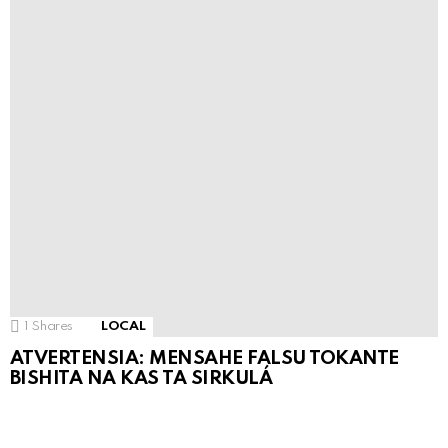
1
Shares
LOCAL
ATVERTENSIA: MENSAHE FALSU TOKANTE
BISHITA NA KAS TA SIRKULÁ