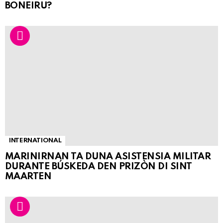
BONEIRU?
INTERNATIONAL
MARINIRNAN TA DUNA ASISTENSIA MILITAR
DURANTE BÚSKEDA DEN PRIZÒN DI SINT
MAARTEN