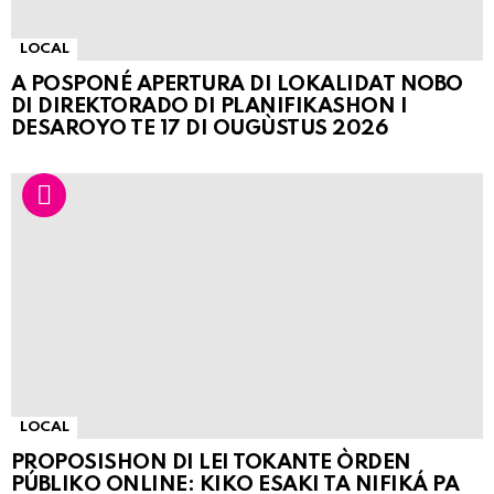
LOCAL
A POSPONÉ APERTURA DI LOKALIDAT NOBO
DI DIREKTORADO DI PLANIFIKASHON I
DESAROYO TE 17 DI OUGÙSTUS 2026
LOCAL
PROPOSISHON DI LEI TOKANTE ÒRDEN
PÚBLIKO ONLINE: KIKO ESAKI TA NIFIKÁ PA