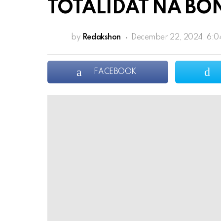
TOTALIDAT NA BO
by
Redakshon
December 22, 2024, 6:
FACEBOOK