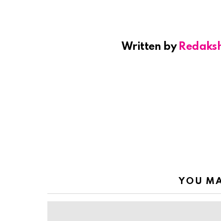
Written by
Redaks
YOU MA