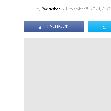
by
Redakshon
November 8, 2024, 7:59
FACEBOOK