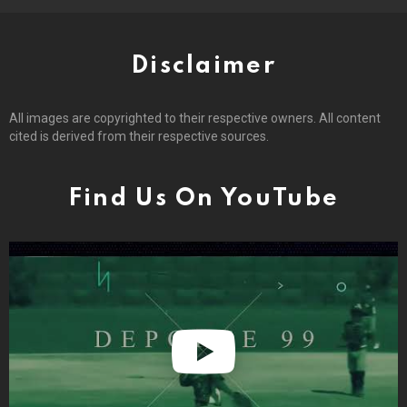
Disclaimer
All images are copyrighted to their respective owners. All content
cited is derived from their respective sources.
Find Us On YouTube