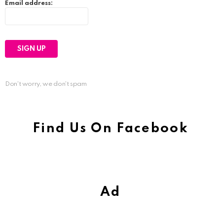
Email address:
Don't worry, we don't spam
Find Us On Facebook
Ad